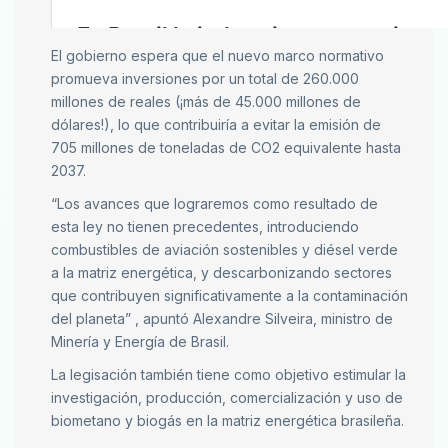
El gobierno espera que el nuevo marco normativo
promueva inversiones por un total de 260.000
millones de reales (¡más de 45.000 millones de
dólares!), lo que contribuiría a evitar la emisión de
705 millones de toneladas de CO2 equivalente hasta
2037.
“Los avances que lograremos como resultado de
esta ley no tienen precedentes, introduciendo
combustibles de aviación sostenibles y diésel verde
a la matriz energética, y descarbonizando sectores
que contribuyen significativamente a la contaminación
del planeta” , apuntó Alexandre Silveira, ministro de
Minería y Energía de Brasil.
La legisación también tiene como objetivo estimular la
investigación, producción, comercialización y uso de
biometano y biogás en la matriz energética brasileña.