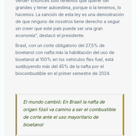
verde? Entonces sólo tenemos que querer ser
grandes y tener autoestima, porque si la tenemos, lo
hacemos. La sanción de esta ley es una demostración
de que ninguno de nosotros tiene derecho a seguir
sin creer que este país puede ser una gran
economía”, destacó el presidente.
Brasil, con un corte obligatorio del 27,5% de
bioetanol con nafta más la habilitación del uso de
bioetanol al 100% en los vehículos flex fuel, está
sustituyendo más del 45% de la nafta por el
biocombustible en el primer semestre de 2024.
El mundo cambió: En Brasil la nafta de
origen fósil va camino a ser el combustible
de corte ante el uso mayoritario de
bioetanol