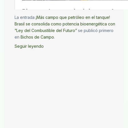
La entrada
¡Más campo que petróleo en el tanque!
Brasil se consolida como potencia bioenergética con
“Ley del Combustible del Futuro”
se publicó primero
en
Bichos de Campo
.
Seguir leyendo