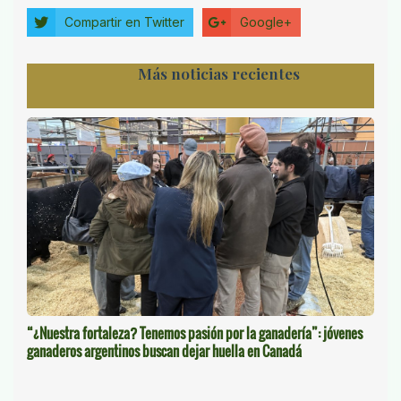
Compartir en Twitter
Google+
Más noticias recientes
“¿Nuestra fortaleza? Tenemos pasión por la ganadería”: jóvenes
ganaderos argentinos buscan dejar huella en Canadá