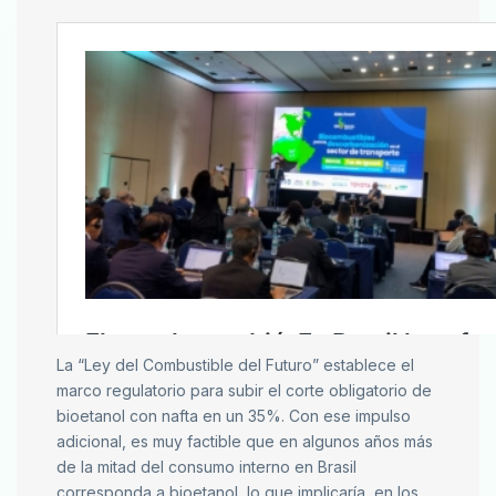
La “Ley del Combustible del Futuro” establece el
marco regulatorio para subir el corte obligatorio de
bioetanol con nafta en un 35%. Con ese impulso
adicional, es muy factible que en algunos años más
de la mitad del consumo interno en Brasil
corresponda a bioetanol, lo que implicaría, en los