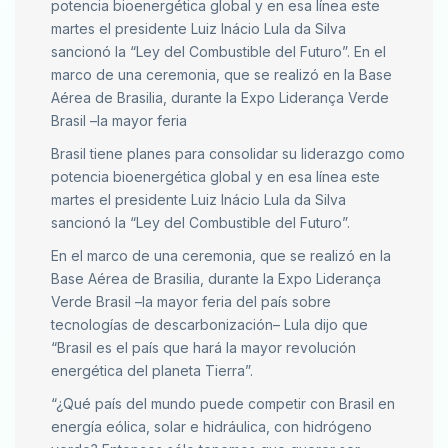
potencia bioenergética global y en esa línea este
martes el presidente Luiz Inácio Lula da Silva
sancionó la “Ley del Combustible del Futuro”. En el
marco de una ceremonia, que se realizó en la Base
Aérea de Brasilia, durante la Expo Liderança Verde
Brasil –la mayor feria
Brasil tiene planes para consolidar su liderazgo como
potencia bioenergética global y en esa línea este
martes el presidente Luiz Inácio Lula da Silva
sancionó la “Ley del Combustible del Futuro”.
En el marco de una ceremonia, que se realizó en la
Base Aérea de Brasilia, durante la Expo Liderança
Verde Brasil –la mayor feria del país sobre
tecnologías de descarbonización– Lula dijo que
“Brasil es el país que hará la mayor revolución
energética del planeta Tierra”.
“¿Qué país del mundo puede competir con Brasil en
energía eólica, solar e hidráulica, con hidrógeno