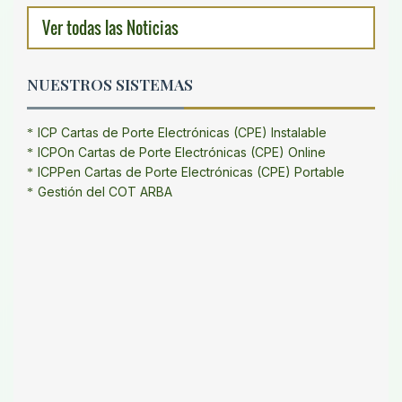
Ver todas las Noticias
NUESTROS SISTEMAS
ICP Cartas de Porte Electrónicas (CPE) Instalable
ICPOn Cartas de Porte Electrónicas (CPE) Online
ICPPen Cartas de Porte Electrónicas (CPE) Portable
Gestión del COT ARBA