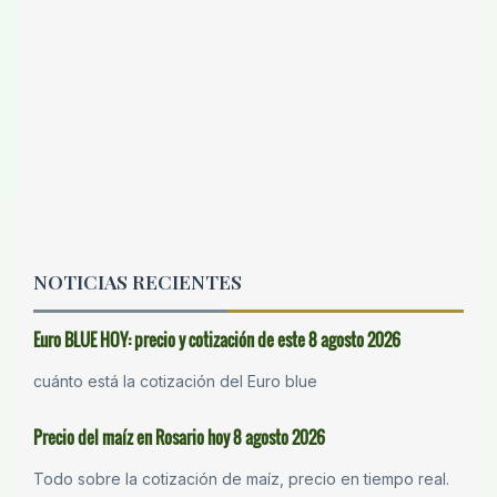
NOTICIAS RECIENTES
Euro BLUE HOY: precio y cotización de este 8 agosto 2026
cuánto está la cotización del Euro blue
Precio del maíz en Rosario hoy 8 agosto 2026
Todo sobre la cotización de maíz, precio en tiempo real.