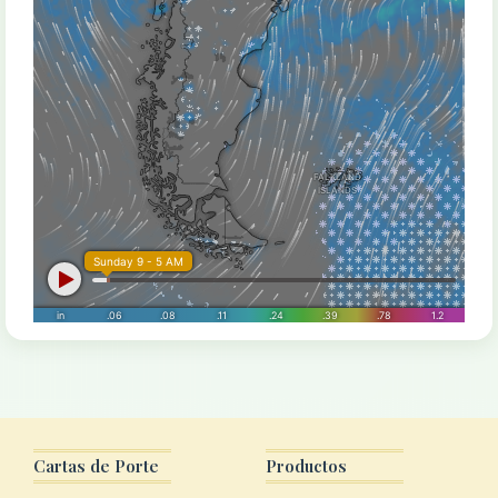
Cartas de Porte
Productos