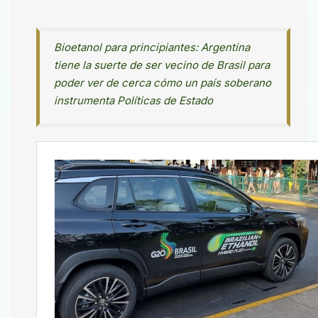
Bioetanol para principiantes: Argentina
tiene la suerte de ser vecino de Brasil para
poder ver de cerca cómo un país soberano
instrumenta Políticas de Estado