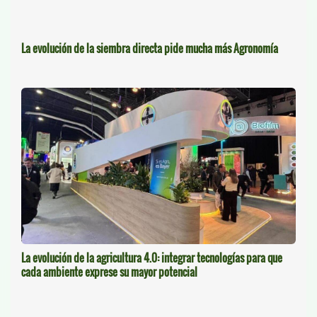
La evolución de la siembra directa pide mucha más Agronomía
La evolución de la agricultura 4.0: integrar tecnologías para que
cada ambiente exprese su mayor potencial