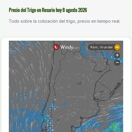
Precio del Trigo en Rosario hoy 8 agosto 2026
Todo sobre la cotización del trigo, precio en tiempo real.