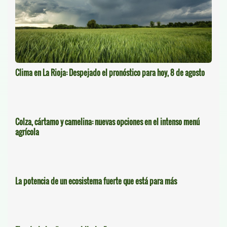
Clima en La Rioja: Despejado el pronóstico para hoy, 8 de agosto
Colza, cártamo y camelina: nuevas opciones en el intenso menú
agrícola
La potencia de un ecosistema fuerte que está para más