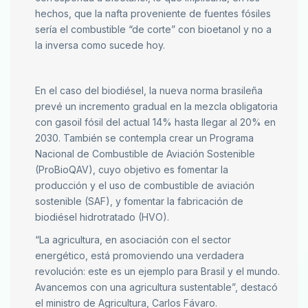
hechos, que la nafta proveniente de fuentes fósiles
sería el combustible “de corte” con bioetanol y no a
la inversa como sucede hoy.
En el caso del biodiésel, la nueva norma brasileña
prevé un incremento gradual en la mezcla obligatoria
con gasoil fósil del actual 14% hasta llegar al 20% en
2030. También se contempla crear un Programa
Nacional de Combustible de Aviación Sostenible
(ProBioQAV), cuyo objetivo es fomentar la
producción y el uso de combustible de aviación
sostenible (SAF), y fomentar la fabricación de
biodiésel hidrotratado (HVO).
“La agricultura, en asociación con el sector
energético, está promoviendo una verdadera
revolución: este es un ejemplo para Brasil y el mundo.
Avancemos con una agricultura sustentable”, destacó
el ministro de Agricultura, Carlos Fávaro.