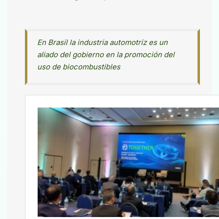
En Brasil la industria automotriz es un
aliado del gobierno en la promoción del
uso de biocombustibles