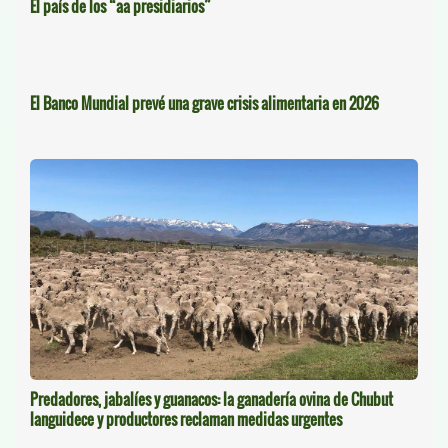
El país de los “aa presidiarios”
El Banco Mundial prevé una grave crisis alimentaria en 2026
Predadores, jabalíes y guanacos: la ganadería ovina de Chubut
languidece y productores reclaman medidas urgentes