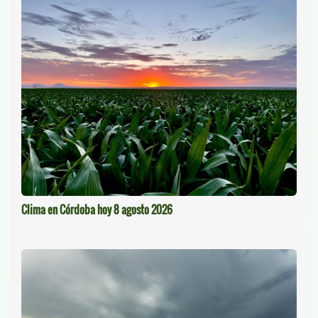
Clima en Córdoba hoy 8 agosto 2026