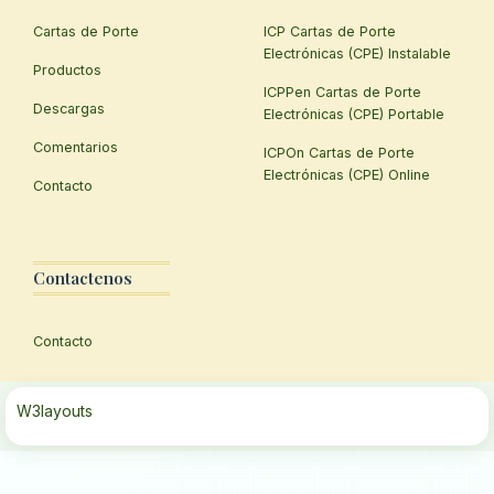
Cartas de Porte
ICP Cartas de Porte
Electrónicas (CPE) Instalable
Productos
ICPPen Cartas de Porte
Descargas
Electrónicas (CPE) Portable
Comentarios
ICPOn Cartas de Porte
Electrónicas (CPE) Online
Contacto
Contactenos
Contacto
W3layouts