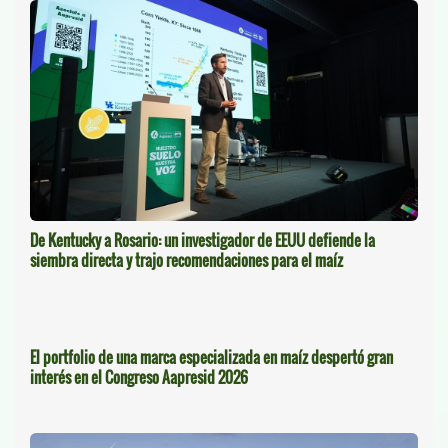
De Kentucky a Rosario: un investigador de EEUU defiende la
siembra directa y trajo recomendaciones para el maíz
El portfolio de una marca especializada en maíz despertó gran
interés en el Congreso Aapresid 2026