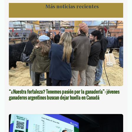
Más noticias recientes
“¿Nuestra fortaleza? Tenemos pasión por la ganadería”: jóvenes
ganaderos argentinos buscan dejar huella en Canadá