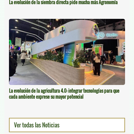
La evolución de la siembra directa pide mucha más Agronomía
La evolución de la agricultura 4.0: integrar tecnologías para que
cada ambiente exprese su mayor potencial
Ver todas las Noticias