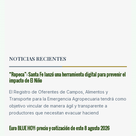
NOTICIAS RECIENTES
“Ropeca”: Santa Fe lanzó una herramienta digital para prevenir el
impacto de El Niño
El Registro de Oferentes de Campos, Alimentos y
Transporte para la Emergencia Agropecuaria tendrá como
objetivo vincular de manera ágil y transparente a
productores que necesitan evacuar haciend
Euro BLUE HOY: precio y cotización de este 8 agosto 2026