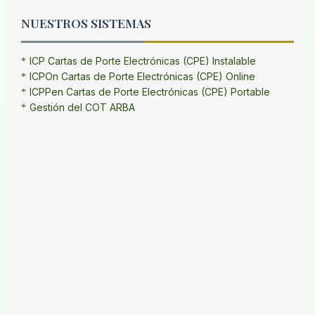
NUESTROS SISTEMAS
ICP Cartas de Porte Electrónicas (CPE) Instalable
ICPOn Cartas de Porte Electrónicas (CPE) Online
ICPPen Cartas de Porte Electrónicas (CPE) Portable
Gestión del COT ARBA