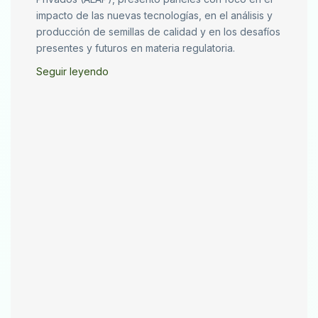
impacto de las nuevas tecnologías, en el análisis y
producción de semillas de calidad y en los desafíos
presentes y futuros en materia regulatoria.
Seguir leyendo