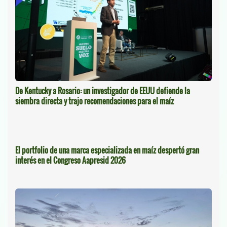
De Kentucky a Rosario: un investigador de EEUU defiende la
siembra directa y trajo recomendaciones para el maíz
El portfolio de una marca especializada en maíz despertó gran
interés en el Congreso Aapresid 2026