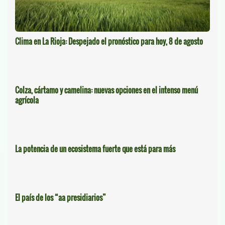
Clima en La Rioja: Despejado el pronóstico para hoy, 8 de agosto
Colza, cártamo y camelina: nuevas opciones en el intenso menú
agrícola
La potencia de un ecosistema fuerte que está para más
El país de los “aa presidiarios”