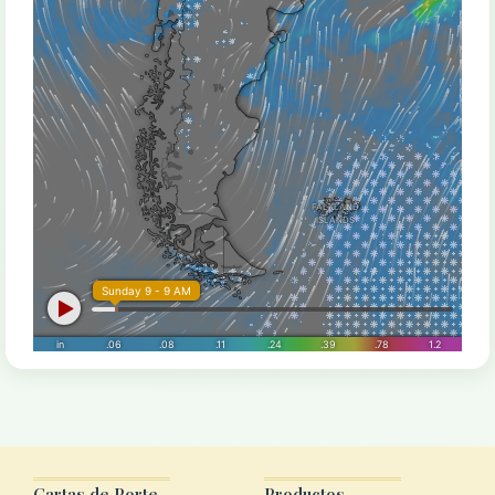
Cartas de Porte
Productos