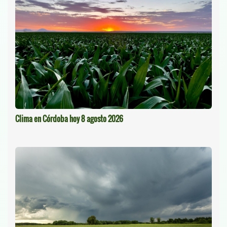
Clima en Córdoba hoy 8 agosto 2026