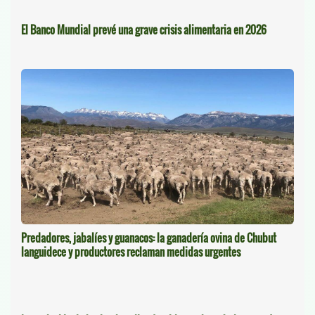
El Banco Mundial prevé una grave crisis alimentaria en 2026
Predadores, jabalíes y guanacos: la ganadería ovina de Chubut
languidece y productores reclaman medidas urgentes