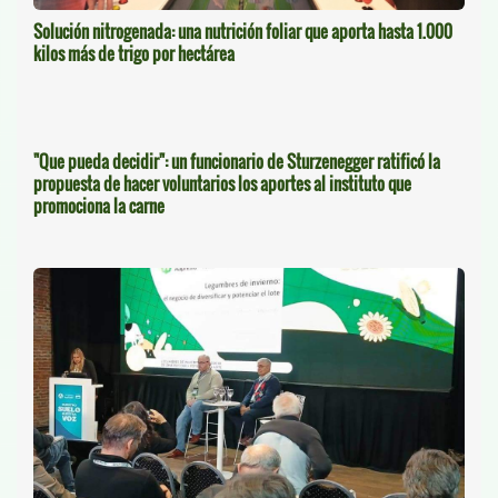
Solución nitrogenada: una nutrición foliar que aporta hasta 1.000
kilos más de trigo por hectárea
"Que pueda decidir": un funcionario de Sturzenegger ratificó la
propuesta de hacer voluntarios los aportes al instituto que
promociona la carne