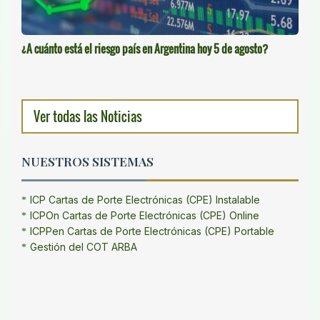
¿A cuánto está el riesgo país en Argentina hoy 5 de agosto?
Ver todas las Noticias
NUESTROS SISTEMAS
ICP Cartas de Porte Electrónicas (CPE) Instalable
ICPOn Cartas de Porte Electrónicas (CPE) Online
ICPPen Cartas de Porte Electrónicas (CPE) Portable
Gestión del COT ARBA