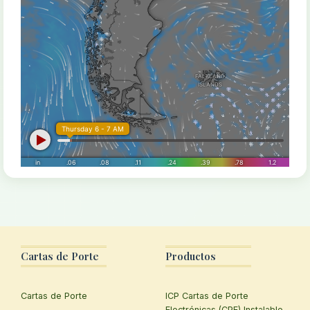
Cartas de Porte
Productos
Cartas de Porte
ICP Cartas de Porte
Electrónicas (CPE) Instalable