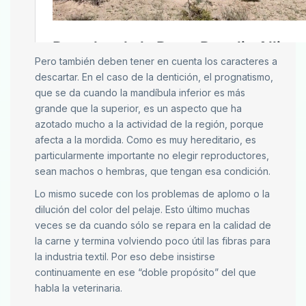
Pero también deben tener en cuenta los caracteres a
descartar. En el caso de la dentición, el prognatismo,
que se da cuando la mandíbula inferior es más
grande que la superior, es un aspecto que ha
azotado mucho a la actividad de la región, porque
afecta a la mordida. Como es muy hereditario, es
particularmente importante no elegir reproductores,
sean machos o hembras, que tengan esa condición.
Lo mismo sucede con los problemas de aplomo o la
dilución del color del pelaje. Esto último muchas
veces se da cuando sólo se repara en la calidad de
la carne y termina volviendo poco útil las fibras para
la industria textil. Por eso debe insistirse
continuamente en ese “doble propósito” del que
habla la veterinaria.