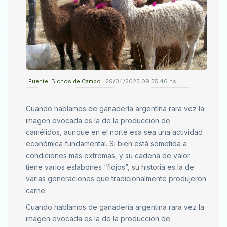
Fuente: Bichos de Campo
29/04/2025 09:55:46 hs
Cuando hablamos de ganadería argentina rara vez la
imagen evocada es la de la producción de
camélidos, aunque en el norte esa sea una actividad
económica fundamental. Si bien está sometida a
condiciones más extremas, y su cadena de valor
tiene varios eslabones “flojos”, su historia es la de
varias generaciones que tradicionalmente produjeron
carne
Cuando hablamos de ganadería argentina rara vez la
imagen evocada es la de la producción de