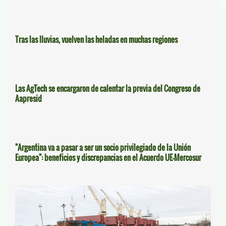
Tras las lluvias, vuelven las heladas en muchas regiones
Las AgTech se encargaron de calentar la previa del Congreso de
Aapresid
"Argentina va a pasar a ser un socio privilegiado de la Unión
Europea": beneficios y discrepancias en el Acuerdo UE-Mercosur