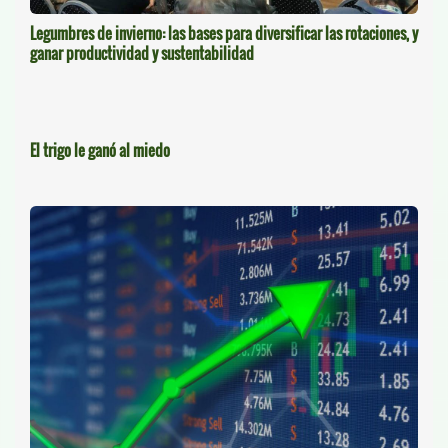
Legumbres de invierno: las bases para diversificar las rotaciones, y
ganar productividad y sustentabilidad
El trigo le ganó al miedo