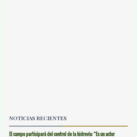
NOTICIAS RECIENTES
El campo participará del control de la hidrovía: “Es un actor