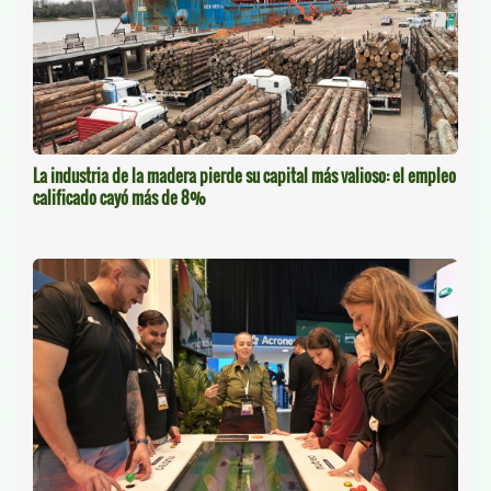
La industria de la madera pierde su capital más valioso: el empleo
calificado cayó más de 8%