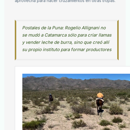
aprovecha para hacer cruzamientos en otras tropas.
Postales de la Puna: Rogelio Allignani no
se mudó a Catamarca sólo para criar llamas
y vender leche de burra, sino que creó allí
su propio instituto para formar productores