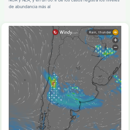
de abundancia más al