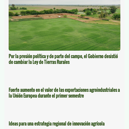
Por la presión política y de parte del campo, el Gobierno desistió
de cambiar la Ley de Tierras Rurales
Fuerte aumento en el valor de las exportaciones agroindustriales a
la Unión Europea durante el primer semestre
Ideas para una estrategia regional de innovación agrícola