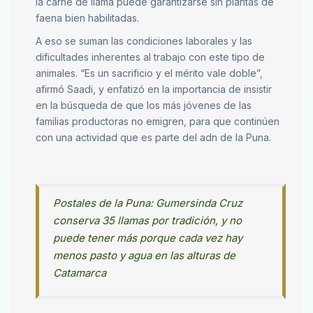
la carne de llama puede garantizarse sin plantas de
faena bien habilitadas.
A eso se suman las condiciones laborales y las
dificultades inherentes al trabajo con este tipo de
animales. “Es un sacrificio y el mérito vale doble”,
afirmó Saadi, y enfatizó en la importancia de insistir
en la búsqueda de que los más jóvenes de las
familias productoras no emigren, para que continúen
con una actividad que es parte del adn de la Puna.
Postales de la Puna: Gumersinda Cruz
conserva 35 llamas por tradición, y no
puede tener más porque cada vez hay
menos pasto y agua en las alturas de
Catamarca