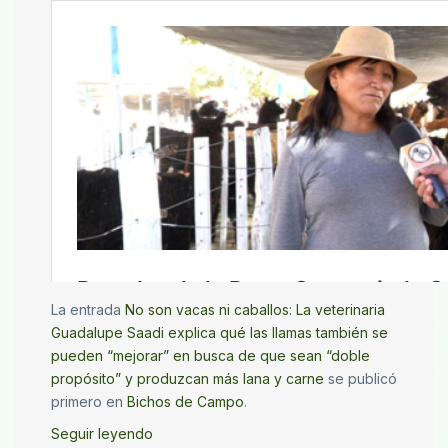
La entrada
No son vacas ni caballos: La veterinaria
Guadalupe Saadi explica qué las llamas también se
pueden “mejorar” en busca de que sean “doble
propósito” y produzcan más lana y carne
se publicó
primero en
Bichos de Campo
.
Seguir leyendo