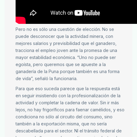
Pero no es sólo una cuestión de elección. No se
puede desconocer que la actividad minera, con
mejores salarios y previsibilidad que el ganadero,
tracciona el empleo joven ante la promesa de una
mayor estabilidad económica. “Uno no puede ser
egoísta, pero queremos que se apueste a la
ganadería de la Puna porque también es una forma
de vida”, señaló la funcionaria.
Para que eso suceda parece que la respuesta está
en seguir insistiendo con la profesionalización de la
actividad y completar la cadena de valor. Sin ir más
lejos, no hay frigoríficos para faenar camélidos, y eso
condiciona no sólo al circuito del consumo, sino
también a la exportación misma, que no sería
descabellada para el sector. NI el tránsito federal de