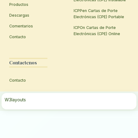
Productos
ICPPen Cartas de Porte
Descargas
Electrónicas (CPE) Portable
Comentarios
ICPOn Cartas de Porte
Electrónicas (CPE) Online
Contacto
Contactenos
Contacto
W3layouts