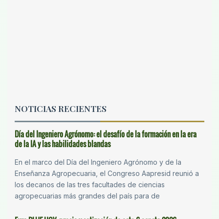
NOTICIAS RECIENTES
Día del Ingeniero Agrónomo: el desafío de la formación en la era
de la IA y las habilidades blandas
En el marco del Día del Ingeniero Agrónomo y de la
Enseñanza Agropecuaria, el Congreso Aapresid reunió a
los decanos de las tres facultades de ciencias
agropecuarias más grandes del país para de