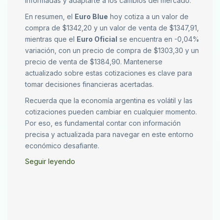
informadas y adaptarte a los cambios del mercado.
En resumen, el
Euro Blue
hoy cotiza a un valor de
compra de $1342,20 y un valor de venta de $1347,91,
mientras que el
Euro Oficial
se encuentra en -0,04%
variación, con un precio de compra de $1303,30 y un
precio de venta de $1384,90. Mantenerse
actualizado sobre estas cotizaciones es clave para
tomar decisiones financieras acertadas.
Recuerda que la economía argentina es volátil y las
cotizaciones pueden cambiar en cualquier momento.
Por eso, es fundamental contar con información
precisa y actualizada para navegar en este entorno
económico desafiante.
Seguir leyendo