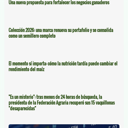
Una nueva propuesta para fortalecer los negocios ganaderos
Colección 2026: una marca renueva su portafolio y se consolida
como un semillero completo
El momento sí importa: cómo la nutrición tardía puede cambiar el
rendimiento del maíz
"Es un misterio": tras menos de 24 horas de búsqueda, la
presidenta de la Federación Agraria recuperó sus 15 vaquillonas
"desaparecidas"