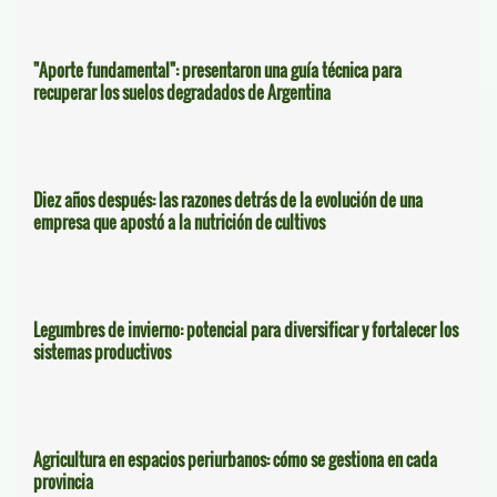
"Aporte fundamental": presentaron una guía técnica para
recuperar los suelos degradados de Argentina
Diez años después: las razones detrás de la evolución de una
empresa que apostó a la nutrición de cultivos
Legumbres de invierno: potencial para diversificar y fortalecer los
sistemas productivos
Agricultura en espacios periurbanos: cómo se gestiona en cada
provincia