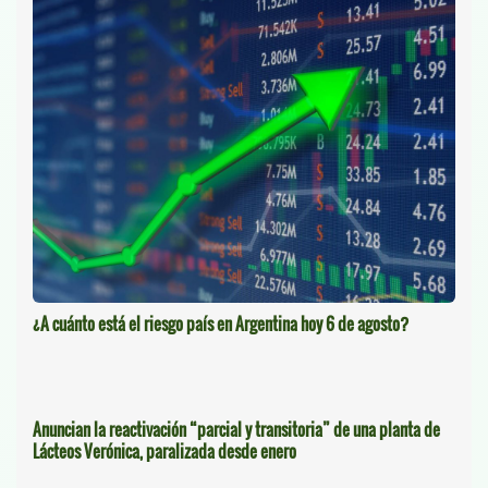
¿A cuánto está el riesgo país en Argentina hoy 6 de agosto?
Anuncian la reactivación “parcial y transitoria” de una planta de
Lácteos Verónica, paralizada desde enero