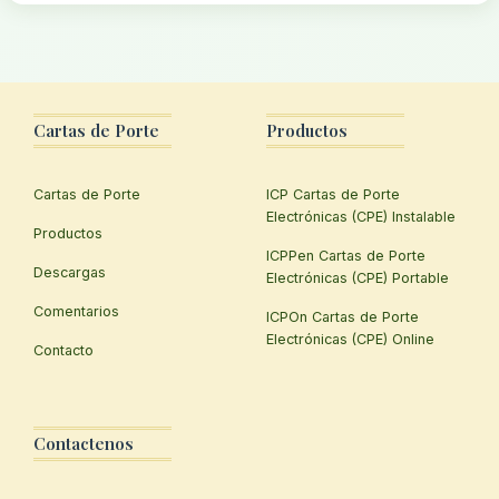
Cartas de Porte
Productos
Cartas de Porte
ICP Cartas de Porte
Electrónicas (CPE) Instalable
Productos
ICPPen Cartas de Porte
Descargas
Electrónicas (CPE) Portable
Comentarios
ICPOn Cartas de Porte
Electrónicas (CPE) Online
Contacto
Contactenos