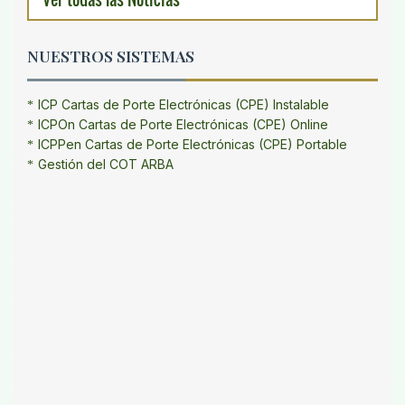
NUESTROS SISTEMAS
ICP Cartas de Porte Electrónicas (CPE) Instalable
ICPOn Cartas de Porte Electrónicas (CPE) Online
ICPPen Cartas de Porte Electrónicas (CPE) Portable
Gestión del COT ARBA