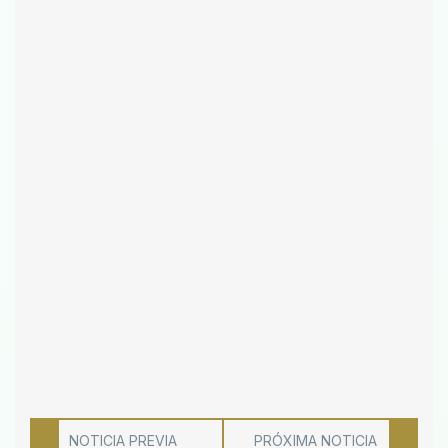
NOTICIA PREVIA
PRÓXIMA NOTICIA