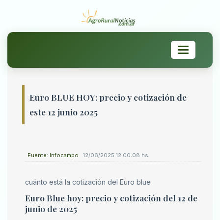
Toggle
navigation
Euro BLUE HOY: precio y cotización de
este 12 junio 2025
Fuente: Infocampo
12/06/2025 12:00:08 hs
cuánto está la cotización del Euro blue
Euro Blue hoy: precio y cotización del 12 de
junio de 2025