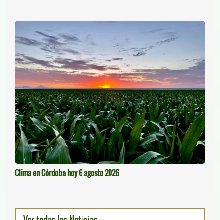
Clima en Córdoba hoy 6 agosto 2026
Ver todas las Noticias