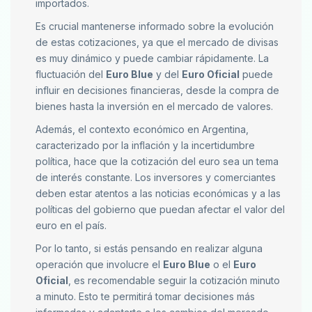
importados.
Es crucial mantenerse informado sobre la evolución
de estas cotizaciones, ya que el mercado de divisas
es muy dinámico y puede cambiar rápidamente. La
fluctuación del
Euro Blue
y del
Euro Oficial
puede
influir en decisiones financieras, desde la compra de
bienes hasta la inversión en el mercado de valores.
Además, el contexto económico en Argentina,
caracterizado por la inflación y la incertidumbre
política, hace que la cotización del euro sea un tema
de interés constante. Los inversores y comerciantes
deben estar atentos a las noticias económicas y a las
políticas del gobierno que puedan afectar el valor del
euro en el país.
Por lo tanto, si estás pensando en realizar alguna
operación que involucre el
Euro Blue
o el
Euro
Oficial
, es recomendable seguir la cotización minuto
a minuto. Esto te permitirá tomar decisiones más