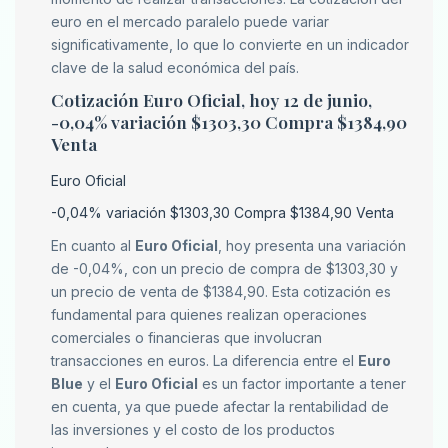
euro en el mercado paralelo puede variar
significativamente, lo que lo convierte en un indicador
clave de la salud económica del país.
Cotización Euro Oficial, hoy 12 de junio,
-0,04% variación $1303,30 Compra $1384,90
Venta
Euro Oficial
-0,04% variación $1303,30 Compra $1384,90 Venta
En cuanto al
Euro Oficial
, hoy presenta una variación
de -0,04%, con un precio de compra de $1303,30 y
un precio de venta de $1384,90. Esta cotización es
fundamental para quienes realizan operaciones
comerciales o financieras que involucran
transacciones en euros. La diferencia entre el
Euro
Blue
y el
Euro Oficial
es un factor importante a tener
en cuenta, ya que puede afectar la rentabilidad de
las inversiones y el costo de los productos