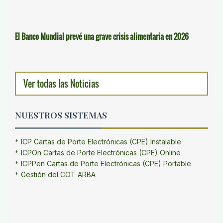
El Banco Mundial prevé una grave crisis alimentaria en 2026
Ver todas las Noticias
NUESTROS SISTEMAS
ICP Cartas de Porte Electrónicas (CPE) Instalable
ICPOn Cartas de Porte Electrónicas (CPE) Online
ICPPen Cartas de Porte Electrónicas (CPE) Portable
Gestión del COT ARBA