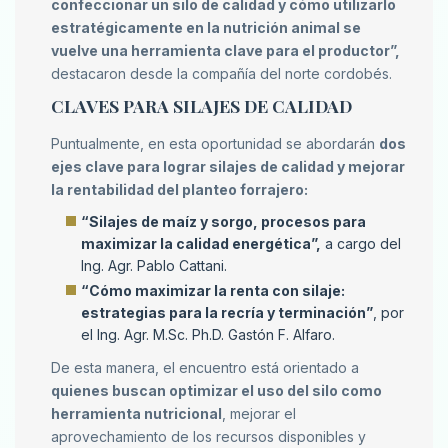
confeccionar un silo de calidad y cómo utilizarlo
estratégicamente en la nutrición animal se
vuelve una herramienta clave para el productor”,
destacaron desde la compañía del norte cordobés.
CLAVES PARA SILAJES DE CALIDAD
Puntualmente, en esta oportunidad se abordarán
dos
ejes clave para lograr silajes de calidad y mejorar
la rentabilidad del planteo forrajero:
“Silajes de maíz y sorgo, procesos para
maximizar la calidad energética”,
a cargo del
Ing. Agr. Pablo Cattani.
“Cómo maximizar la renta con silaje:
estrategias para la recría y terminación”
, por
el Ing. Agr. M.Sc. Ph.D. Gastón F. Alfaro.
De esta manera, el encuentro está orientado a
quienes buscan optimizar el uso del silo como
herramienta nutricional
, mejorar el
aprovechamiento de los recursos disponibles y