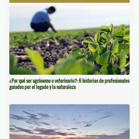
¿Por qué ser agrónomo o veterinario?: 6 historias de profesionales
guiados por el legado y la naturaleza