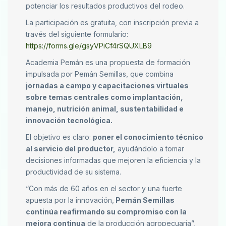
potenciar los resultados productivos del rodeo.
La participación es gratuita, con inscripción previa a
través del siguiente formulario:
https://forms.gle/gsyVPiCf4rSQUXLB9
Academia Pemán es una propuesta de formación
impulsada por Pemán Semillas, que combina
jornadas a campo y capacitaciones virtuales
sobre temas centrales como implantación,
manejo, nutrición animal, sustentabilidad e
innovación tecnológica.
El objetivo es claro:
poner el conocimiento técnico
al servicio del productor,
ayudándolo a tomar
decisiones informadas que mejoren la eficiencia y la
productividad de su sistema.
“Con más de 60 años en el sector y una fuerte
apuesta por la innovación,
Pemán Semillas
continúa reafirmando su compromiso con la
mejora continua
de la producción agropecuaria”,