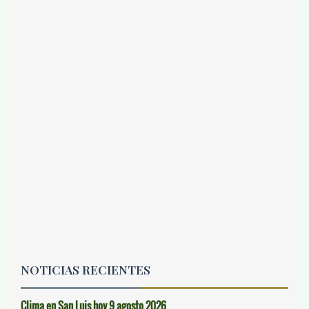
NOTICIAS RECIENTES
Clima en San Luis hoy 9 agosto 2026