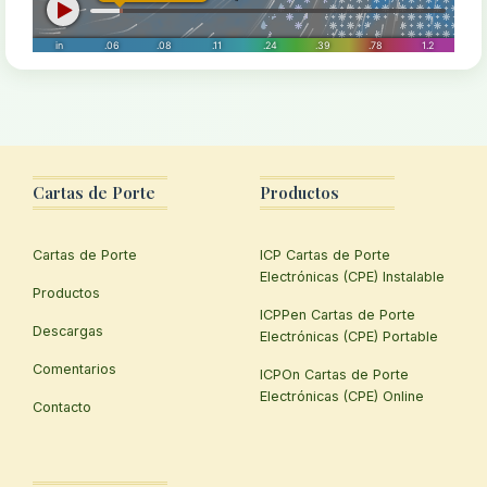
Cartas de Porte
Productos
Cartas de Porte
ICP Cartas de Porte
Electrónicas (CPE) Instalable
Productos
ICPPen Cartas de Porte
Descargas
Electrónicas (CPE) Portable
Comentarios
ICPOn Cartas de Porte
Electrónicas (CPE) Online
Contacto