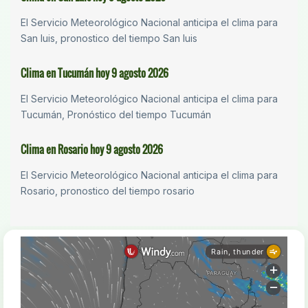
El Servicio Meteorológico Nacional anticipa el clima para
San luis, pronostico del tiempo San luis
Clima en Tucumán hoy 9 agosto 2026
El Servicio Meteorológico Nacional anticipa el clima para
Tucumán, Pronóstico del tiempo Tucumán
Clima en Rosario hoy 9 agosto 2026
El Servicio Meteorológico Nacional anticipa el clima para
Rosario, pronostico del tiempo rosario