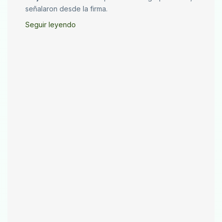
señalaron desde la firma.
Seguir leyendo