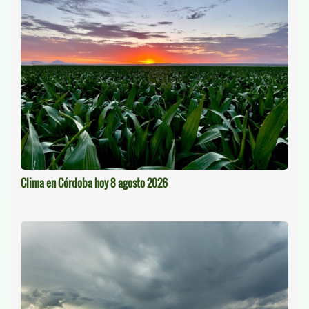
Clima en Córdoba hoy 8 agosto 2026