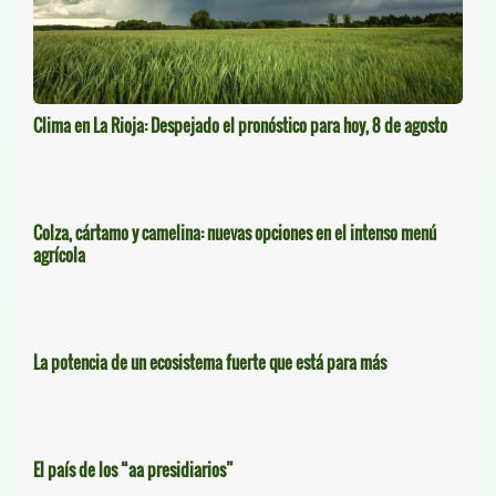
Clima en La Rioja: Despejado el pronóstico para hoy, 8 de agosto
Colza, cártamo y camelina: nuevas opciones en el intenso menú
agrícola
La potencia de un ecosistema fuerte que está para más
El país de los “aa presidiarios”