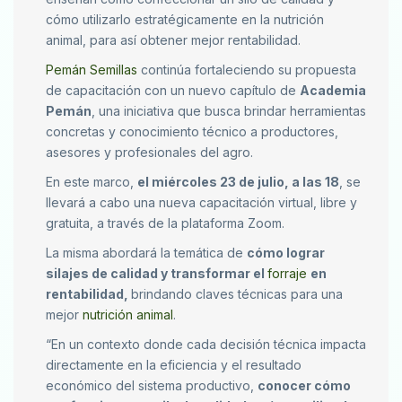
cómo utilizarlo estratégicamente en la nutrición
animal, para así obtener mejor rentabilidad.
Pemán Semillas
continúa fortaleciendo su propuesta
de capacitación con un nuevo capítulo de
Academia
Pemán
, una iniciativa que busca brindar herramientas
concretas y conocimiento técnico a productores,
asesores y profesionales del agro.
En este marco,
el miércoles 23 de julio, a las 18
, se
llevará a cabo una nueva capacitación virtual, libre y
gratuita, a través de la plataforma Zoom.
La misma abordará la temática de
cómo lograr
silajes de calidad y transformar el
forraje
en
rentabilidad,
brindando claves técnicas para una
mejor
nutrición animal
.
“En un contexto donde cada decisión técnica impacta
directamente en la eficiencia y el resultado
económico del sistema productivo,
conocer cómo