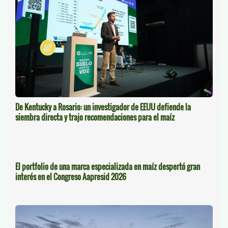
De Kentucky a Rosario: un investigador de EEUU defiende la
siembra directa y trajo recomendaciones para el maíz
El portfolio de una marca especializada en maíz despertó gran
interés en el Congreso Aapresid 2026