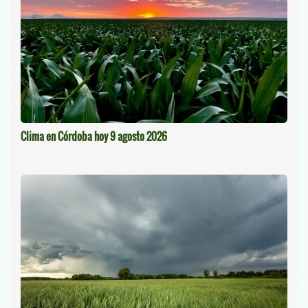
Clima en Córdoba hoy 9 agosto 2026