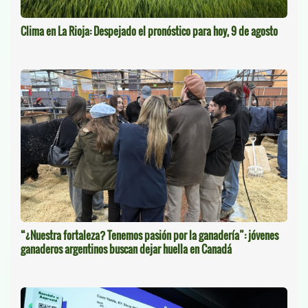
Clima en La Rioja: Despejado el pronóstico para hoy, 9 de agosto
“¿Nuestra fortaleza? Tenemos pasión por la ganadería”: jóvenes
ganaderos argentinos buscan dejar huella en Canadá