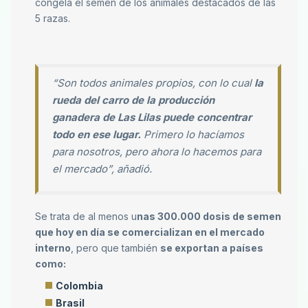
congela el semen de los animales destacados de las
5 razas.
“Son todos animales propios, con lo cual
la
rueda del carro de la producción
ganadera de Las Lilas puede concentrar
todo en ese lugar.
Primero lo hacíamos
para nosotros, pero ahora lo hacemos para
el mercado”, añadió.
Se trata de al menos u
nas 300.000 dosis de semen
que hoy en día se comercializan en el mercado
interno
, pero que también
se exportan a países
como:
Colombia
Brasil