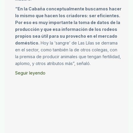
“En la Cabaña conceptualmente buscamos hacer
lo mismo que hacen los criadores: ser eficientes.
Por eso es muy importante la toma de datos de la
producción y que esa información de los rodeos
propios sea útil para su provecho en el mercado
doméstico.
Hoy la ‘sangre’ de Las Lilas se derrama
en el sector, como también la de otros colegas, con
la premisa de producir animales que tengan fertilidad,
aplomo, y otros atributos más”, señaló.
Seguir leyendo