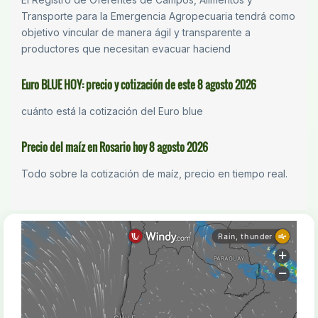
Transporte para la Emergencia Agropecuaria tendrá como
objetivo vincular de manera ágil y transparente a
productores que necesitan evacuar haciend
Euro BLUE HOY: precio y cotización de este 8 agosto 2026
cuánto está la cotización del Euro blue
Precio del maíz en Rosario hoy 8 agosto 2026
Todo sobre la cotización de maíz, precio en tiempo real.