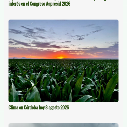
interés en el Congreso Aapresid 2026
Clima en Córdoba hoy 8 agosto 2026