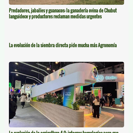
Predadores, jabalíes y guanacos: la ganadería ovina de Chubut
languidece y productores reclaman medidas urgentes
La evolución de la siembra directa pide mucha más Agronomía