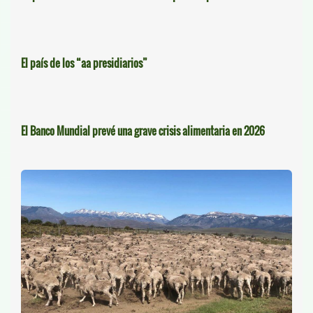
El país de los “aa presidiarios”
El Banco Mundial prevé una grave crisis alimentaria en 2026