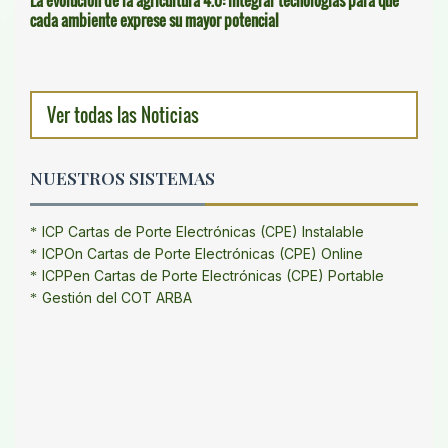
La evolución de la agricultura 4.0: integrar tecnologías para que
cada ambiente exprese su mayor potencial
Ver todas las Noticias
NUESTROS SISTEMAS
ICP Cartas de Porte Electrónicas (CPE) Instalable
ICPOn Cartas de Porte Electrónicas (CPE) Online
ICPPen Cartas de Porte Electrónicas (CPE) Portable
Gestión del COT ARBA