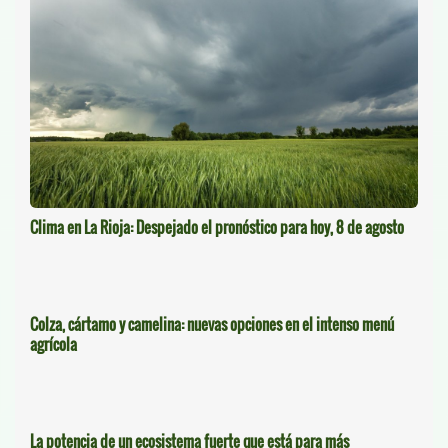
Clima en La Rioja: Despejado el pronóstico para hoy, 8 de agosto
Colza, cártamo y camelina: nuevas opciones en el intenso menú
agrícola
La potencia de un ecosistema fuerte que está para más