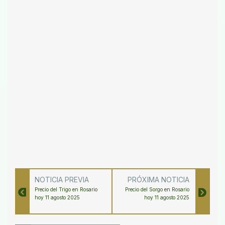
NOTICIA PREVIA
PRÓXIMA NOTICIA
Precio del Trigo en Rosario
Precio del Sorgo en Rosario
hoy 11 agosto 2025
hoy 11 agosto 2025