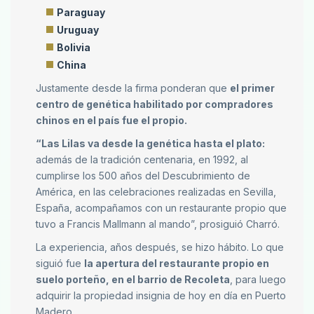
Paraguay
Uruguay
Bolivia
China
Justamente desde la firma ponderan que
el primer
centro de genética habilitado por compradores
chinos en el país fue el propio.
“Las Lilas va desde la genética hasta el plato:
además de la tradición centenaria, en 1992, al
cumplirse los 500 años del Descubrimiento de
América, en las celebraciones realizadas en Sevilla,
España, acompañamos con un restaurante propio que
tuvo a Francis Mallmann al mando”, prosiguió Charró.
La experiencia, años después, se hizo hábito. Lo que
siguió fue
la apertura del restaurante propio en
suelo porteño, en el barrio de Recoleta
, para luego
adquirir la propiedad insignia de hoy en día en Puerto
Madero.