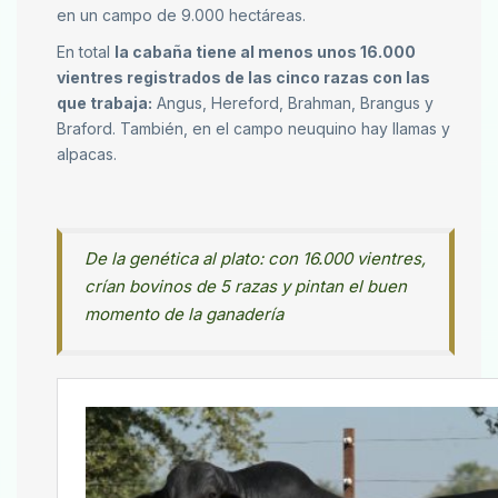
en un campo de 9.000 hectáreas.
En total
la cabaña tiene al menos unos 16.000
vientres registrados de las cinco razas con las
que trabaja:
Angus, Hereford, Brahman, Brangus y
Braford. También, en el campo neuquino hay llamas y
alpacas.
De la genética al plato: con 16.000 vientres,
crían bovinos de 5 razas y pintan el buen
momento de la ganadería