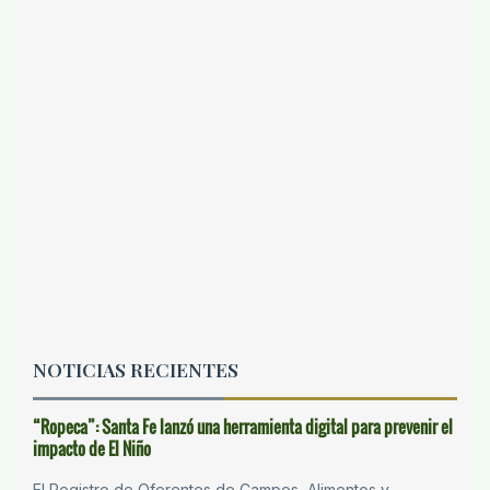
NOTICIAS RECIENTES
“Ropeca”: Santa Fe lanzó una herramienta digital para prevenir el
impacto de El Niño
El Registro de Oferentes de Campos, Alimentos y