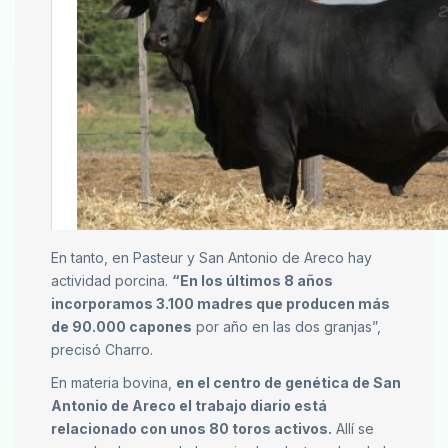
En tanto, en Pasteur y San Antonio de Areco hay
actividad porcina.
“En los últimos 8 años
incorporamos 3.100 madres que producen más
de 90.000 capones
por año en las dos granjas”,
precisó Charro.
En materia bovina,
en el centro de genética de San
Antonio de Areco el trabajo diario está
relacionado con unos 80 toros activos.
Allí se