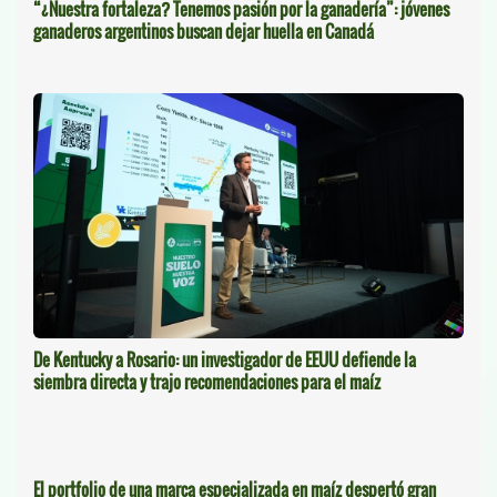
“¿Nuestra fortaleza? Tenemos pasión por la ganadería”: jóvenes
ganaderos argentinos buscan dejar huella en Canadá
De Kentucky a Rosario: un investigador de EEUU defiende la
siembra directa y trajo recomendaciones para el maíz
El portfolio de una marca especializada en maíz despertó gran