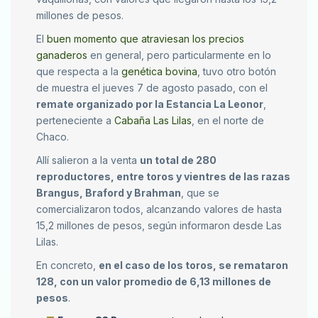
millones de pesos.
El
buen momento que atraviesan los precios
ganaderos
en general, pero particularmente en lo
que respecta a la
genética bovina
, tuvo otro botón
de muestra el jueves 7 de agosto pasado, con el
remate organizado por la Estancia La Leonor
,
perteneciente a
Cabaña Las Lilas
, en el norte de
Chaco.
Allí salieron a la venta
un total de 280
reproductores, entre toros y vientres de las razas
Brangus, Braford y Brahman
, que se
comercializaron todos, alcanzando valores de hasta
15,2 millones de pesos, según informaron desde Las
Lilas.
En concreto,
en el caso de los toros, se remataron
128, con un valor promedio de 6,13 millones de
pesos
.