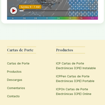
Cartas de Porte
Productos
Cartas de Porte
ICP Cartas de Porte
Electrónicas (CPE) Instalable
Productos
ICPPen Cartas de Porte
Descargas
Electrónicas (CPE) Portable
Comentarios
ICPOn Cartas de Porte
Electrónicas (CPE) Online
Contacto