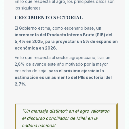
En lo que respecta al agro, los principales datos son
los siguientes:
CRECIMIENTO SECTORIAL
El Gobierno estima, como escenario base,
un
incremento del Producto Interno Bruto (PIB) del
5,4% en 2025, para proyectar un 5% de expansión
económica en 2026.
En lo que respecta al sector agropecuario, tras un
2,8% de avance este año motivado por la mayor
cosecha de soja,
para el próximo ejercicio la
estimación es un aumento del PIB sectorial del
2,7%.
“Un mensaje distinto”: en el agro valoraron
el discurso conciliador de Milei en la
cadena nacional