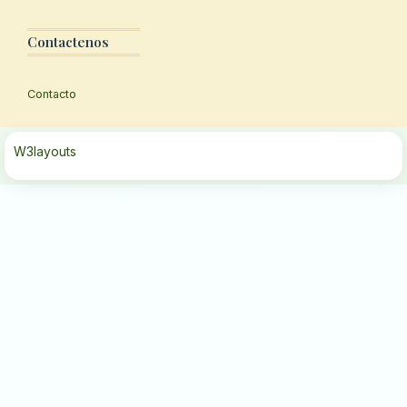
Contactenos
Contacto
W3layouts