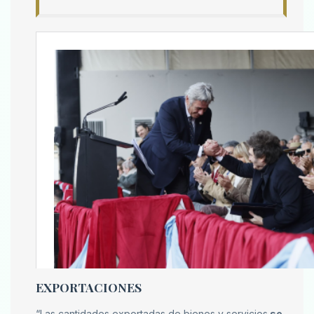
EXPORTACIONES
“Las cantidades exportadas de bienes y servicios
se