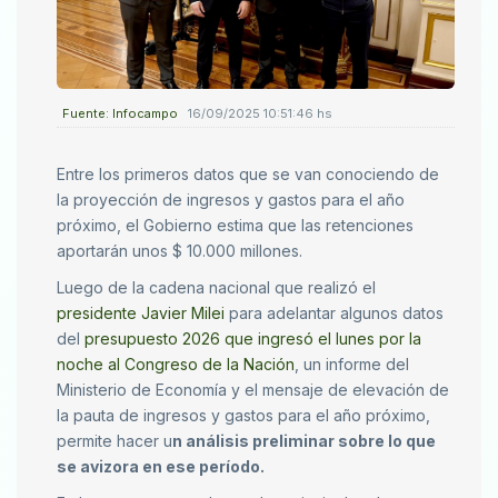
Fuente: Infocampo
16/09/2025 10:51:46 hs
Entre los primeros datos que se van conociendo de
la proyección de ingresos y gastos para el año
próximo, el Gobierno estima que las retenciones
aportarán unos $ 10.000 millones.
Luego de la cadena nacional que realizó el
presidente Javier Milei
para adelantar algunos datos
del
presupuesto 2026 que ingresó el lunes por la
noche al Congreso de la Nación
, un informe del
Ministerio de Economía y el mensaje de elevación de
la pauta de ingresos y gastos para el año próximo,
permite hacer u
n análisis preliminar sobre lo que
se avizora en ese período.