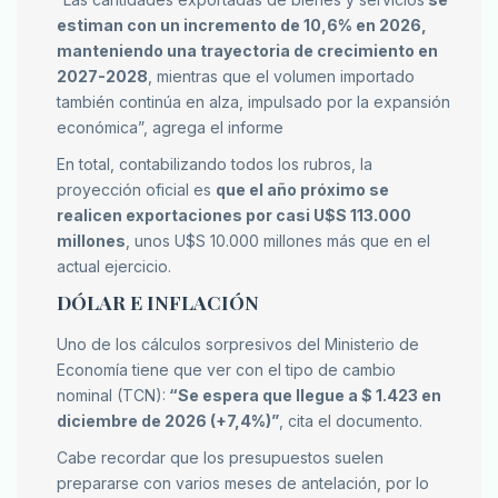
estiman con un incremento de 10,6% en 2026,
manteniendo una trayectoria de crecimiento en
2027-2028
, mientras que el volumen importado
también continúa en alza, impulsado por la expansión
económica”, agrega el informe
En total, contabilizando todos los rubros, la
proyección oficial es
que el año próximo se
realicen exportaciones por casi U$S 113.000
millones
, unos U$S 10.000 millones más que en el
actual ejercicio.
DÓLAR E INFLACIÓN
Uno de los cálculos sorpresivos del Ministerio de
Economía tiene que ver con el tipo de cambio
nominal (TCN):
“Se espera que llegue a $ 1.423 en
diciembre de 2026 (+7,4%)”
, cita el documento.
Cabe recordar que los presupuestos suelen
prepararse con varios meses de antelación, por lo