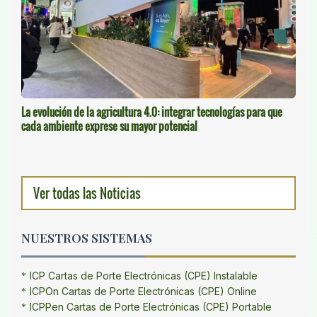
La evolución de la agricultura 4.0: integrar tecnologías para que
cada ambiente exprese su mayor potencial
Ver todas las Noticias
NUESTROS SISTEMAS
ICP Cartas de Porte Electrónicas (CPE) Instalable
ICPOn Cartas de Porte Electrónicas (CPE) Online
ICPPen Cartas de Porte Electrónicas (CPE) Portable