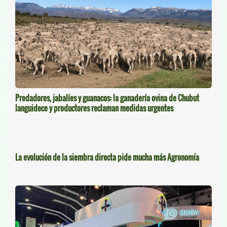
Predadores, jabalíes y guanacos: la ganadería ovina de Chubut
languidece y productores reclaman medidas urgentes
La evolución de la siembra directa pide mucha más Agronomía