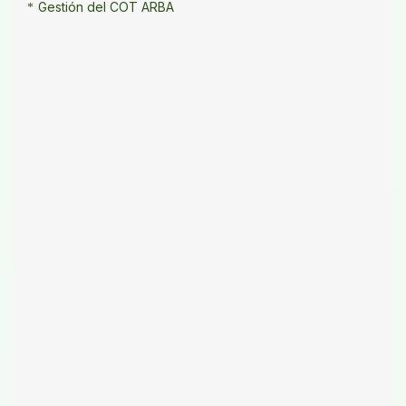
Gestión del COT ARBA