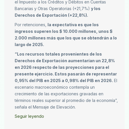
el Impuesto a los Créditos y Débitos en Cuentas
Bancarias y Otras Operatorias (+21,7%)
y los
Derechos de Exportación (+22,8%).
Por retenciones,
la expectativa es que los
ingresos superen los $ 10.000 millones, unos $
2.000 millones más que los que se obtendrán a lo
largo de 2025.
“Los recursos totales provenientes de los
Derechos de Exportación aumentarían un 22,8%
en 2026 respecto de las proyecciones para el
presente ejercicio. Estos pasarán de representar
0,95% del PIB en 2025 a 0,98% del PIB en 2026.
El
escenario macroeconómico contempla un
crecimiento de las exportaciones gravadas en
términos reales superior al promedio de la economía”,
señala el Mensaje de Elevación.
Seguir leyendo