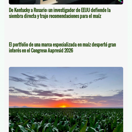
De Kentucky a Rosario: un investigador de EEUU defiende la
siembra directa y trajo recomendaciones para el maíz
El portfolio de una marca especializada en maíz despertó gran
interés en el Congreso Aapresid 2026