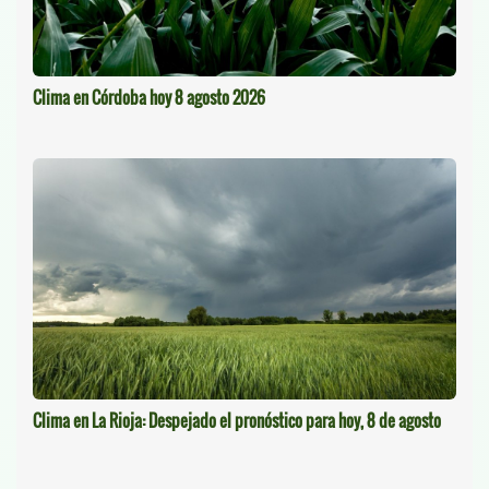
Clima en Córdoba hoy 8 agosto 2026
Clima en La Rioja: Despejado el pronóstico para hoy, 8 de agosto