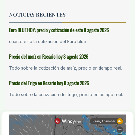
NOTICIAS RECIENTES
Euro BLUE HOY: precio y cotización de este 8 agosto 2026
cuánto está la cotización del Euro blue
Precio del maíz en Rosario hoy 8 agosto 2026
Todo sobre la cotización de maíz, precio en tiempo real.
Precio del Trigo en Rosario hoy 8 agosto 2026
Todo sobre la cotización del trigo, precio en tiempo real.