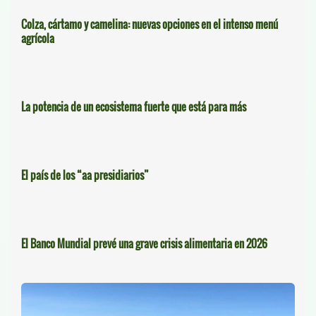
Colza, cártamo y camelina: nuevas opciones en el intenso menú
agrícola
La potencia de un ecosistema fuerte que está para más
El país de los “aa presidiarios”
El Banco Mundial prevé una grave crisis alimentaria en 2026