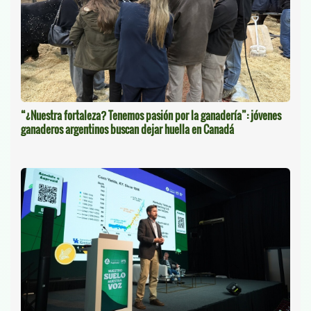
“¿Nuestra fortaleza? Tenemos pasión por la ganadería”: jóvenes
ganaderos argentinos buscan dejar huella en Canadá