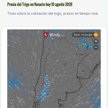
Precio del Trigo en Rosario hoy 10 agosto 2026
Todo sobre la cotización del trigo, precio en tiempo real.