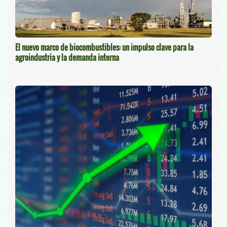
El nuevo marco de biocombustibles: un impulso clave para la
agroindustria y la demanda interna