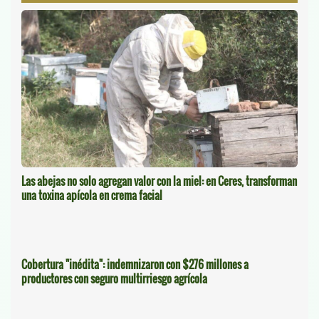
Las abejas no solo agregan valor con la miel: en Ceres, transforman
una toxina apícola en crema facial
Cobertura "inédita": indemnizaron con $276 millones a
productores con seguro multirriesgo agrícola