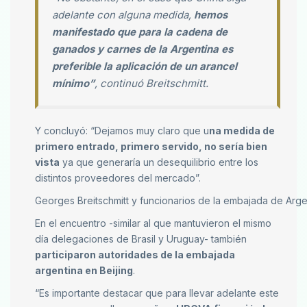
adelante con alguna medida,
hemos
manifestado que para la cadena de
ganados y carnes de la Argentina es
preferible la aplicación de un arancel
mínimo”
, continuó Breitschmitt.
Y concluyó: “Dejamos muy claro que u
na medida de
primero entrado, primero servido, no sería bien
vista
ya que generaría un desequilibrio entre los
distintos proveedores del mercado”.
Georges Breitschmitt y funcionarios de la embajada de Argen
En el encuentro -similar al que mantuvieron el mismo
día delegaciones de Brasil y Uruguay- también
participaron autoridades de la embajada
argentina en Beijing
.
“Es importante destacar que para llevar adelante este