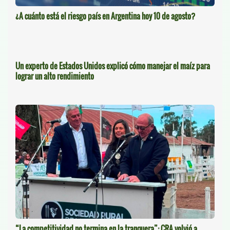
¿A cuánto está el riesgo país en Argentina hoy 10 de agosto?
Un experto de Estados Unidos explicó cómo manejar el maíz para
lograr un alto rendimiento
“La competitividad no termina en la tranquera”: CRA volvió a