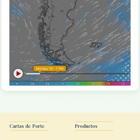
Cartas de Porte
Productos