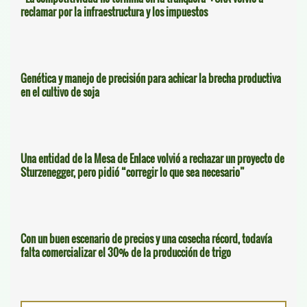
reclamar por la infraestructura y los impuestos
Genética y manejo de precisión para achicar la brecha productiva
en el cultivo de soja
Una entidad de la Mesa de Enlace volvió a rechazar un proyecto de
Sturzenegger, pero pidió “corregir lo que sea necesario”
Con un buen escenario de precios y una cosecha récord, todavía
falta comercializar el 30% de la producción de trigo