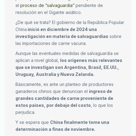
el
proceso de “salvaguardia”
pendiente de
resolución en el Gigante asiático.
¿De qué se trata? El gobierno de la República Popular
China
inició en diciembre de 2024 una
investigación en materia de salvaguardias
sobre
las importaciones de carne vacuna.
Aunque las eventuales medidas de salvaguardia se
aplican a nivel global,
los orígenes más relevantes
que se investigan son Argentina, Brasil, EE.UU.,
Uruguay, Australia y Nueva Zelanda.
Básicamente, es ante un planteo de productores
ganaderos chinos que denuncian el
ingreso de
grandes cantidades de carne proveniente de
estos países, por debajo del costo
, lo que los
perjudica.
Y se espera que
China finalmente tome una
determinación a fines de noviembre.