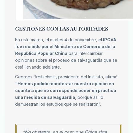
GESTIONES CON LAS AUTORIDADES
En este marco, el martes 4 de noviembre,
el IPCVA
fue recibido por el Ministerio de Comercio de la
República Popular China
para intercambiar
opiniones sobre el proceso de salvaguardia que se
está llevando adelante.
Georges Breitschmitt, presidente del Instituto, afirmó:
“Hemos podido manifestar nuestra opinión en
cuanto a que no corresponde poner en práctica
una medida de salvaguardia
, porque así lo
demuestran los estudios que se realizaron”.
“No obstante, en el caso que China siga