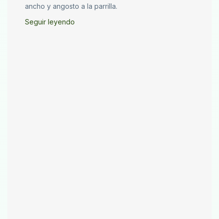
ancho y angosto a la parrilla.
Seguir leyendo