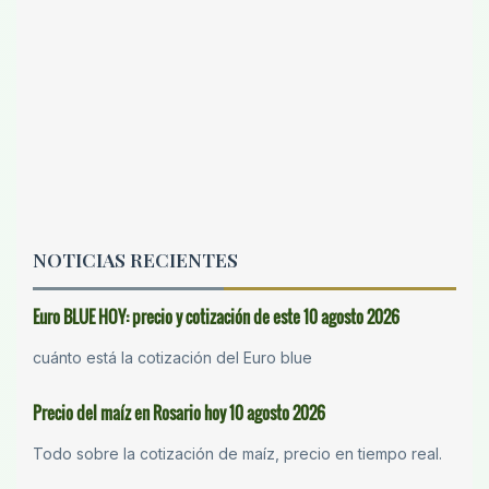
NOTICIAS RECIENTES
Euro BLUE HOY: precio y cotización de este 10 agosto 2026
cuánto está la cotización del Euro blue
Precio del maíz en Rosario hoy 10 agosto 2026
Todo sobre la cotización de maíz, precio en tiempo real.