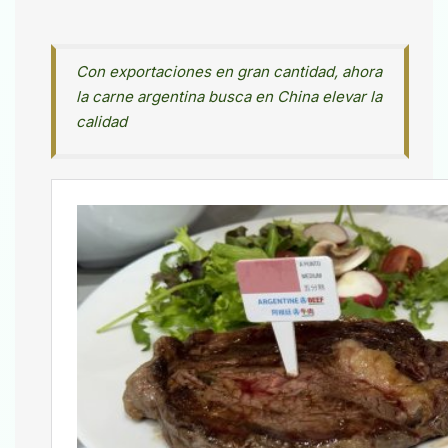
Con exportaciones en gran cantidad, ahora
la carne argentina busca en China elevar la
calidad