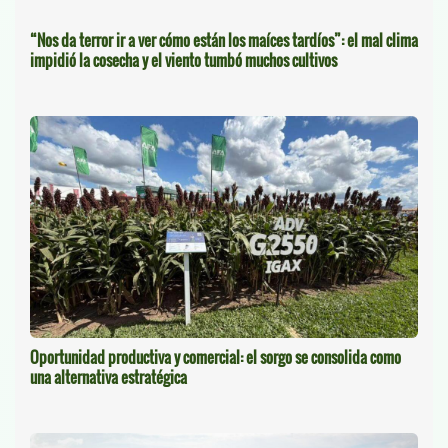
“Nos da terror ir a ver cómo están los maíces tardíos”: el mal clima
impidió la cosecha y el viento tumbó muchos cultivos
Oportunidad productiva y comercial: el sorgo se consolida como
una alternativa estratégica