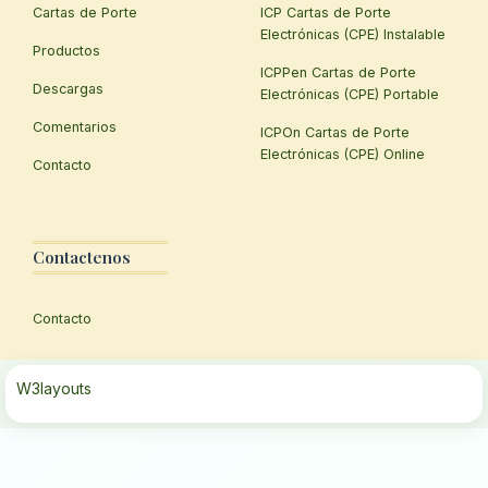
Cartas de Porte
ICP Cartas de Porte
Electrónicas (CPE) Instalable
Productos
ICPPen Cartas de Porte
Descargas
Electrónicas (CPE) Portable
Comentarios
ICPOn Cartas de Porte
Electrónicas (CPE) Online
Contacto
Contactenos
Contacto
W3layouts