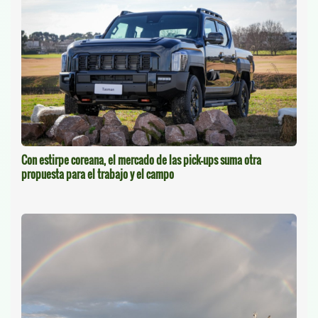
Con estirpe coreana, el mercado de las pick-ups suma otra
propuesta para el trabajo y el campo