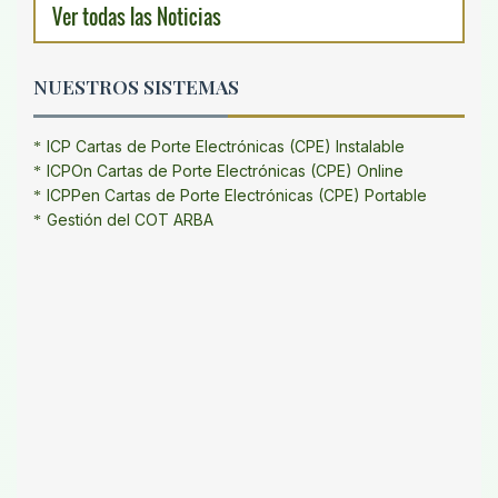
Ver todas las Noticias
NUESTROS SISTEMAS
ICP Cartas de Porte Electrónicas (CPE) Instalable
ICPOn Cartas de Porte Electrónicas (CPE) Online
ICPPen Cartas de Porte Electrónicas (CPE) Portable
Gestión del COT ARBA