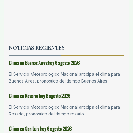
NOTICIAS RECIENTES
Clima en Buenos Aires hoy 6 agosto 2026
El Servicio Meteorológico Nacional anticipa el clima para
Buenos Aires, pronostico del tiempo Buenos Aires
Clima en Rosario hoy 6 agosto 2026
El Servicio Meteorológico Nacional anticipa el clima para
Rosario, pronostico del tiempo rosario
Clima en San Luis hoy 6 agosto 2026