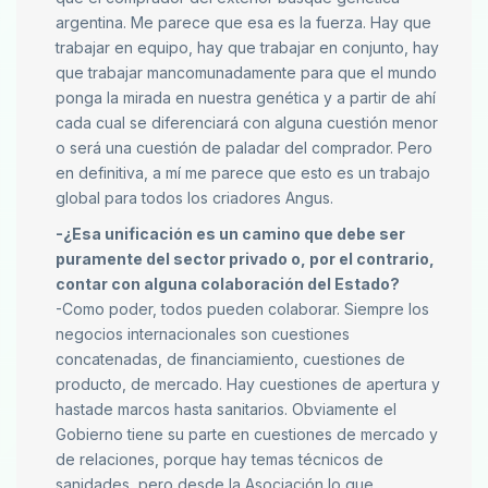
argentina. Me parece que esa es la fuerza. Hay que
trabajar en equipo, hay que trabajar en conjunto, hay
que trabajar mancomunadamente para que el mundo
ponga la mirada en nuestra genética y a partir de ahí
cada cual se diferenciará con alguna cuestión menor
o será una cuestión de paladar del comprador. Pero
en definitiva, a mí me parece que esto es un trabajo
global para todos los criadores Angus.
-¿Esa unificación es un camino que debe ser
puramente del sector privado o, por el contrario,
contar con alguna colaboración del Estado?
-Como poder, todos pueden colaborar. Siempre los
negocios internacionales son cuestiones
concatenadas, de financiamiento, cuestiones de
producto, de mercado. Hay cuestiones de apertura y
hastade marcos hasta sanitarios. Obviamente el
Gobierno tiene su parte en cuestiones de mercado y
de relaciones, porque hay temas técnicos de
sanidades, pero desde la Asociación lo que