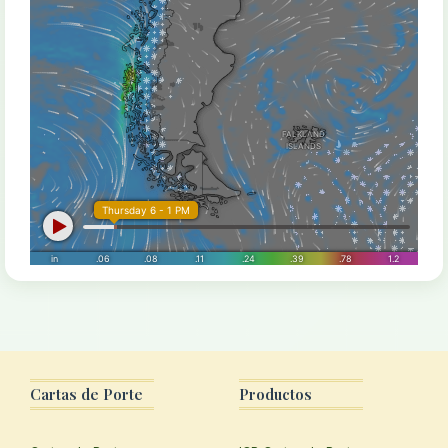
Cartas de Porte
Productos