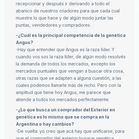
recepcionar y después ir derivando a todo el
abanico de nuestros criadores para que cada cual
muestre lo que hace y de algún modo juntar las
puntas, vendedores y compradores.
-¿Cuál es la principal competencia de la genética
Angus?
-Hay que entender que Angus es la raza líder. Y
cuando vos sos la raza líder, de algún modo resolvés
la demanda de todos los mercados, excepto los
mercados puntuales que vengan a buscar otra cosa,
otras razas que se adapten a alguna cuestión, a las
cuales podemos llamarle más de nicho. Pero con la
amplitud que tiene hoy Angus, me parece que
atiende a todos los mercados perfectamente.
-¿Lo que busca un comprador del Exterior en
genética es lo mismo que se compra en la
Argentina o hay cambios?
-De vuelta: yo creo que acá hay que unificarse, para
que el comprador del exterior busque genética