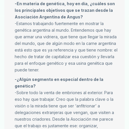
-En materia de genética, hoy en día, ¿cuáles son
los principales objetivos que se trazan desde la
Asociación Argentina de Angus?
-Estamos trabajando fuertemente en mostrar la
genética argentina al mundo. Entendemos que hay
que armar una vidriera, que tiene que llegar la mirada
del mundo, que de algún modo en la carne argentina
está esto que es ya referencia y que tiene nombre: el
hecho de tratar de capitalizar esa cuestión y llevarla
para el enfoque genético y esa usina genética que
puede tener.
-¿Algún segmento en especial dentro de la
genética?
-Sobre todo la venta de embriones al exterior. Para
eso hay que trabajar. Creo que la palabra clave o la
visión o la mirada tiene que ser ‘anfitrionar’ a
delegaciones extranjeras que vengan, que visiten a
nuestros criadores. Desde la Asociación me parece
que el trabajo es justamente ese: organizar,