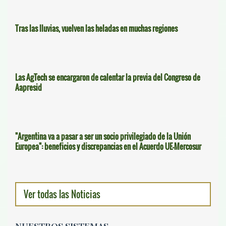
Tras las lluvias, vuelven las heladas en muchas regiones
Las AgTech se encargaron de calentar la previa del Congreso de
Aapresid
"Argentina va a pasar a ser un socio privilegiado de la Unión
Europea": beneficios y discrepancias en el Acuerdo UE-Mercosur
Ver todas las Noticias
NUESTROS SISTEMAS