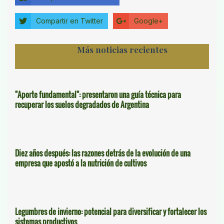
Compartir en Twitter
Google+
Más noticias recientes
"Aporte fundamental": presentaron una guía técnica para
recuperar los suelos degradados de Argentina
Diez años después: las razones detrás de la evolución de una
empresa que apostó a la nutrición de cultivos
Legumbres de invierno: potencial para diversificar y fortalecer los
sistemas productivos