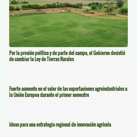
Por la presión política y de parte del campo, el Gobierno desistió
de cambiar la Ley de Tierras Rurales
Fuerte aumento en el valor de las exportaciones agroindustriales a
la Unión Europea durante el primer semestre
Ideas para una estrategia regional de innovación agrícola