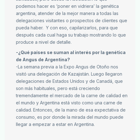
podemos hacer es ‘poner en vidriera’ la genética
argentina, atender de la mejor manera a todas las
delegaciones visitantes o prospectos de clientes que
pueda haber. Y con eso, capilarizarlos, para que
después cada cual haga su trabajo mostrando lo que
produce a nivel de detalle.
-¿Qué países se suman al interés por la genética
de Angus de Argentina?
-La semana previa a la Expo Angus de Otoño nos
visitó una delegación de Kazajistán. Luego llegaron
delegaciones de Estados Unidos y de Canadá, que
son más habituales, pero está creciendo
tremendamente el mercado de la carne de calidad en
el mundo y Argentina está visto como una carne de
calidad. Entonces, de la mano de esa expectativa de
consumo, es por donde la mirada del mundo puede
llegar a empezar a estar en Argentina.