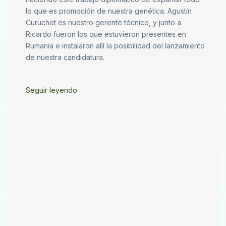
lo que es promoción de nuestra genética. Agustín
Curuchet es nuestro gerente técnico, y junto a
Ricardo fueron los que estuvieron presentes en
Rumania e instalaron allí la posibilidad del lanzamiento
de nuestra candidatura.
Seguir leyendo