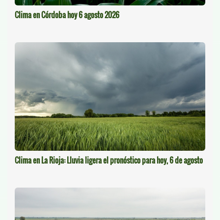
Clima en Córdoba hoy 6 agosto 2026
Clima en La Rioja: Lluvia ligera el pronóstico para hoy, 6 de agosto