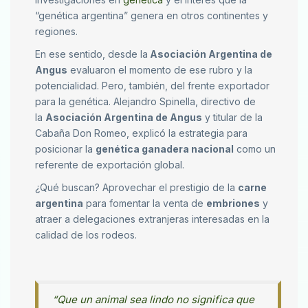
“genética argentina” genera en otros continentes y
regiones.
En ese sentido, desde la
Asociación Argentina de
Angus
evaluaron el momento de ese rubro y la
potencialidad. Pero, también, del frente exportador
para la genética. Alejandro Spinella, directivo de
la
Asociación Argentina de Angus
y titular de la
Cabaña Don Romeo, explicó la estrategia para
posicionar la
genética ganadera nacional
como un
referente de exportación global.
¿Qué buscan? Aprovechar el prestigio de la
carne
argentina
para fomentar la venta de
embriones
y
atraer a delegaciones extranjeras interesadas en la
calidad de los rodeos.
“Que un animal sea lindo no significa que