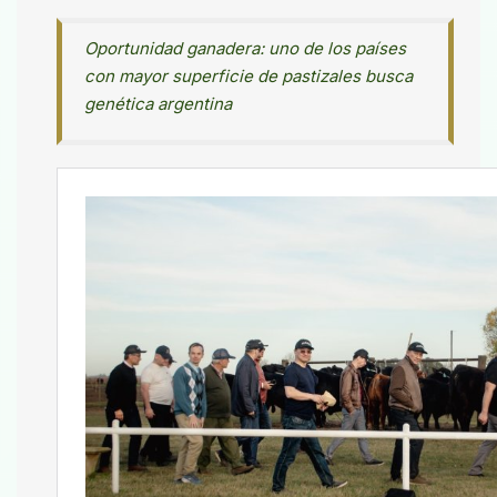
Oportunidad ganadera: uno de los países
con mayor superficie de pastizales busca
genética argentina