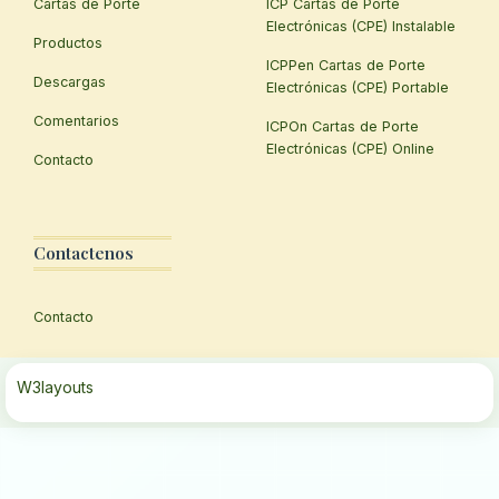
Cartas de Porte
ICP Cartas de Porte
Electrónicas (CPE) Instalable
Productos
ICPPen Cartas de Porte
Descargas
Electrónicas (CPE) Portable
Comentarios
ICPOn Cartas de Porte
Electrónicas (CPE) Online
Contacto
Contactenos
Contacto
W3layouts