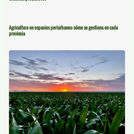
Agricultura en espacios periurbanos: cómo se gestiona en cada
provincia