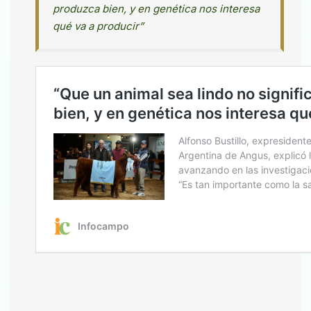
produzca bien, y en genética nos interesa
qué va a producir”