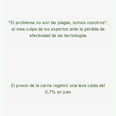
"El problema no son las plagas, somos nosotros":
el mea culpa de los expertos ante la pérdida de
efectividad de las tecnologías
El precio de la carne registró una leve caída del
0,7% en julio