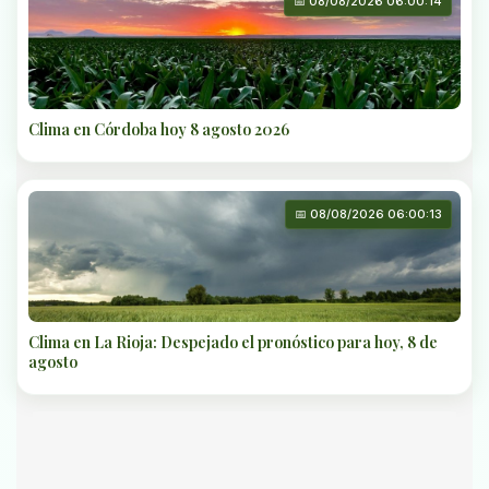
📅 08/08/2026 06:00:14
Clima en Córdoba hoy 8 agosto 2026
📅 08/08/2026 06:00:13
Clima en La Rioja: Despejado el pronóstico para hoy, 8 de
agosto