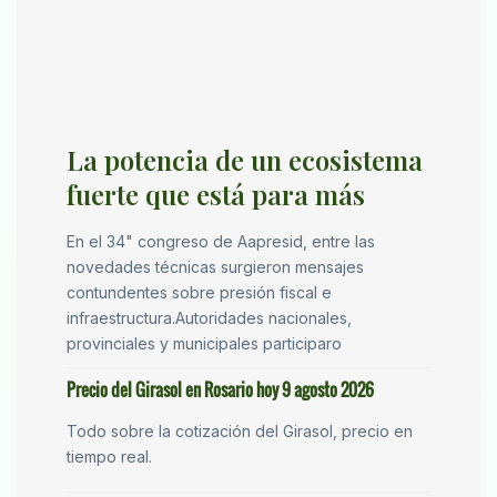
La potencia de un ecosistema
fuerte que está para más
En el 34" congreso de Aapresid, entre las
novedades técnicas surgieron mensajes
contundentes sobre presión fiscal e
infraestructura.Autoridades nacionales,
provinciales y municipales participaro
Precio del Girasol en Rosario hoy 9 agosto 2026
Todo sobre la cotización del Girasol, precio en
tiempo real.