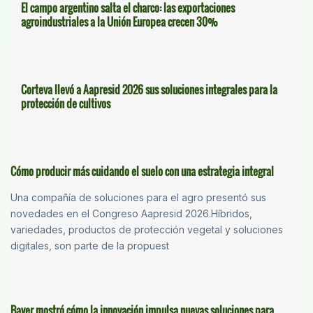
El campo argentino salta el charco: las exportaciones
agroindustriales a la Unión Europea crecen 30%
Corteva llevó a Aapresid 2026 sus soluciones integrales para la
protección de cultivos
Cómo producir más cuidando el suelo con una estrategia integral
Una compañía de soluciones para el agro presentó sus
novedades en el Congreso Aapresid 2026.Híbridos,
variedades, productos de protección vegetal y soluciones
digitales, son parte de la propuest
Bayer mostró cómo la innovación impulsa nuevas soluciones para