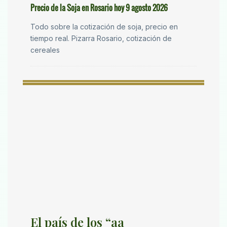
Precio de la Soja en Rosario hoy 9 agosto 2026
Todo sobre la cotización de soja, precio en
tiempo real. Pizarra Rosario, cotización de
cereales
El país de los “aa