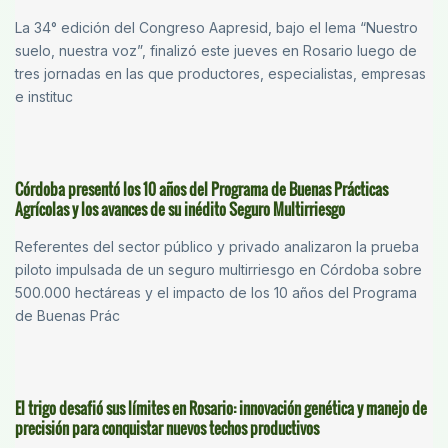
La 34° edición del Congreso Aapresid, bajo el lema “Nuestro
suelo, nuestra voz”, finalizó este jueves en Rosario luego de
tres jornadas en las que productores, especialistas, empresas
e instituc
Córdoba presentó los 10 años del Programa de Buenas Prácticas
Agrícolas y los avances de su inédito Seguro Multirriesgo
Referentes del sector público y privado analizaron la prueba
piloto impulsada de un seguro multirriesgo en Córdoba sobre
500.000 hectáreas y el impacto de los 10 años del Programa
de Buenas Prác
El trigo desafió sus límites en Rosario: innovación genética y manejo de
precisión para conquistar nuevos techos productivos