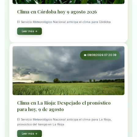
Clima en Córdoba hoy 9 agosto 2026
El Servicio Meteorológico Nacional anticipa el clima para Córdoba
Leer más →
📅 09/08/2026 07:20:39
Clima en La Rioja: Despejado el pronóstico
para hoy, 9 de agosto
El Servicio Meteorológico Nacional anticipa el clima para La Rioja,
pronostico del tiempo en La Rioja
Leer más →