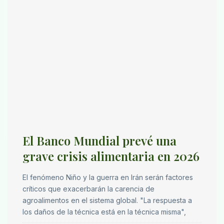
El Banco Mundial prevé una
grave crisis alimentaria en 2026
El fenómeno Niño y la guerra en Irán serán factores
críticos que exacerbarán la carencia de
agroalimentos en el sistema global. "La respuesta a
los daños de la técnica está en la técnica misma",