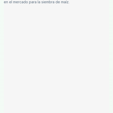
en el mercado para la siembra de maíz.