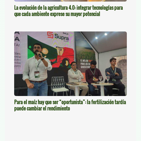
La evolución de la agricultura 4.0: integrar tecnologías para
que cada ambiente exprese su mayor potencial
Para el maíz hay que ser “oportunista”: la fertilización tardía
puede cambiar el rendimiento