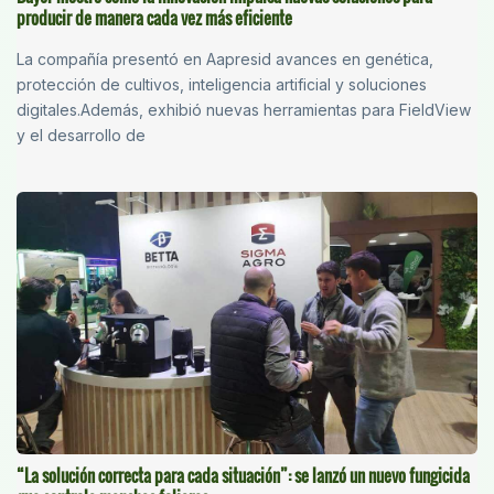
producir de manera cada vez más eficiente
La compañía presentó en Aapresid avances en genética,
protección de cultivos, inteligencia artificial y soluciones
digitales.Además, exhibió nuevas herramientas para FieldView
y el desarrollo de
“La solución correcta para cada situación”: se lanzó un nuevo fungicida