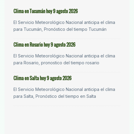
Clima en Tucumán hoy 9 agosto 2026
El Servicio Meteorológico Nacional anticipa el clima
para Tucumán, Pronóstico del tiempo Tucumán
Clima en Rosario hoy 9 agosto 2026
El Servicio Meteorológico Nacional anticipa el clima
para Rosario, pronostico del tiempo rosario
Clima en Salta hoy 9 agosto 2026
El Servicio Meteorológico Nacional anticipa el clima
para Salta, Pronóstico del tiempo en Salta