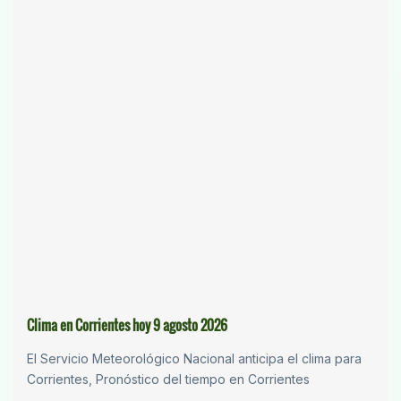
Clima en Corrientes hoy 9 agosto 2026
El Servicio Meteorológico Nacional anticipa el clima para
Corrientes, Pronóstico del tiempo en Corrientes