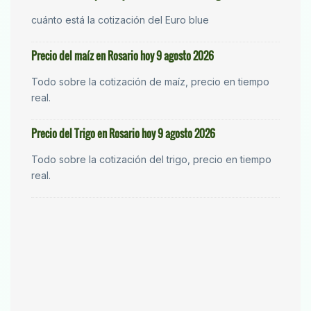
cuánto está la cotización del Euro blue
Precio del maíz en Rosario hoy 9 agosto 2026
Todo sobre la cotización de maíz, precio en tiempo
real.
Precio del Trigo en Rosario hoy 9 agosto 2026
Todo sobre la cotización del trigo, precio en tiempo
real.