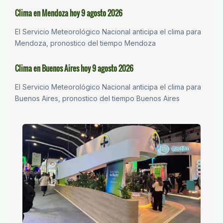
Clima en Mendoza hoy 9 agosto 2026
El Servicio Meteorológico Nacional anticipa el clima para
Mendoza, pronostico del tiempo Mendoza
Clima en Buenos Aires hoy 9 agosto 2026
El Servicio Meteorológico Nacional anticipa el clima para
Buenos Aires, pronostico del tiempo Buenos Aires