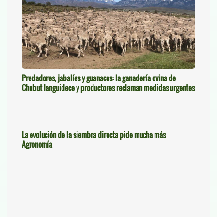
Predadores, jabalíes y guanacos: la ganadería ovina de
Chubut languidece y productores reclaman medidas urgentes
La evolución de la siembra directa pide mucha más
Agronomía