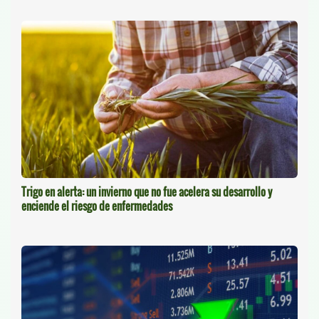
Trigo en alerta: un invierno que no fue acelera su desarrollo y
enciende el riesgo de enfermedades