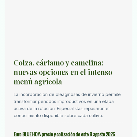
Colza, cártamo y camelina:
nuevas opciones en el intenso
menú agrícola
La incorporación de oleaginosas de invierno permite
transformar períodos improductivos en una etapa
activa de la rotación. Especialistas repasaron el
conocimiento disponible sobre cada cultivo.
Euro BLUE HOY: precio y cotización de este 9 agosto 2026