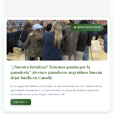
📅 08/08/2026 07:59:49
“¿Nuestra fortaleza? Tenemos pasión por la
ganadería”: jóvenes ganaderos argentinos buscan
dejar huella en Canadá
En la región de Alberta, en Canadá, se realizará este año una "batalla de los
agricultores emergentes" a la que acudirá un grupo de jóvenes argentinos
vinculados a las razas Angus, Shorthorn, He
Leer más →