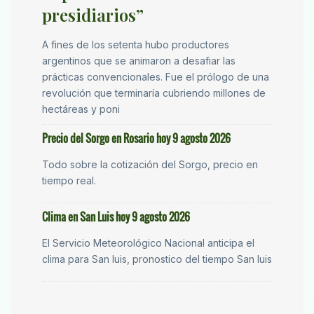
presidiarios”
A fines de los setenta hubo productores
argentinos que se animaron a desafiar las
prácticas convencionales. Fue el prólogo de una
revolución que terminaría cubriendo millones de
hectáreas y poni
Precio del Sorgo en Rosario hoy 9 agosto 2026
Todo sobre la cotización del Sorgo, precio en
tiempo real.
Clima en San Luis hoy 9 agosto 2026
El Servicio Meteorológico Nacional anticipa el
clima para San luis, pronostico del tiempo San luis