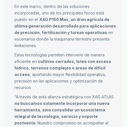
En este marco, dentro de las soluciones
incorporadas, uno de los principales focos está
puesto en el
XAG P150 Max, un dron agrícola de
última generación desarrollado para aplicaciones
de precisión, fertilización y tareas operativas
en
escenarios donde la maquinaria terrestre presenta
limitaciones.
Estas tecnologías permiten intervenir de manera
eficiente en
cultivos cerrados, lotes con exceso
hídrico, terrenos complejos o áreas de difícil
acceso
, aportando mayor flexibilidad operativa,
precisión en las aplicaciones y optimización de
recursos.
“A través de esta alianza estratégica con XAG ATLAS
no buscamos solamente incorporar una nueva
herramienta, sino consolidar un ecosistema
integral de tecnología, servicio y soporte
postventa
. Nuestro compromiso es acompañar al