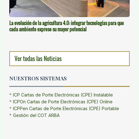
La evolución de la agricultura 4.0: integrar tecnologías para que
cada ambiente exprese su mayor potencial
Ver todas las Noticias
NUESTROS SISTEMAS
ICP Cartas de Porte Electrónicas (CPE) Instalable
ICPOn Cartas de Porte Electrónicas (CPE) Online
ICPPen Cartas de Porte Electrónicas (CPE) Portable
Gestión del COT ARBA