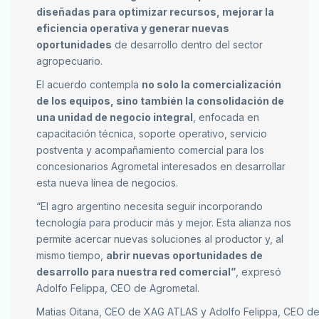
diseñadas para optimizar recursos, mejorar la
eficiencia operativa y generar nuevas
oportunidades
de desarrollo dentro del sector
agropecuario.
El acuerdo contempla
no solo la comercialización
de los equipos, sino también la consolidación de
una unidad de negocio integral
, enfocada en
capacitación técnica, soporte operativo, servicio
postventa y acompañamiento comercial para los
concesionarios Agrometal interesados en desarrollar
esta nueva línea de negocios.
“El agro argentino necesita seguir incorporando
tecnología para producir más y mejor. Esta alianza nos
permite acercar nuevas soluciones al productor y, al
mismo tiempo,
abrir nuevas oportunidades de
desarrollo para nuestra red comercial”
, expresó
Adolfo Felippa, CEO de Agrometal.
Matias Oitana, CEO de XAG ATLAS y Adolfo Felippa, CEO d