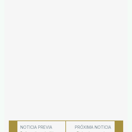
NOTICIA PREVIA
PRÓXIMA NOTICIA