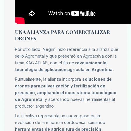
UNA ALIANZA PARA COMERCIALIZAR
DRONES
Por otro lado, Negrini hizo referencia a la alianza que
selló Agrometal y que presentó en Agroactiva con la
firma XAG ATLAS, con el fin de
revolucionar la
tecnología de aplicación agrícola en Argentina.
Puntualmente, la alianza incorpora
soluciones de
drones para pulverización y fertilización de
precisión, ampliando el ecosistema tecnológico
de Agrometal
y acercando nuevas herramientas al
productor argentino.
La iniciativa representa un nuevo paso en la
evolución de la empresa cordobesa, sumando
herramientas de agricultura de precisión