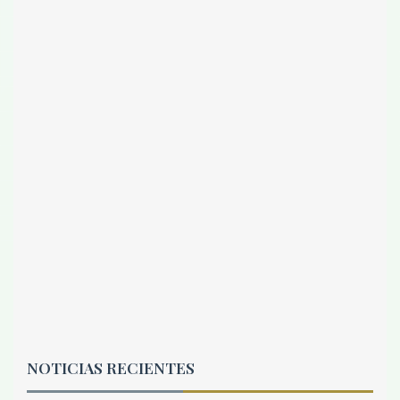
NOTICIAS RECIENTES