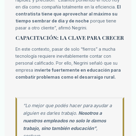
en día como compañía totalmente en la eficiencia.
El
contratista tiene que aprovechar al máximo su
tiempo sembrar de día y de noche
porque tiene
pasar a otro cliente”, afirmó Negrini.
CAPACITACIÓN: LA CLAVE PARA CRECER
En este contexto, pasar de solo “fierros” a mucha
tecnología requiere inevitablemente contar con
personal calificado. Por ello, Negrini señaló que su
empresa i
nvierte fuertemente en educación para
combatir problemas como el desarraigo rural.
“Lo mejor que podés hacer para ayudar a
alguien es darles trabajo.
Nosotros a
nuestros empleados no solo le damos
trabajo, sino también educación”
,
sostuvo.