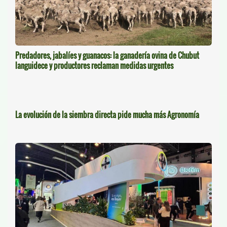
Predadores, jabalíes y guanacos: la ganadería ovina de Chubut
languidece y productores reclaman medidas urgentes
La evolución de la siembra directa pide mucha más Agronomía