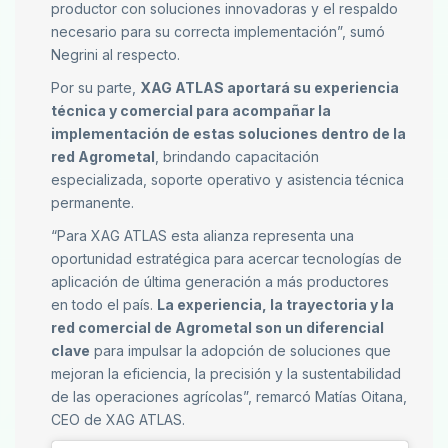
productor con soluciones innovadoras y el respaldo
necesario para su correcta implementación”, sumó
Negrini al respecto.
Por su parte,
XAG ATLAS aportará su experiencia
técnica y comercial para acompañar la
implementación de estas soluciones dentro de la
red Agrometal
, brindando capacitación
especializada, soporte operativo y asistencia técnica
permanente.
“Para XAG ATLAS esta alianza representa una
oportunidad estratégica para acercar tecnologías de
aplicación de última generación a más productores
en todo el país.
La experiencia, la trayectoria y la
red comercial de Agrometal son un diferencial
clave
para impulsar la adopción de soluciones que
mejoran la eficiencia, la precisión y la sustentabilidad
de las operaciones agrícolas”, remarcó Matías Oitana,
CEO de XAG ATLAS.