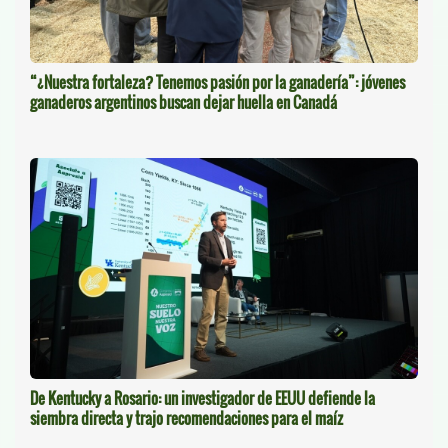
“¿Nuestra fortaleza? Tenemos pasión por la ganadería”: jóvenes
ganaderos argentinos buscan dejar huella en Canadá
De Kentucky a Rosario: un investigador de EEUU defiende la
siembra directa y trajo recomendaciones para el maíz