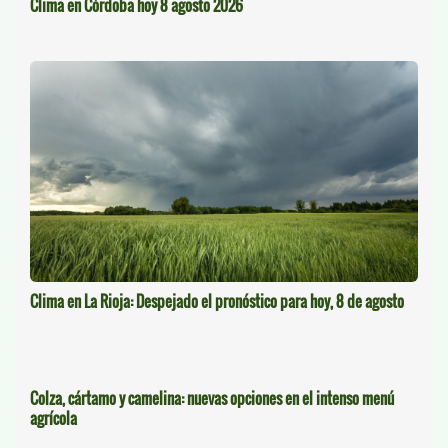
Clima en Córdoba hoy 8 agosto 2026
Clima en La Rioja: Despejado el pronóstico para hoy, 8 de agosto
Colza, cártamo y camelina: nuevas opciones en el intenso menú
agrícola