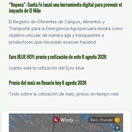
“Ropeca”: Santa Fe lanzó una herramienta digital para prevenir el
impacto de El Niño
El Registro de Oferentes de Campos, Alimentos y
Transporte para la Emergencia Agropecuaria tendrá como
objetivo vincular de manera ágil y transparente a
productores que necesitan evacuar haciend
Euro BLUE HOY: precio y cotización de este 8 agosto 2026
cuánto está la cotización del Euro blue
Precio del maíz en Rosario hoy 8 agosto 2026
Todo sobre la cotización de maíz, precio en tiempo real.