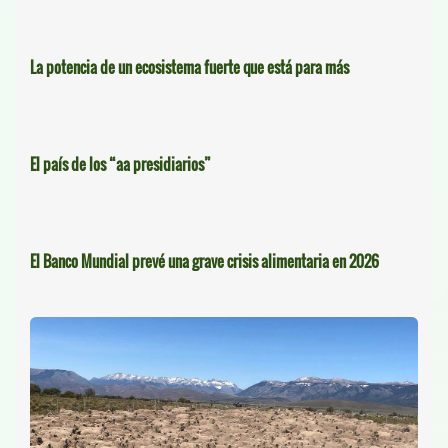
La potencia de un ecosistema fuerte que está para más
El país de los “aa presidiarios”
El Banco Mundial prevé una grave crisis alimentaria en 2026