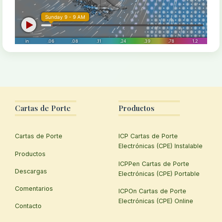
Cartas de Porte
Productos
Cartas de Porte
ICP Cartas de Porte
Electrónicas (CPE) Instalable
Productos
ICPPen Cartas de Porte
Descargas
Electrónicas (CPE) Portable
Comentarios
ICPOn Cartas de Porte
Electrónicas (CPE) Online
Contacto