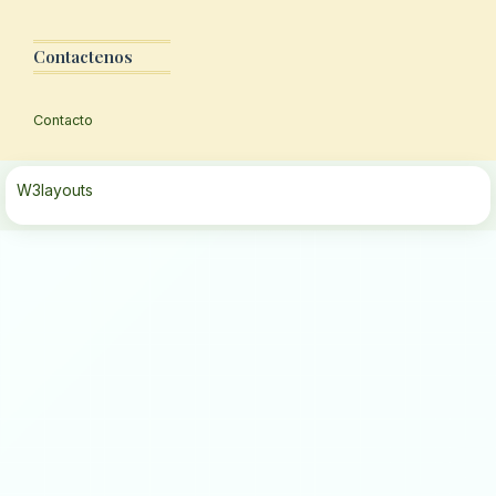
Contactenos
Contacto
W3layouts