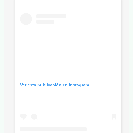
Ver esta publicación en Instagram