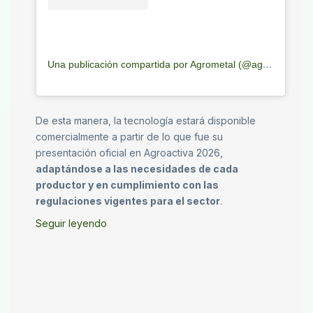
Una publicación compartida por Agrometal (@agrometalarg)
De esta manera, la tecnología estará disponible
comercialmente a partir de lo que fue su
presentación oficial en Agroactiva 2026,
adaptándose a las necesidades de cada
productor y en cumplimiento con las
regulaciones vigentes para el sector
.
Seguir leyendo