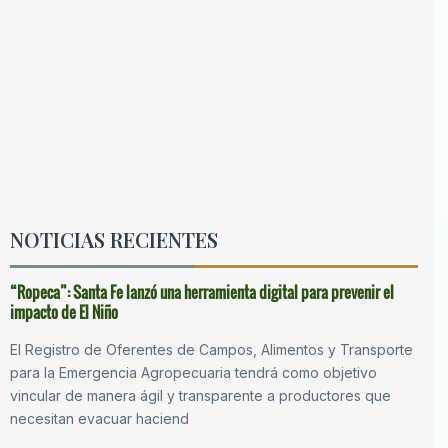
NOTICIAS RECIENTES
“Ropeca”: Santa Fe lanzó una herramienta digital para prevenir el
impacto de El Niño
El Registro de Oferentes de Campos, Alimentos y Transporte
para la Emergencia Agropecuaria tendrá como objetivo
vincular de manera ágil y transparente a productores que
necesitan evacuar haciend