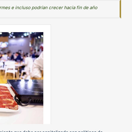
irmes e incluso podrían crecer hacia fin de año