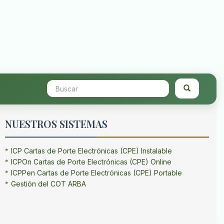
NUESTROS SISTEMAS
ICP Cartas de Porte Electrónicas (CPE) Instalable
ICPOn Cartas de Porte Electrónicas (CPE) Online
ICPPen Cartas de Porte Electrónicas (CPE) Portable
Gestión del COT ARBA