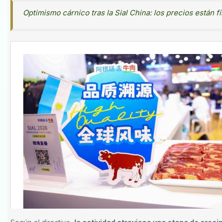
Optimismo cárnico tras la Sial China: los precios están f