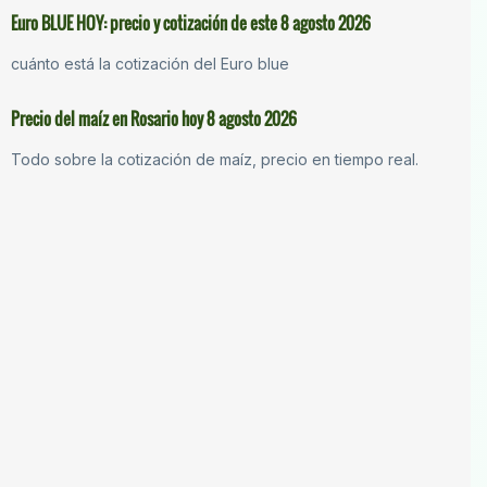
Euro BLUE HOY: precio y cotización de este 8 agosto 2026
cuánto está la cotización del Euro blue
Precio del maíz en Rosario hoy 8 agosto 2026
Todo sobre la cotización de maíz, precio en tiempo real.