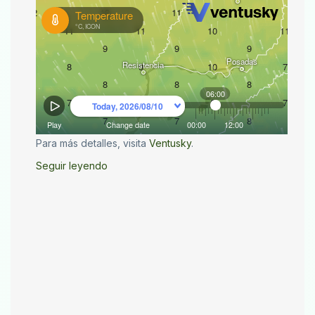
Para más detalles, visita
Ventusky
.
Seguir leyendo