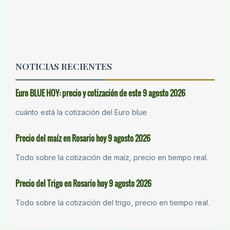
NOTICIAS RECIENTES
Euro BLUE HOY: precio y cotización de este 9 agosto 2026
cuánto está la cotización del Euro blue
Precio del maíz en Rosario hoy 9 agosto 2026
Todo sobre la cotización de maíz, precio en tiempo real.
Precio del Trigo en Rosario hoy 9 agosto 2026
Todo sobre la cotización del trigo, precio en tiempo real.