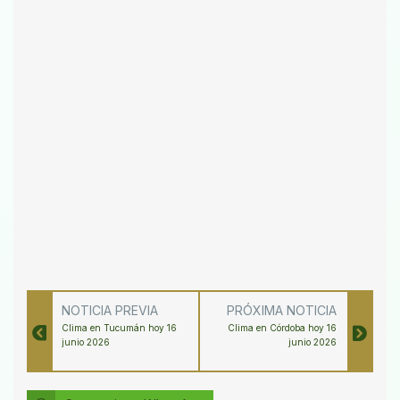
NOTICIA PREVIA
PRÓXIMA NOTICIA
Clima en Tucumán hoy 16
Clima en Córdoba hoy 16
junio 2026
junio 2026