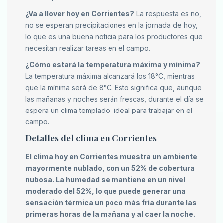
¿Va a llover hoy en Corrientes?
La respuesta es no,
no se esperan precipitaciones en la jornada de hoy,
lo que es una buena noticia para los productores que
necesitan realizar tareas en el campo.
¿Cómo estará la temperatura máxima y mínima?
La temperatura máxima alcanzará los 18°C, mientras
que la mínima será de 8°C. Esto significa que, aunque
las mañanas y noches serán frescas, durante el día se
espera un clima templado, ideal para trabajar en el
campo.
Detalles del clima en Corrientes
El clima hoy en Corrientes muestra un ambiente
mayormente nublado, con un 52% de cobertura
nubosa. La humedad se mantiene en un nivel
moderado del 52%, lo que puede generar una
sensación térmica un poco más fría durante las
primeras horas de la mañana y al caer la noche.