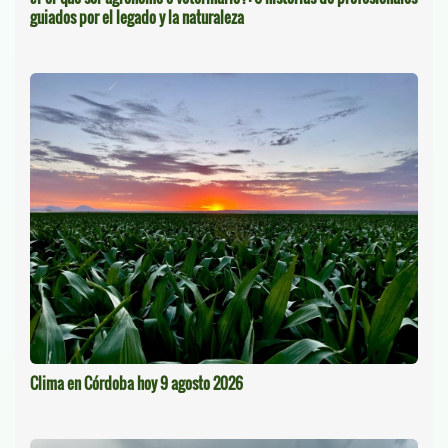
guiados por el legado y la naturaleza
Clima en Córdoba hoy 9 agosto 2026