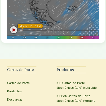
Cartas de Porte
Productos
Cartas de Porte
ICP Cartas de Porte
Electrónicas (CPE) Instalable
Productos
ICPPen Cartas de Porte
Descargas
Electrónicas (CPE) Portable