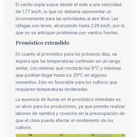
El viento sopla suave desde el este a una velocidad
de 1.77 km/h, lo que no debería representar un
inconveniente para las actividades al aire libre. Las
ráfagas son leves, alcanzando hasta 2.29 km/h, por lo
que no se anticipan problemas por vientos fuertes.
Pronóstico extendido
En cuanto al pronóstico para los próximos días, se
espera que las temperaturas continúen en un rango
similar, con mínimas que rondarán los 8°C y máximas
que podrían llegar hasta los 20°C en algunos
momentos. Esto es favorable para los cultivos que
requieren temperaturas moderadas.
La ausencia de lluvias en el pronóstico inmediato es
un alivio para los productores, ya que permite realizar
labores de siembra y cosecha sin la preocupación de
que el clima pueda afectar el rendimiento de los
cultivos.