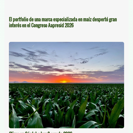
El portfolio de una marca especializada en maíz despertó gran
interés en el Congreso Aapresid 2026