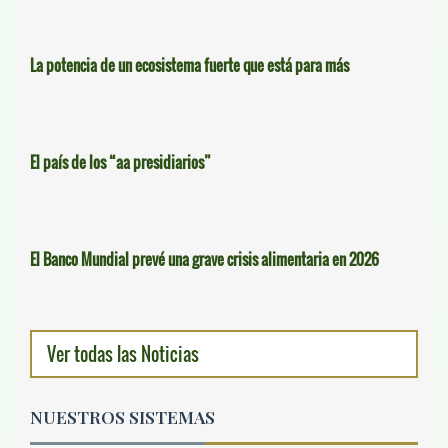
La potencia de un ecosistema fuerte que está para más
El país de los “aa presidiarios”
El Banco Mundial prevé una grave crisis alimentaria en 2026
Ver todas las Noticias
NUESTROS SISTEMAS