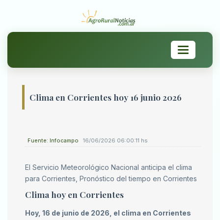
Toggle
navigation
Clima en Corrientes hoy 16 junio 2026
Fuente: Infocampo
16/06/2026 06:00:11 hs
El Servicio Meteorológico Nacional anticipa el clima
para Corrientes, Pronóstico del tiempo en Corrientes
Clima hoy en Corrientes
Hoy, 16 de junio de 2026, el clima en Corrientes