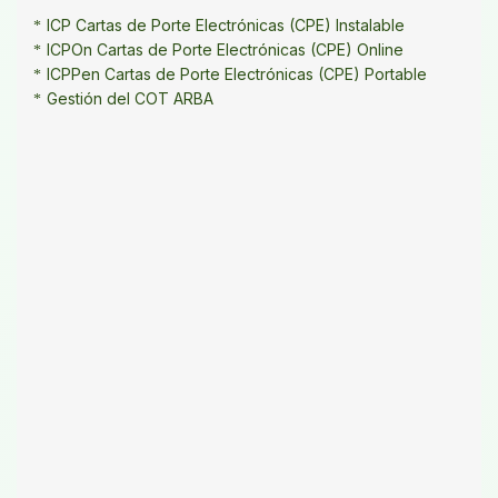
ICP Cartas de Porte Electrónicas (CPE) Instalable
ICPOn Cartas de Porte Electrónicas (CPE) Online
ICPPen Cartas de Porte Electrónicas (CPE) Portable
Gestión del COT ARBA