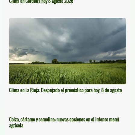
Clima en Córdoba hoy 8 agosto 2026
Clima en La Rioja: Despejado el pronóstico para hoy, 8 de agosto
Colza, cártamo y camelina: nuevas opciones en el intenso menú
agrícola