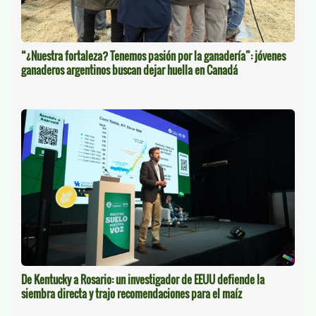
“¿Nuestra fortaleza? Tenemos pasión por la ganadería”: jóvenes
ganaderos argentinos buscan dejar huella en Canadá
De Kentucky a Rosario: un investigador de EEUU defiende la
siembra directa y trajo recomendaciones para el maíz