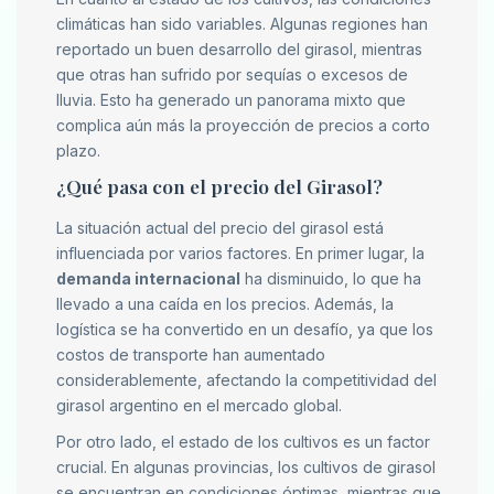
climáticas han sido variables. Algunas regiones han
reportado un buen desarrollo del girasol, mientras
que otras han sufrido por sequías o excesos de
lluvia. Esto ha generado un panorama mixto que
complica aún más la proyección de precios a corto
plazo.
¿Qué pasa con el precio del Girasol?
La situación actual del precio del girasol está
influenciada por varios factores. En primer lugar, la
demanda internacional
ha disminuido, lo que ha
llevado a una caída en los precios. Además, la
logística se ha convertido en un desafío, ya que los
costos de transporte han aumentado
considerablemente, afectando la competitividad del
girasol argentino en el mercado global.
Por otro lado, el estado de los cultivos es un factor
crucial. En algunas provincias, los cultivos de girasol
se encuentran en condiciones óptimas, mientras que