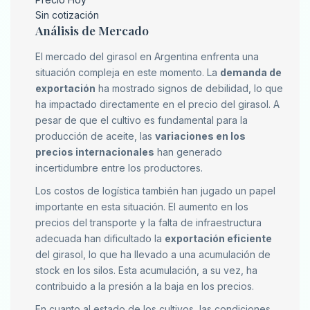
Sin cotización
Análisis de Mercado
El mercado del girasol en Argentina enfrenta una
situación compleja en este momento. La
demanda de
exportación
ha mostrado signos de debilidad, lo que
ha impactado directamente en el precio del girasol. A
pesar de que el cultivo es fundamental para la
producción de aceite, las
variaciones en los
precios internacionales
han generado
incertidumbre entre los productores.
Los costos de logística también han jugado un papel
importante en esta situación. El aumento en los
precios del transporte y la falta de infraestructura
adecuada han dificultado la
exportación eficiente
del girasol, lo que ha llevado a una acumulación de
stock en los silos. Esta acumulación, a su vez, ha
contribuido a la presión a la baja en los precios.
En cuanto al estado de los cultivos, las condiciones