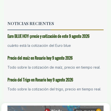
NOTICIAS RECIENTES
Euro BLUE HOY: precio y cotización de este 9 agosto 2026
cuánto está la cotización del Euro blue
Precio del maíz en Rosario hoy 9 agosto 2026
Todo sobre la cotización de maíz, precio en tiempo real.
Precio del Trigo en Rosario hoy 9 agosto 2026
Todo sobre la cotización del trigo, precio en tiempo real.