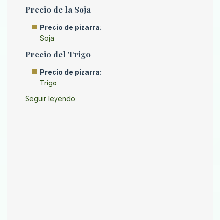
Precio de la Soja
Precio de pizarra:
Soja
Precio del Trigo
Precio de pizarra:
Trigo
Seguir leyendo