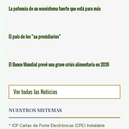
La potencia de un ecosistema fuerte que está para más
El país de los “aa presidiarios”
El Banco Mundial prevé una grave crisis alimentaria en 2026
Ver todas las Noticias
NUESTROS SISTEMAS
ICP Cartas de Porte Electrónicas (CPE) Instalable