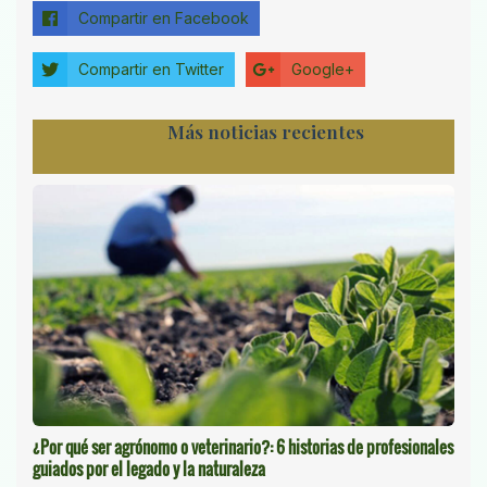
Compartir en Facebook
Compartir en Twitter
Google+
Más noticias recientes
¿Por qué ser agrónomo o veterinario?: 6 historias de profesionales
guiados por el legado y la naturaleza