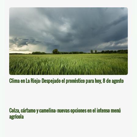
Clima en La Rioja: Despejado el pronóstico para hoy, 8 de agosto
Colza, cártamo y camelina: nuevas opciones en el intenso menú
agrícola