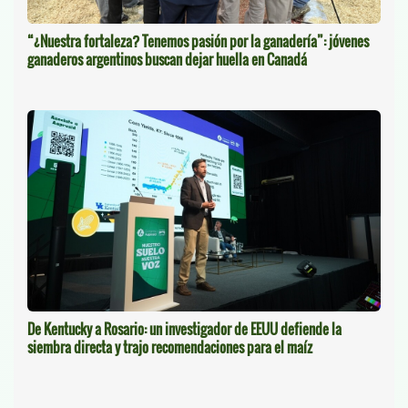
“¿Nuestra fortaleza? Tenemos pasión por la ganadería”: jóvenes
ganaderos argentinos buscan dejar huella en Canadá
De Kentucky a Rosario: un investigador de EEUU defiende la
siembra directa y trajo recomendaciones para el maíz