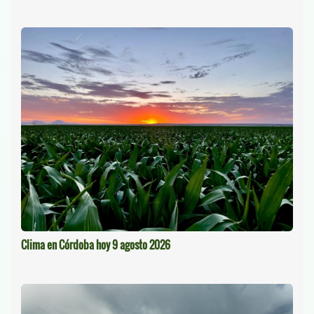
Clima en Córdoba hoy 9 agosto 2026