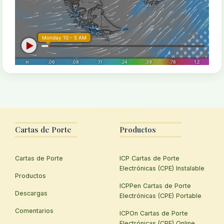
Cartas de Porte
Productos
Cartas de Porte
ICP Cartas de Porte
Electrónicas (CPE) Instalable
Productos
ICPPen Cartas de Porte
Descargas
Electrónicas (CPE) Portable
Comentarios
ICPOn Cartas de Porte
Electrónicas (CPE) Online