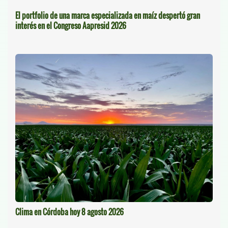
El portfolio de una marca especializada en maíz despertó gran
interés en el Congreso Aapresid 2026
Clima en Córdoba hoy 8 agosto 2026