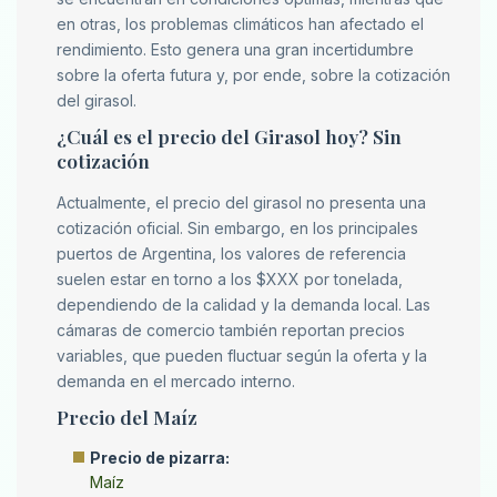
en otras, los problemas climáticos han afectado el
rendimiento. Esto genera una gran incertidumbre
sobre la oferta futura y, por ende, sobre la cotización
del girasol.
¿Cuál es el precio del Girasol hoy? Sin
cotización
Actualmente, el precio del girasol no presenta una
cotización oficial. Sin embargo, en los principales
puertos de Argentina, los valores de referencia
suelen estar en torno a los $XXX por tonelada,
dependiendo de la calidad y la demanda local. Las
cámaras de comercio también reportan precios
variables, que pueden fluctuar según la oferta y la
demanda en el mercado interno.
Precio del Maíz
Precio de pizarra:
Maíz