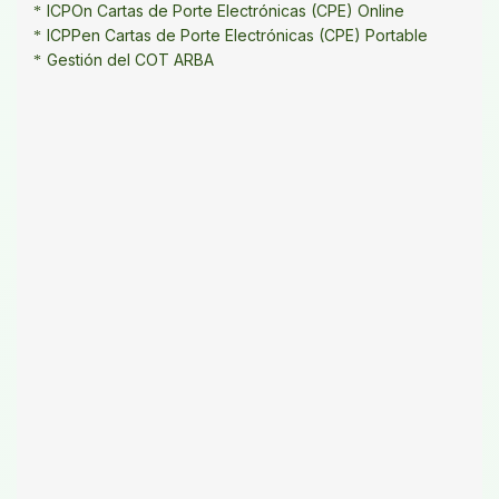
ICPOn Cartas de Porte Electrónicas (CPE) Online
ICPPen Cartas de Porte Electrónicas (CPE) Portable
Gestión del COT ARBA