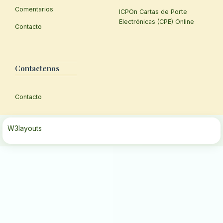
Comentarios
ICPOn Cartas de Porte
Electrónicas (CPE) Online
Contacto
Contactenos
Contacto
W3layouts