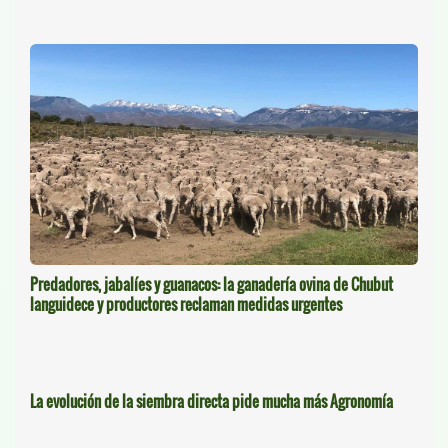
Predadores, jabalíes y guanacos: la ganadería ovina de Chubut
languidece y productores reclaman medidas urgentes
La evolución de la siembra directa pide mucha más Agronomía