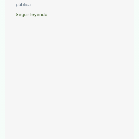
pública.
Seguir leyendo