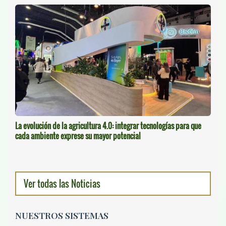
La evolución de la agricultura 4.0: integrar tecnologías para que
cada ambiente exprese su mayor potencial
Ver todas las Noticias
NUESTROS SISTEMAS