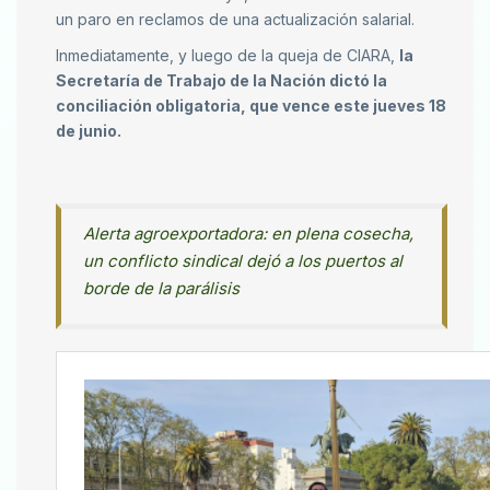
un paro en reclamos de una actualización salarial.
Inmediatamente, y luego de la queja de CIARA,
la
Secretaría de Trabajo de la Nación dictó la
conciliación obligatoria, que vence este jueves 18
de junio.
Alerta agroexportadora: en plena cosecha,
un conflicto sindical dejó a los puertos al
borde de la parálisis