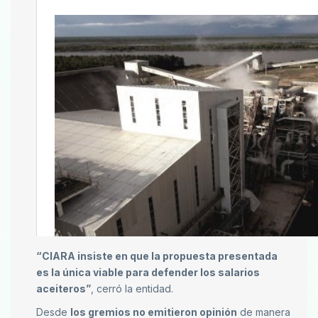
“CIARA insiste en que la propuesta presentada
es la única viable para defender los salarios
aceiteros”
, cerró la entidad.
Desde
los gremios no emitieron opinión
de manera