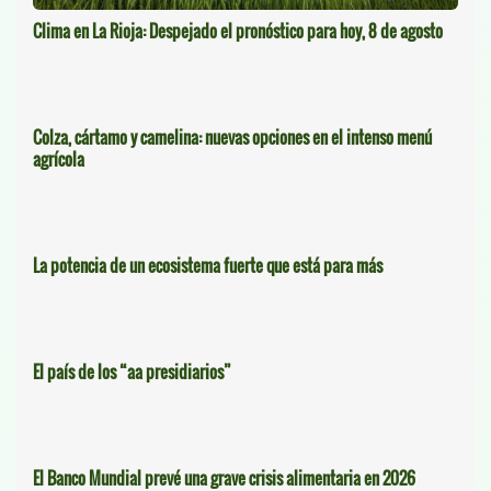
Clima en La Rioja: Despejado el pronóstico para hoy, 8 de agosto
Colza, cártamo y camelina: nuevas opciones en el intenso menú
agrícola
La potencia de un ecosistema fuerte que está para más
El país de los “aa presidiarios”
El Banco Mundial prevé una grave crisis alimentaria en 2026