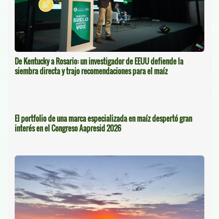
De Kentucky a Rosario: un investigador de EEUU defiende la
siembra directa y trajo recomendaciones para el maíz
El portfolio de una marca especializada en maíz despertó gran
interés en el Congreso Aapresid 2026