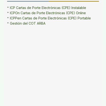
ICP Cartas de Porte Electrónicas (CPE) Instalable
ICPOn Cartas de Porte Electrónicas (CPE) Online
ICPPen Cartas de Porte Electrónicas (CPE) Portable
Gestión del COT ARBA