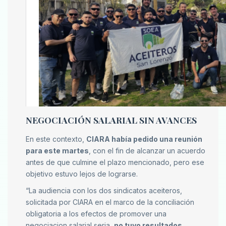
NEGOCIACIÓN SALARIAL SIN AVANCES
En este contexto,
CIARA había pedido una reunión
para este martes
, con el fin de alcanzar un acuerdo
antes de que culmine el plazo mencionado, pero ese
objetivo estuvo lejos de lograrse.
“La audiencia con los dos sindicatos aceiteros,
solicitada por CIARA en el marco de la conciliación
obligatoria a los efectos de promover una
negociacion salarial seria,
no tuvo resultados