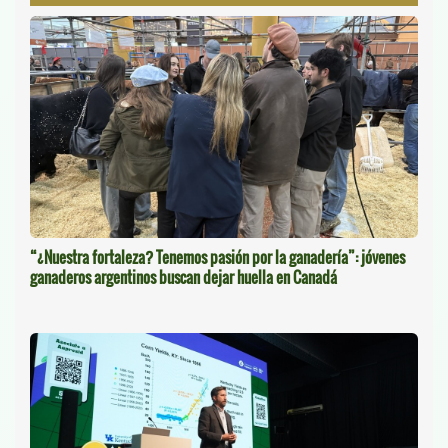
“¿Nuestra fortaleza? Tenemos pasión por la ganadería”: jóvenes
ganaderos argentinos buscan dejar huella en Canadá