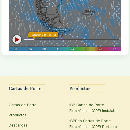
Cartas de Porte
Productos
Cartas de Porte
ICP Cartas de Porte
Electrónicas (CPE) Instalable
Productos
ICPPen Cartas de Porte
Descargas
Electrónicas (CPE) Portable