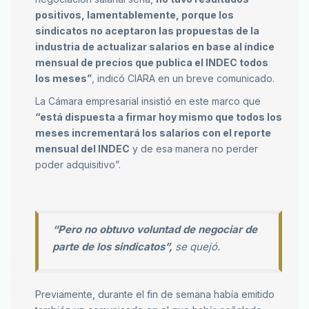
positivos, lamentablemente, porque los
sindicatos no aceptaron las propuestas de la
industria de actualizar salarios en base al índice
mensual de precios que publica el INDEC todos
los meses”
, indicó CIARA en un breve comunicado.
La Cámara empresarial insistió en este marco que
“está dispuesta a firmar hoy mismo que todos los
meses incrementará los salarios con el reporte
mensual del INDEC
y de esa manera no perder
poder adquisitivo”.
“Pero no obtuvo voluntad de negociar de
parte de los sindicatos”,
se quejó.
Previamente, durante el fin de semana había emitido