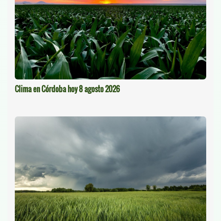
Clima en Córdoba hoy 8 agosto 2026