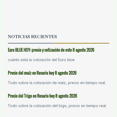
NOTICIAS RECIENTES
Euro BLUE HOY: precio y cotización de este 8 agosto 2026
cuánto está la cotización del Euro blue
Precio del maíz en Rosario hoy 8 agosto 2026
Todo sobre la cotización de maíz, precio en tiempo real.
Precio del Trigo en Rosario hoy 8 agosto 2026
Todo sobre la cotización del trigo, precio en tiempo real.