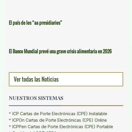
El país de los “aa presidiarios”
El Banco Mundial prevé una grave crisis alimentaria en 2026
Ver todas las Noticias
NUESTROS SISTEMAS
ICP Cartas de Porte Electrónicas (CPE) Instalable
ICPOn Cartas de Porte Electrónicas (CPE) Online
ICPPen Cartas de Porte Electrónicas (CPE) Portable