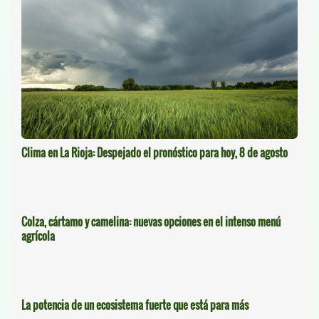
Clima en La Rioja: Despejado el pronóstico para hoy, 8 de agosto
Colza, cártamo y camelina: nuevas opciones en el intenso menú
agrícola
La potencia de un ecosistema fuerte que está para más