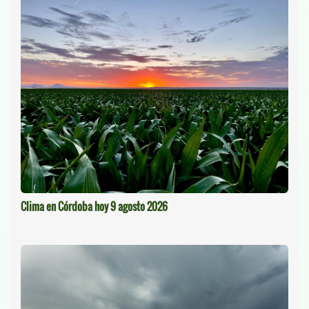
Clima en Córdoba hoy 9 agosto 2026