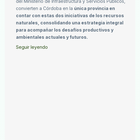
del Ministerio de Infraestructura y Servicios Públicos,
convierten a Córdoba en la
única provincia en
contar con estas dos iniciativas de los recursos
naturales, consolidando una estrategia integral
para acompañar los desafíos productivos y
ambientales actuales y futuros.
Seguir leyendo