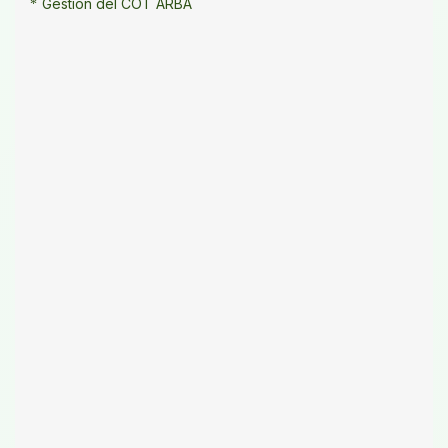
Gestión del COT ARBA