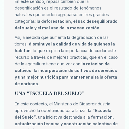
En este sentido, repasa también que la
desertificación es el resultado de fenómenos
naturales que pueden agruparse en tres grandes
categorías:
la deforestación, el uso desequilibrado
del suelo y el mal uso de la mecanización
.
Así, a medida que aumenta la degradación de las
tierras,
disminuye la calidad de vida de quienes la
habitan
, lo que explica la importancia de cuidar este
recurso a través de mejores prácticas, que en el caso
de la agricultura tiene que ver con
la rotación de
cultivos, la incorporación de cultivos de servicios
y una mejor nutrición para mantener alta la oferta
de carbono.
UNA “ESCUELA DEL SUELO”
En este contexto, el Ministerio de Bioagroindustria
aprovechó la oportunidad para lanzar la
“Escuela
del Suelo”
, una iniciativa destinada a la
formación,
actualización técnica y construcción colectiva de