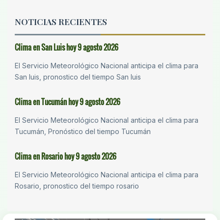
NOTICIAS RECIENTES
Clima en San Luis hoy 9 agosto 2026
El Servicio Meteorológico Nacional anticipa el clima para
San luis, pronostico del tiempo San luis
Clima en Tucumán hoy 9 agosto 2026
El Servicio Meteorológico Nacional anticipa el clima para
Tucumán, Pronóstico del tiempo Tucumán
Clima en Rosario hoy 9 agosto 2026
El Servicio Meteorológico Nacional anticipa el clima para
Rosario, pronostico del tiempo rosario