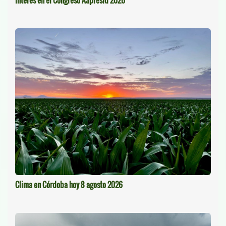
interés en el Congreso Aapresid 2026
Clima en Córdoba hoy 8 agosto 2026