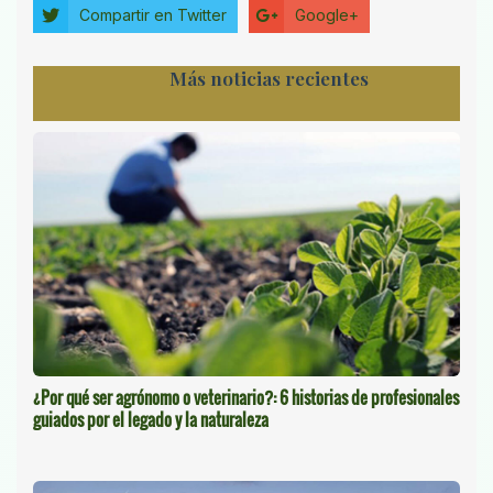
Compartir en Twitter
Google+
Más noticias recientes
¿Por qué ser agrónomo o veterinario?: 6 historias de profesionales
guiados por el legado y la naturaleza