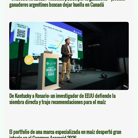
ganaderos argentinos buscan dejar huella en Canadá
De Kentucky a Rosario: un investigador de EEUU defiende la
siembra directa y trajo recomendaciones para el maíz
El portfolio de una marca especializada en maíz despertó gran