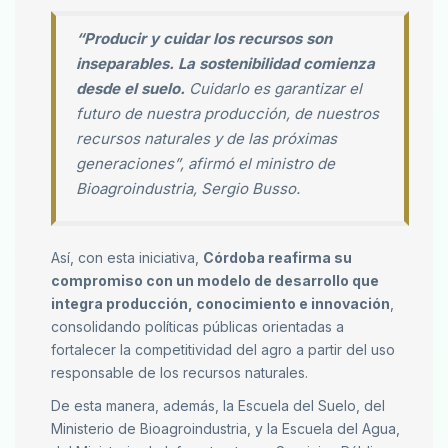
“Producir y cuidar los recursos son
inseparables. La sostenibilidad comienza
desde el suelo.
Cuidarlo es garantizar el
futuro de nuestra producción, de nuestros
recursos naturales y de las próximas
generaciones”, afirmó el ministro de
Bioagroindustria, Sergio Busso.
Así, con esta iniciativa,
Córdoba reafirma su
compromiso con un modelo de desarrollo que
integra producción, conocimiento e innovación
,
consolidando políticas públicas orientadas a
fortalecer la competitividad del agro a partir del uso
responsable de los recursos naturales.
De esta manera, además, la Escuela del Suelo, del
Ministerio de Bioagroindustria, y la Escuela del Agua,