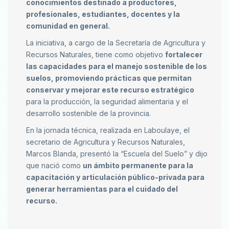
conocimientos destinado a productores,
profesionales, estudiantes, docentes y la
comunidad en general.
La iniciativa, a cargo de la Secretaría de Agricultura y
Recursos Naturales, tiene como objetivo
fortalecer
las capacidades para el manejo sostenible de los
suelos, promoviendo prácticas que permitan
conservar y mejorar este recurso estratégico
para la producción, la seguridad alimentaria y el
desarrollo sostenible de la provincia.
En la jornada técnica, realizada en Laboulaye, el
secretario de Agricultura y Recursos Naturales,
Marcos Blanda, presentó la “Escuela del Suelo” y dijo
que nació como
un ámbito permanente para la
capacitación y articulación público-privada para
generar herramientas para el cuidado del
recurso.