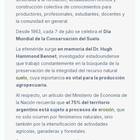
construcción colectiva de conocimientos para
productores, profesionales, estudiantes, docentes y
la comunidad en general.
Desde 1963, cada 7 de julio se celebra el
Día
Mundial de la Conservación del Suelo
.
La efeméride surge
en memoria del Dr. Hugh
Hammond Bennet
, investigador estadounidense
que trabajó constantemente en la búsqueda de la
preservación de la integridad del recurso natural
suelo
, cuya importancia
es vital para la producción
agropecuaria.
Al respecto, un artículo del Ministerio de Economía de
la Nación recuerda que
el 75% del territorio
argentino está sujeto a procesos de
erosión
, que
no solo ocurren por fenómenos naturales, sino
también por la intensificación de actividades
agrícolas, ganaderas y forestales.