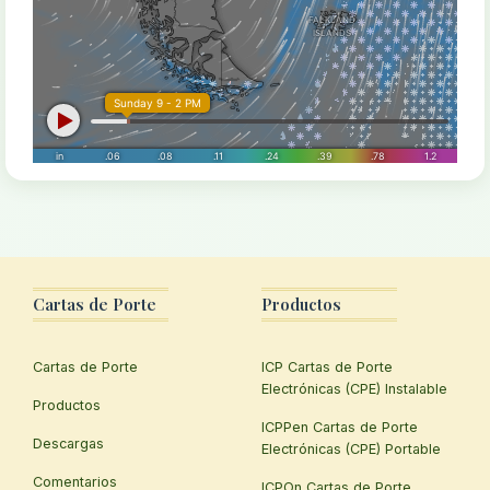
Cartas de Porte
Productos
Cartas de Porte
ICP Cartas de Porte
Electrónicas (CPE) Instalable
Productos
ICPPen Cartas de Porte
Descargas
Electrónicas (CPE) Portable
Comentarios
ICPOn Cartas de Porte