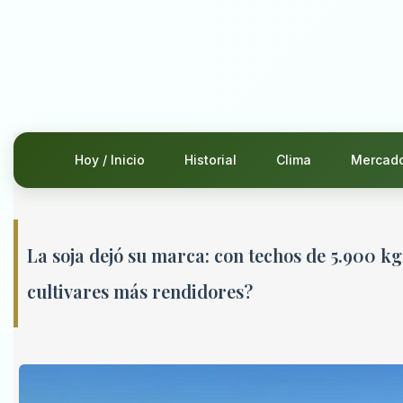
Hoy / Inicio
Historial
Clima
Mercad
La soja dejó su marca: con techos de 5.900 kg
cultivares más rendidores?