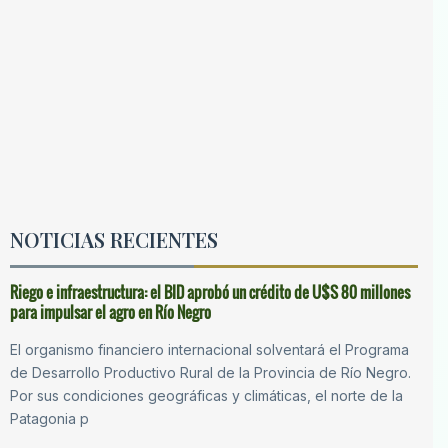
NOTICIAS RECIENTES
Riego e infraestructura: el BID aprobó un crédito de U$S 80 millones
para impulsar el agro en Río Negro
El organismo financiero internacional solventará el Programa
de Desarrollo Productivo Rural de la Provincia de Río Negro.
Por sus condiciones geográficas y climáticas, el norte de la
Patagonia p