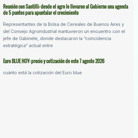
Reunión con Santilli: desde el agro le llevaron al Gobierno una agenda
de 5 puntos para apuntalar el crecimiento
Representantes de la Bolsa de Cereales de Buenos Aires y
del Consejo Agroindustrial mantuvieron un encuentro con el
jefe de Gabinete, donde destacaron la “coincidencia
estratégica” actual entre
Euro BLUE HOY: precio y cotización de este 7 agosto 2026
cuánto está la cotización del Euro blue