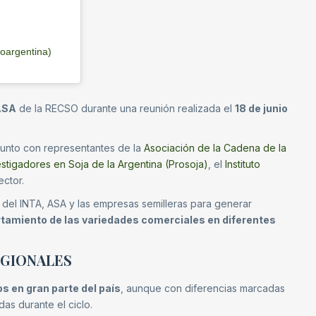
argentina)
ASA
de la RECSO durante una reunión realizada el
18 de junio
 junto con representantes de la
Asociación de la Cadena de la
stigadores en Soja de la Argentina (Prosoja)
, el
Instituto
ector.
s del INTA, ASA y las empresas semilleras para generar
tamiento de las variedades comerciales en diferentes
EGIONALES
 en gran parte del país
, aunque con diferencias marcadas
as durante el ciclo.