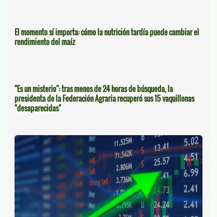
El momento sí importa: cómo la nutrición tardía puede cambiar el
rendimiento del maíz
"Es un misterio": tras menos de 24 horas de búsqueda, la
presidenta de la Federación Agraria recuperó sus 15 vaquillonas
"desaparecidas"