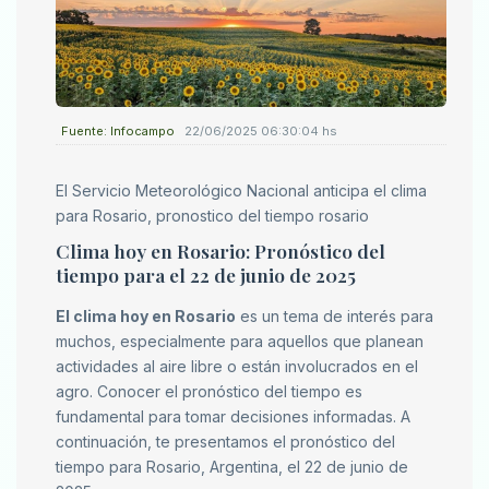
Fuente: Infocampo
22/06/2025 06:30:04 hs
El Servicio Meteorológico Nacional anticipa el clima
para Rosario, pronostico del tiempo rosario
Clima hoy en Rosario: Pronóstico del
tiempo para el 22 de junio de 2025
El clima hoy en Rosario
es un tema de interés para
muchos, especialmente para aquellos que planean
actividades al aire libre o están involucrados en el
agro. Conocer el pronóstico del tiempo es
fundamental para tomar decisiones informadas. A
continuación, te presentamos el pronóstico del
tiempo para Rosario, Argentina, el 22 de junio de