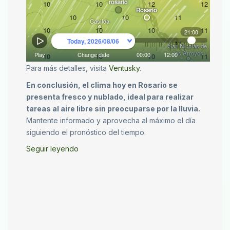
Para más detalles, visita
Ventusky
.
En conclusión, el clima hoy en Rosario se
presenta fresco y nublado, ideal para realizar
tareas al aire libre sin preocuparse por la lluvia.
Mantente informado y aprovecha al máximo el día
siguiendo el pronóstico del tiempo.
Seguir leyendo