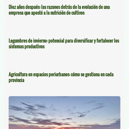
Diez años después: las razones detrás de la evolución de una
empresa que apostó a la nutrición de cultivos
Legumbres de invierno: potencial para diversificar y fortalecer los
sistemas productivos
Agricultura en espacios periurbanos: cómo se gestiona en cada
provincia