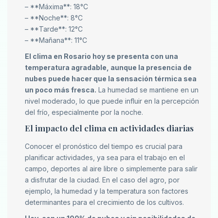
– **Máxima**: 18°C
– **Noche**: 8°C
– **Tarde**: 12°C
– **Mañana**: 11°C
El clima en Rosario hoy se presenta con una
temperatura agradable, aunque la presencia de
nubes puede hacer que la sensación térmica sea
un poco más fresca.
La humedad se mantiene en un
nivel moderado, lo que puede influir en la percepción
del frío, especialmente por la noche.
El impacto del clima en actividades diarias
Conocer el pronóstico del tiempo es crucial para
planificar actividades, ya sea para el trabajo en el
campo, deportes al aire libre o simplemente para salir
a disfrutar de la ciudad. En el caso del agro, por
ejemplo, la humedad y la temperatura son factores
determinantes para el crecimiento de los cultivos.