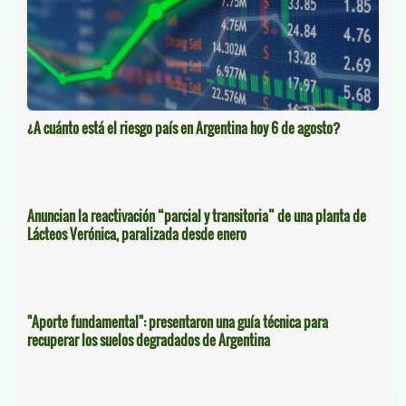
¿A cuánto está el riesgo país en Argentina hoy 6 de agosto?
Anuncian la reactivación “parcial y transitoria” de una planta de
Lácteos Verónica, paralizada desde enero
"Aporte fundamental": presentaron una guía técnica para
recuperar los suelos degradados de Argentina