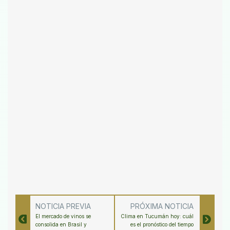
NOTICIA PREVIA
PRÓXIMA NOTICIA
El mercado de vinos se
Clima en Tucumán hoy: cuál
consolida en Brasil y
es el pronóstico del tiempo