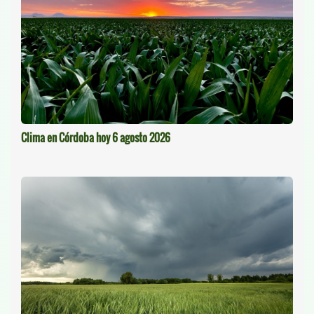
Clima en Córdoba hoy 6 agosto 2026