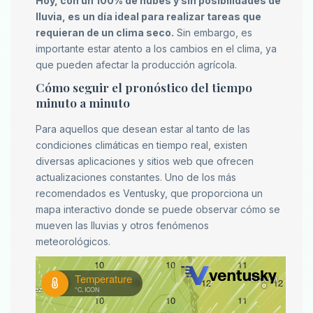
Hoy, con un 100% de nubes y sin posibilidades de
lluvia, es un día ideal para realizar tareas que
requieran de un clima seco.
Sin embargo, es
importante estar atento a los cambios en el clima, ya
que pueden afectar la producción agrícola.
Cómo seguir el pronóstico del tiempo
minuto a minuto
Para aquellos que desean estar al tanto de las
condiciones climáticas en tiempo real, existen
diversas aplicaciones y sitios web que ofrecen
actualizaciones constantes. Uno de los más
recomendados es Ventusky, que proporciona un
mapa interactivo donde se puede observar cómo se
mueven las lluvias y otros fenómenos
meteorológicos.