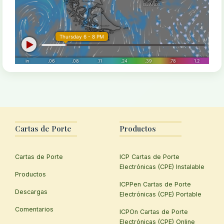
Cartas de Porte
Productos
Cartas de Porte
ICP Cartas de Porte
Electrónicas (CPE) Instalable
Productos
ICPPen Cartas de Porte
Descargas
Electrónicas (CPE) Portable
Comentarios
ICPOn Cartas de Porte
Electrónicas (CPE) Online