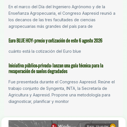
En el marco del Día del Ingeniero Agrónomo y de la
Enseñanza Agropecuaria, el Congreso Aapresid reunió a
los decanos de las tres facultades de ciencias
agropecuarias más grandes del país para de
Euro BLUE HOY: precio y cotización de este 6 agosto 2026
cuánto está la cotización del Euro blue
Iniciativa público-privada: lanzan una guía técnica para la
recuperación de suelos degradados
Fue presentada durante el Congreso Aapresid. Reúne el
trabajo conjunto de Syngenta, INTA, la Secretaría de
Agricultura y Aapresid. Propone una metodología para
diagnosticar, planificar y monitor