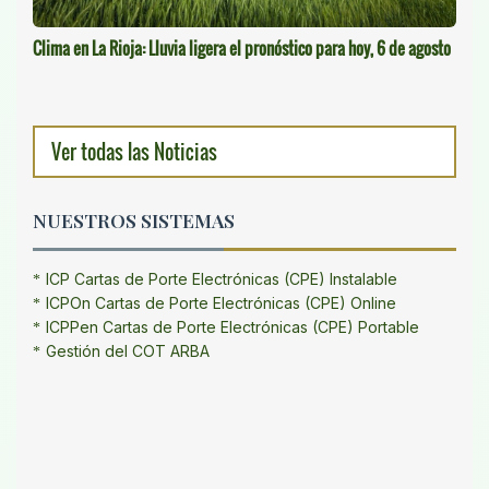
Clima en La Rioja: Lluvia ligera el pronóstico para hoy, 6 de agosto
Ver todas las Noticias
NUESTROS SISTEMAS
ICP Cartas de Porte Electrónicas (CPE) Instalable
ICPOn Cartas de Porte Electrónicas (CPE) Online
ICPPen Cartas de Porte Electrónicas (CPE) Portable
Gestión del COT ARBA