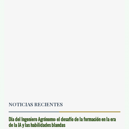
NOTICIAS RECIENTES
Día del Ingeniero Agrónomo: el desafío de la formación en la era
de la IA y las habilidades blandas