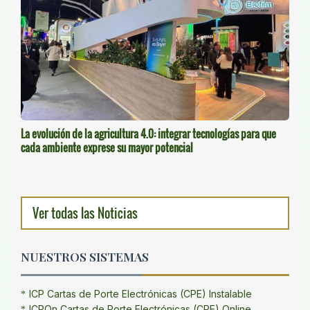
La evolución de la agricultura 4.0: integrar tecnologías para que
cada ambiente exprese su mayor potencial
Ver todas las Noticias
NUESTROS SISTEMAS
ICP Cartas de Porte Electrónicas (CPE) Instalable
ICPOn Cartas de Porte Electrónicas (CPE) Online