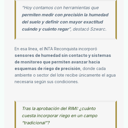
“Hoy contamos con herramientas que
permiten medir con precisión la humedad
del suelo y definir con mayor exactitud
cuándo y cuánto regar
”, destacó Szwarc.
En esa línea, el INTA Reconquista incorporó
sensores de humedad sin contacto y sistemas
de monitoreo que permiten avanzar hacia
esquemas de riego de precisión
, donde cada
ambiente o sector del lote recibe únicamente el agua
necesaria según sus condiciones.
Tras la aprobación del RIMI: ¿cuánto
cuesta incorporar riego en un campo
“tradicional”?