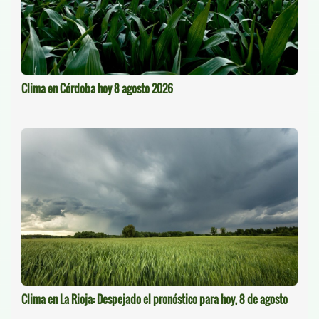
Clima en Córdoba hoy 8 agosto 2026
Clima en La Rioja: Despejado el pronóstico para hoy, 8 de agosto