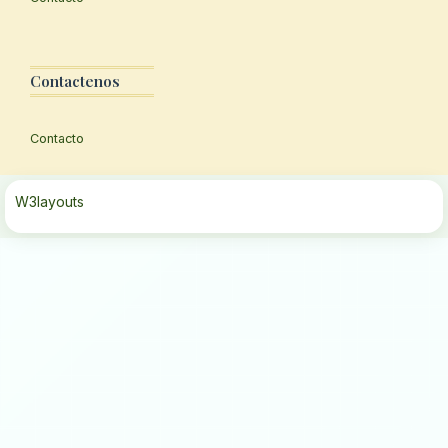
Contactenos
Contacto
W3layouts