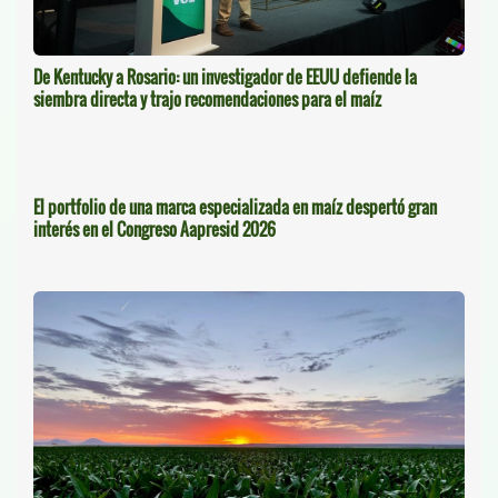
De Kentucky a Rosario: un investigador de EEUU defiende la
siembra directa y trajo recomendaciones para el maíz
El portfolio de una marca especializada en maíz despertó gran
interés en el Congreso Aapresid 2026