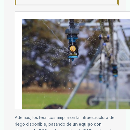
Además, los técnicos ampliaron la infraestructura de
riego disponible, pasando de
un equipo con