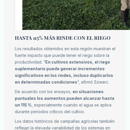
HASTA 115% MÁS RINDE CON EL RIEGO
Los resultados obtenidos en esta región muestran el
fuerte impacto que puede tener el riego sobre la
productividad. “
En cultivos extensivos, el riego
suplementario puede generar incrementos
significativos en los rindes, incluso duplicarlos
en determinadas condiciones
”, afirmó Szwarc.
De acuerdo con los ensayos,
en situaciones
puntuales los aumentos pueden alcanzar hasta
un 115 %
, especialmente cuando el agua se aplica
durante períodos críticos del cultivo.
Los datos históricos de campañas agrícolas también
reflejan la elevada variabilidad de los sistemas en