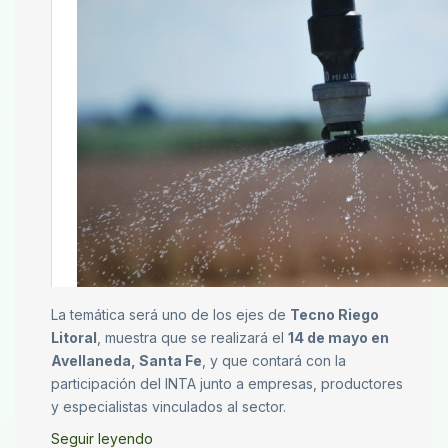
La temática será uno de los ejes de
Tecno Riego
Litoral
, muestra que se realizará el
14 de mayo en
Avellaneda, Santa Fe
, y que contará con la
participación del INTA junto a empresas, productores
y especialistas vinculados al sector.
Seguir leyendo