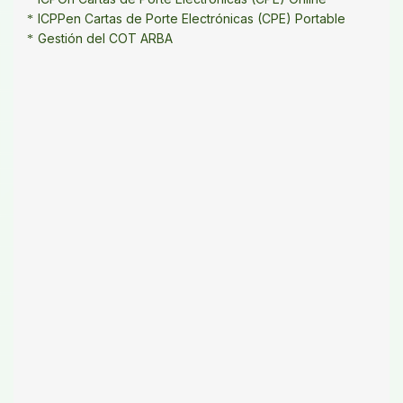
ICPPen Cartas de Porte Electrónicas (CPE) Portable
Gestión del COT ARBA