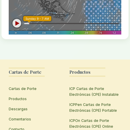
Cartas de Porte
Productos
Cartas de Porte
ICP Cartas de Porte
Electrónicas (CPE) Instalable
Productos
ICPPen Cartas de Porte
Descargas
Electrónicas (CPE) Portable
Comentarios
ICPOn Cartas de Porte
Electrónicas (CPE) Online
Contacto