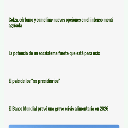
Colza, cártamo y camelina: nuevas opciones en el intenso menú
agrícola
La potencia de un ecosistema fuerte que está para más
El país de los “aa presidiarios”
El Banco Mundial prevé una grave crisis alimentaria en 2026