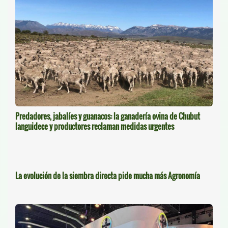
Predadores, jabalíes y guanacos: la ganadería ovina de Chubut
languidece y productores reclaman medidas urgentes
La evolución de la siembra directa pide mucha más Agronomía