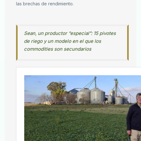
las brechas de rendimiento.
Sean, un productor “especial”: 15 pivotes
de riego y un modelo en el que los
commodities son secundarios