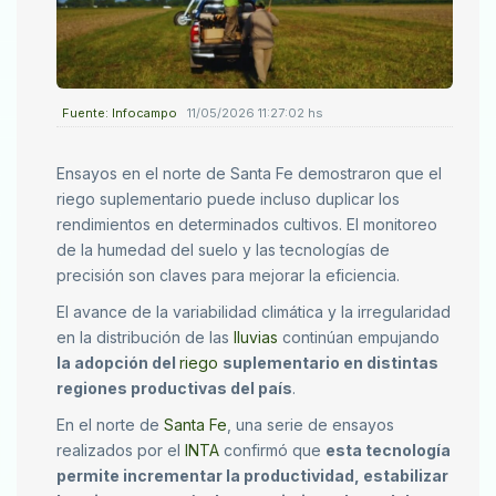
Fuente: Infocampo
11/05/2026 11:27:02 hs
Ensayos en el norte de Santa Fe demostraron que el
riego suplementario puede incluso duplicar los
rendimientos en determinados cultivos. El monitoreo
de la humedad del suelo y las tecnologías de
precisión son claves para mejorar la eficiencia.
El avance de la variabilidad climática y la irregularidad
en la distribución de las
lluvias
continúan empujando
la adopción del
riego
suplementario en distintas
regiones productivas del país
.
En el norte de
Santa Fe
, una serie de ensayos
realizados por el
INTA
confirmó que
esta tecnología
permite incrementar la productividad, estabilizar