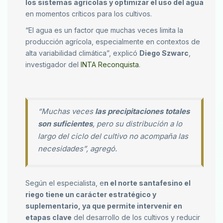
los sistemas agrícolas y optimizar el uso del agua
en momentos críticos para los cultivos.
“El agua es un factor que muchas veces limita la
producción agrícola, especialmente en contextos de
alta variabilidad climática”, explicó
Diego Szwarc
,
investigador del
INTA Reconquista
.
“Muchas veces
las precipitaciones totales
son suficientes
, pero su distribución a lo
largo del ciclo del cultivo no acompaña las
necesidades”, agregó.
Según el especialista, e
n el norte santafesino el
riego tiene un carácter estratégico y
suplementario, ya que permite intervenir en
etapas clave
del desarrollo de los cultivos y reducir