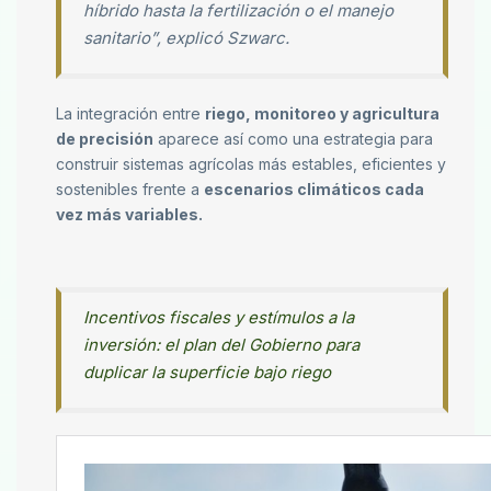
híbrido hasta la fertilización o el manejo
sanitario”, explicó Szwarc.
La integración entre
riego, monitoreo y agricultura
de precisión
aparece así como una estrategia para
construir sistemas agrícolas más estables, eficientes y
sostenibles frente a
escenarios climáticos cada
vez más variables.
Incentivos fiscales y estímulos a la
inversión: el plan del Gobierno para
duplicar la superficie bajo riego