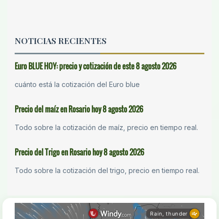
NOTICIAS RECIENTES
Euro BLUE HOY: precio y cotización de este 8 agosto 2026
cuánto está la cotización del Euro blue
Precio del maíz en Rosario hoy 8 agosto 2026
Todo sobre la cotización de maíz, precio en tiempo real.
Precio del Trigo en Rosario hoy 8 agosto 2026
Todo sobre la cotización del trigo, precio en tiempo real.