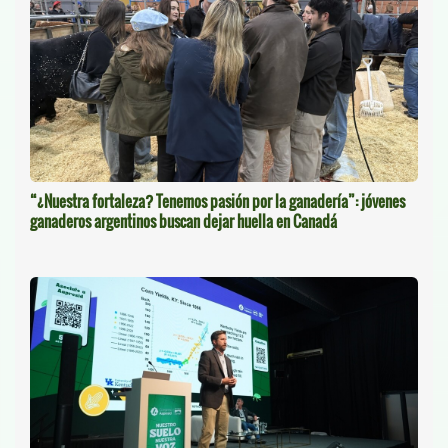
“¿Nuestra fortaleza? Tenemos pasión por la ganadería”: jóvenes
ganaderos argentinos buscan dejar huella en Canadá