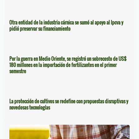
Otra entidad de la industria cárnica se sumó al apoyo al Ipcva y
pidió preservar su financiamiento
Por la guerra en Medio Oriente, se registró un sobrecosto de US$
180 millones en la importación de fertilizantes en el primer
semestre
La protección de cultivos se redefine con propuestas disruptivas y
novedosas tecnologías