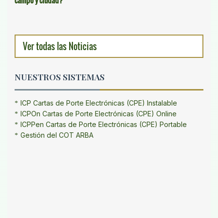
Ver todas las Noticias
NUESTROS SISTEMAS
ICP Cartas de Porte Electrónicas (CPE) Instalable
ICPOn Cartas de Porte Electrónicas (CPE) Online
ICPPen Cartas de Porte Electrónicas (CPE) Portable
Gestión del COT ARBA