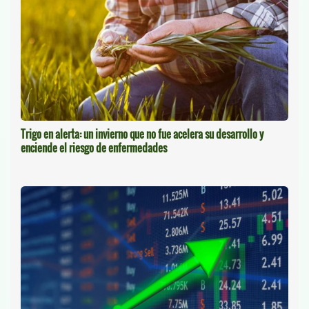
Trigo en alerta: un invierno que no fue acelera su desarrollo y
enciende el riesgo de enfermedades