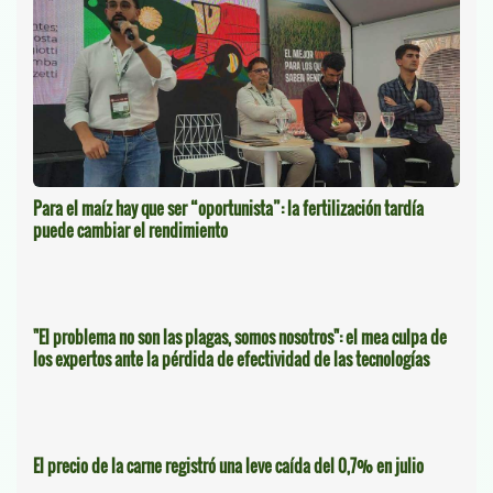
Para el maíz hay que ser “oportunista”: la fertilización tardía
puede cambiar el rendimiento
"El problema no son las plagas, somos nosotros": el mea culpa de
los expertos ante la pérdida de efectividad de las tecnologías
El precio de la carne registró una leve caída del 0,7% en julio