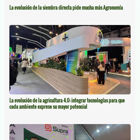
La evolución de la siembra directa pide mucha más Agronomía
La evolución de la agricultura 4.0: integrar tecnologías para que
cada ambiente exprese su mayor potencial