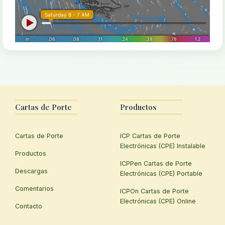
Cartas de Porte
Productos
Cartas de Porte
ICP Cartas de Porte
Electrónicas (CPE) Instalable
Productos
ICPPen Cartas de Porte
Descargas
Electrónicas (CPE) Portable
Comentarios
ICPOn Cartas de Porte
Electrónicas (CPE) Online
Contacto