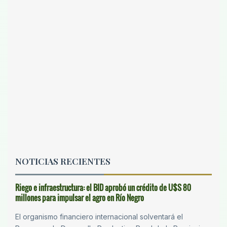
NOTICIAS RECIENTES
Riego e infraestructura: el BID aprobó un crédito de U$S 80
millones para impulsar el agro en Río Negro
El organismo financiero internacional solventará el