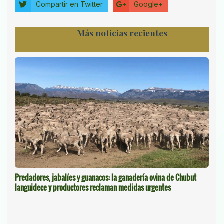
Compartir en Twitter
Google+
Más noticias recientes
Predadores, jabalíes y guanacos: la ganadería ovina de Chubut
languidece y productores reclaman medidas urgentes