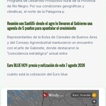
Programa de Desarrollo Productivo Rural de la Provincia
de Río Negro. Por sus condiciones geográficas y
climáticas, el norte de la Patagonia p
Reunión con Santilli: desde el agro le llevaron al Gobierno una
agenda de 5 puntos para apuntalar el crecimiento
Representantes de la Bolsa de Cereales de Buenos Aires
y del Consejo Agroindustrial mantuvieron un encuentro
con el jefe de Gabinete, donde destacaron la
“coincidencia estratégica” actual entre
Euro BLUE HOY: precio y cotización de este 7 agosto 2026
cuánto está la cotización del Euro blue