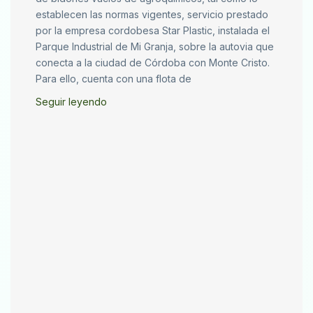
establecen las normas vigentes, servicio prestado
por la empresa cordobesa Star Plastic, instalada el
Parque Industrial de Mi Granja, sobre la autovia que
conecta a la ciudad de Córdoba con Monte Cristo.
Para ello, cuenta con una flota de
Seguir leyendo