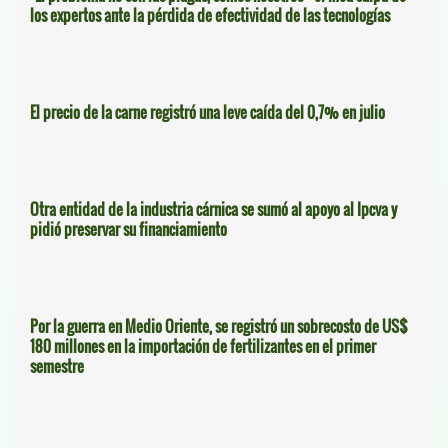
los expertos ante la pérdida de efectividad de las tecnologías
El precio de la carne registró una leve caída del 0,7% en julio
Otra entidad de la industria cárnica se sumó al apoyo al Ipcva y
pidió preservar su financiamiento
Por la guerra en Medio Oriente, se registró un sobrecosto de US$
180 millones en la importación de fertilizantes en el primer
semestre