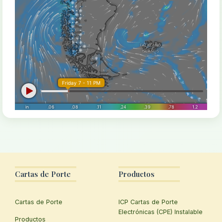
Cartas de Porte
Productos
Cartas de Porte
ICP Cartas de Porte
Electrónicas (CPE) Instalable
Productos