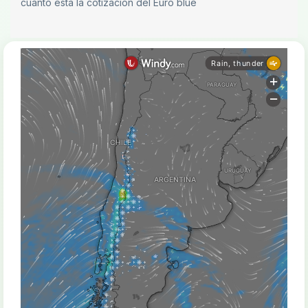
cuánto está la cotización del Euro blue