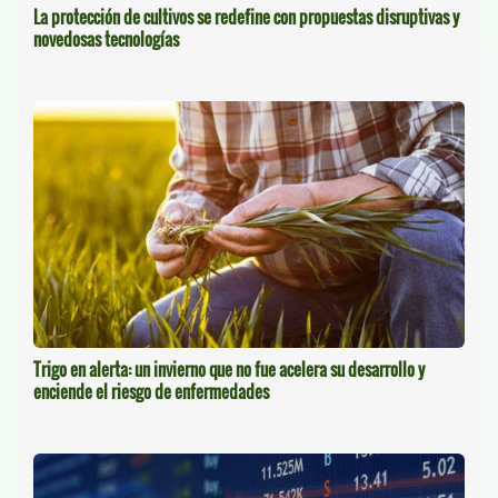
La protección de cultivos se redefine con propuestas disruptivas y
novedosas tecnologías
Trigo en alerta: un invierno que no fue acelera su desarrollo y
enciende el riesgo de enfermedades