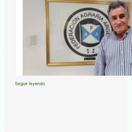
Seguir leyendo