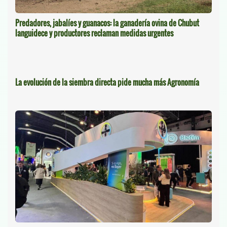
Predadores, jabalíes y guanacos: la ganadería ovina de Chubut
languidece y productores reclaman medidas urgentes
La evolución de la siembra directa pide mucha más Agronomía