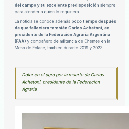
del campo y su excelente predisposición
siempre
para atender a quien lo requiriera.
La noticia se conoce además
poco tiempo después
de que falleciera también Carlos Achetoni, ex
presidente de la Federación Agraria Argentina
(FAA)
y compañero de militancia de Chemes en la
Mesa de Enlace, también durante 2019 y 2023.
Dolor en el agro por la muerte de Carlos
Achetoni, presidente de la Federación
Agraria