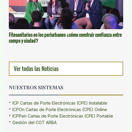
Fitosanitarios en los periurbanos: ¿cómo construir confianza entre
campo y ciudad?
Ver todas las Noticias
NUESTROS SISTEMAS
ICP Cartas de Porte Electrónicas (CPE) Instalable
ICPOn Cartas de Porte Electrónicas (CPE) Online
ICPPen Cartas de Porte Electrónicas (CPE) Portable
Gestión del COT ARBA