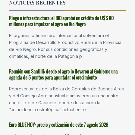
NOTICIAS RECIENTES
Riego e infraestructura: el BID aprobó un crédito de U$S 80
millones para impulsar el agro en Río Negro
El organismo financiero internacional solventará el
Programa de Desarrollo Productivo Rural de la Provincia
de Río Negro. Por sus condiciones geográficas y
climáticas, el norte de la Patagonia p
Reunión con Santilli: desde el agro le llevaron al Gobierno una
agenda de 5 puntos para apuntalar el crecimiento
Representantes de la Bolsa de Cereales de Buenos Aires
y del Consejo Agroindustrial mantuvieron un encuentro
con el jefe de Gabinete, donde destacaron la
“coincidencia estratégica” actual entre
Euro BLUE HOY: precio y cotización de este 7 agosto 2026