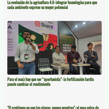
La evolución de la agricultura 4.0: integrar tecnologías para que
cada ambiente exprese su mayor potencial
Para el maíz hay que ser “oportunista”: la fertilización tardía
puede cambiar el rendimiento
"El problema no son las plagas, somos nosotros": el mea culpa de