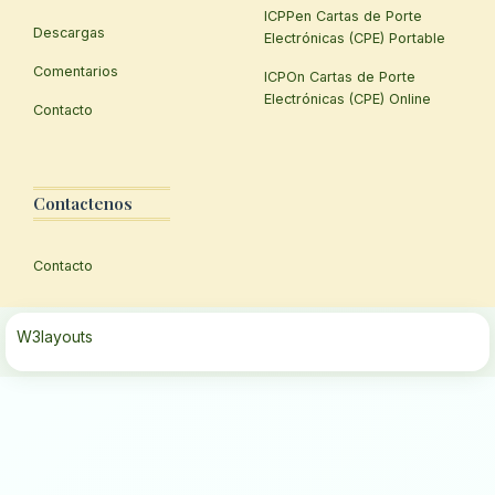
ICPPen Cartas de Porte
Descargas
Electrónicas (CPE) Portable
Comentarios
ICPOn Cartas de Porte
Electrónicas (CPE) Online
Contacto
Contactenos
Contacto
W3layouts