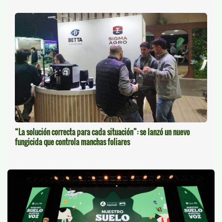
“La solución correcta para cada situación”: se lanzó un nuevo
fungicida que controla manchas foliares