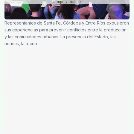
campo y ciudad?
Representantes de Santa Fe, Córdoba y Entre Ríos expusieron
sus experiencias para prevenir conflictos entre la producción
y las comunidades urbanas. La presencia del Estado, las
normas, la tecno