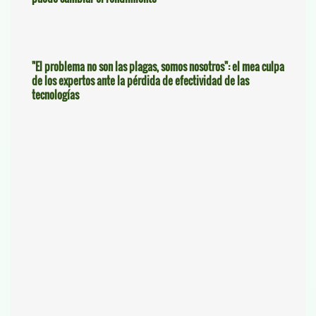
"El problema no son las plagas, somos nosotros": el mea culpa
de los expertos ante la pérdida de efectividad de las
tecnologías