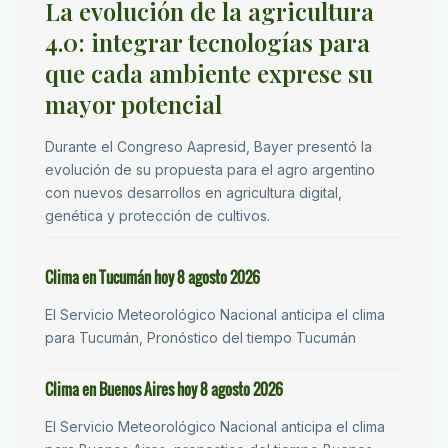
La evolución de la agricultura
4.0: integrar tecnologías para
que cada ambiente exprese su
mayor potencial
Durante el Congreso Aapresid, Bayer presentó la
evolución de su propuesta para el agro argentino
con nuevos desarrollos en agricultura digital,
genética y protección de cultivos.
Clima en Tucumán hoy 8 agosto 2026
El Servicio Meteorológico Nacional anticipa el clima
para Tucumán, Pronóstico del tiempo Tucumán
Clima en Buenos Aires hoy 8 agosto 2026
El Servicio Meteorológico Nacional anticipa el clima