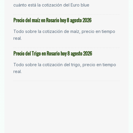
cuánto está la cotización del Euro blue
Precio del maíz en Rosario hoy 8 agosto 2026
Todo sobre la cotización de maíz, precio en tiempo
real.
Precio del Trigo en Rosario hoy 8 agosto 2026
Todo sobre la cotización del trigo, precio en tiempo
real.