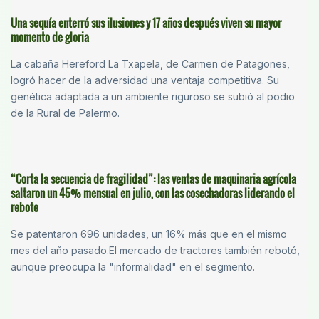
Una sequía enterró sus ilusiones y 17 años después viven su mayor
momento de gloria
La cabaña Hereford La Txapela, de Carmen de Patagones,
logró hacer de la adversidad una ventaja competitiva. Su
genética adaptada a un ambiente riguroso se subió al podio
de la Rural de Palermo.
“Corta la secuencia de fragilidad”: las ventas de maquinaria agrícola
saltaron un 45% mensual en julio, con las cosechadoras liderando el
rebote
Se patentaron 696 unidades, un 16% más que en el mismo
mes del año pasado.El mercado de tractores también rebotó,
aunque preocupa la "informalidad" en el segmento.