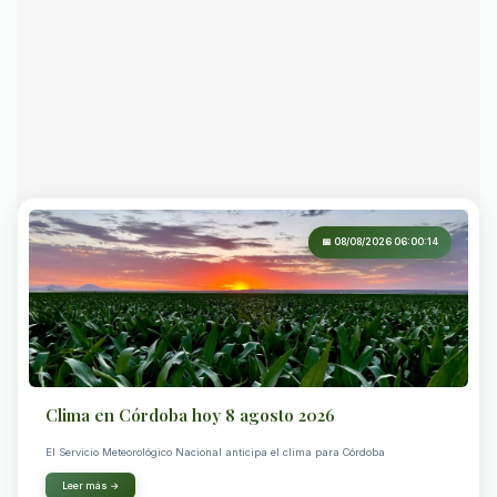
📅 08/08/2026 06:00:14
Clima en Córdoba hoy 8 agosto 2026
El Servicio Meteorológico Nacional anticipa el clima para Córdoba
Leer más →