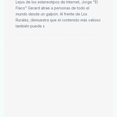
Lejos de los estereotipos de Internet, Jorge "El
Flaco" Gerard atrae a personas de todo el
mundo desde un galpón. Al frente de Los
Rurales, demuestra que el contenido más valioso
también puede s