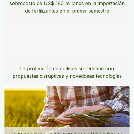
sobrecosto de US$ 180 millones en la importación
de fertilizantes en el primer semestre
La protección de cultivos se redefine con
propuestas disruptivas y novedosas tecnologías
Trigo en alerta: un invierno que no fue acelera su