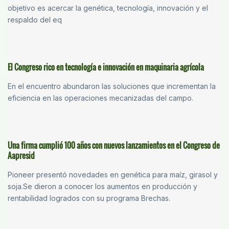
objetivo es acercar la genética, tecnología, innovación y el
respaldo del eq
El Congreso rico en tecnología e innovación en maquinaria agrícola
En el encuentro abundaron las soluciones que incrementan la
eficiencia en las operaciones mecanizadas del campo.
Una firma cumplió 100 años con nuevos lanzamientos en el Congreso de
Aapresid
Pioneer presentó novedades en genética para maíz, girasol y
soja.Se dieron a conocer los aumentos en producción y
rentabilidad logrados con su programa Brechas.