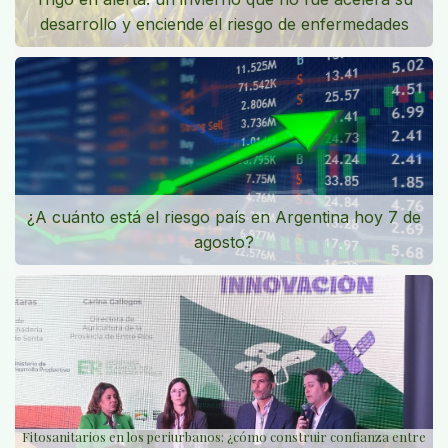
desarrollo y enciende el riesgo de enfermedades
¿A cuánto está el riesgo país en Argentina hoy 7 de
agosto?
Fitosanitarios en los periurbanos: ¿cómo construir confianza entre