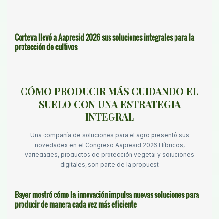
Corteva llevó a Aapresid 2026 sus soluciones integrales para la
protección de cultivos
CÓMO PRODUCIR MÁS CUIDANDO EL
SUELO CON UNA ESTRATEGIA
INTEGRAL
Una compañía de soluciones para el agro presentó sus
novedades en el Congreso Aapresid 2026.Híbridos,
variedades, productos de protección vegetal y soluciones
digitales, son parte de la propuest
Bayer mostró cómo la innovación impulsa nuevas soluciones para
producir de manera cada vez más eficiente