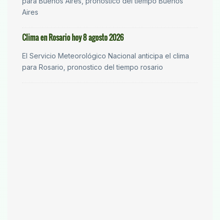
para Buenos Aires, pronostico del tiempo Buenos
Aires
Clima en Rosario hoy 8 agosto 2026
El Servicio Meteorológico Nacional anticipa el clima
para Rosario, pronostico del tiempo rosario