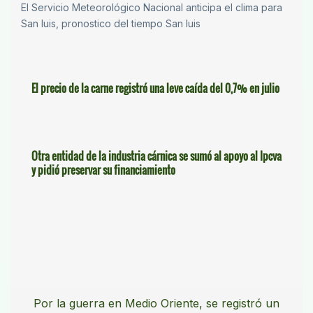
El Servicio Meteorológico Nacional anticipa el clima para
San luis, pronostico del tiempo San luis
El precio de la carne registró una leve caída del 0,7% en julio
Otra entidad de la industria cárnica se sumó al apoyo al Ipcva
y pidió preservar su financiamiento
Por la guerra en Medio Oriente, se registró un