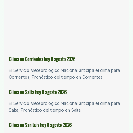
Clima en Corrientes hoy 8 agosto 2026
El Servicio Meteorológico Nacional anticipa el clima para
Corrientes, Pronóstico del tiempo en Corrientes
Clima en Salta hoy 8 agosto 2026
El Servicio Meteorológico Nacional anticipa el clima para
Salta, Pronóstico del tiempo en Salta
Clima en San Luis hoy 8 agosto 2026