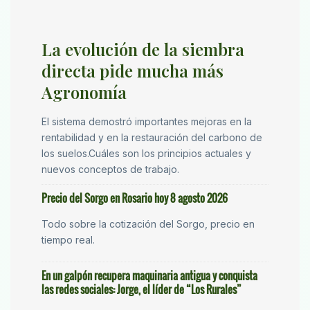
La evolución de la siembra
directa pide mucha más
Agronomía
El sistema demostró importantes mejoras en la
rentabilidad y en la restauración del carbono de
los suelos.Cuáles son los principios actuales y
nuevos conceptos de trabajo.
Precio del Sorgo en Rosario hoy 8 agosto 2026
Todo sobre la cotización del Sorgo, precio en
tiempo real.
En un galpón recupera maquinaria antigua y conquista
las redes sociales: Jorge, el líder de “Los Rurales”