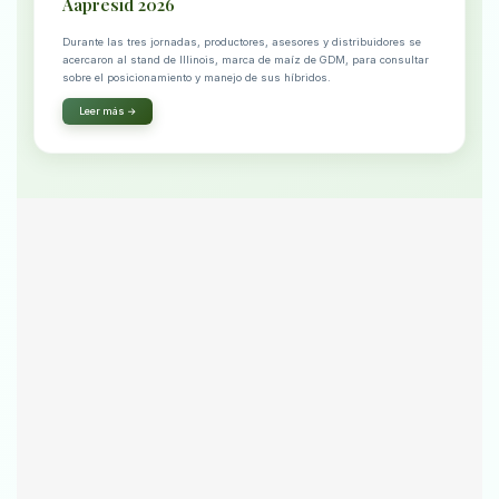
Aapresid 2026
Durante las tres jornadas, productores, asesores y distribuidores se
acercaron al stand de Illinois, marca de maíz de GDM, para consultar
sobre el posicionamiento y manejo de sus híbridos.
Leer más →