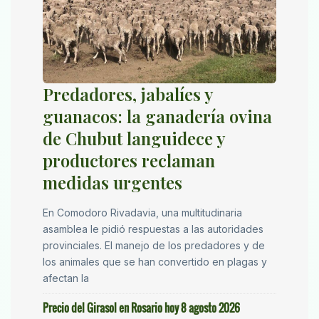
Predadores, jabalíes y
guanacos: la ganadería ovina
de Chubut languidece y
productores reclaman
medidas urgentes
En Comodoro Rivadavia, una multitudinaria
asamblea le pidió respuestas a las autoridades
provinciales. El manejo de los predadores y de
los animales que se han convertido en plagas y
afectan la
Precio del Girasol en Rosario hoy 8 agosto 2026