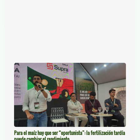
Para el maíz hay que ser “oportunista”: la fertilización tardía
puede cambiar el rendimiento