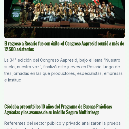
El regreso a Rosario fue con éxito: el Congreso Aapresid reunió a más de
12.500 asistentes
La 34° edición del Congreso Aapresid, bajo el lema “Nuestro
suelo, nuestra voz”, finalizó este jueves en Rosario luego de
tres jornadas en las que productores, especialistas, empresas
e instituc
Córdoba presentó los 10 años del Programa de Buenas Prácticas
Agrícolas y los avances de su inédito Seguro Multirriesgo
Referentes del sector público y privado analizaron la prueba