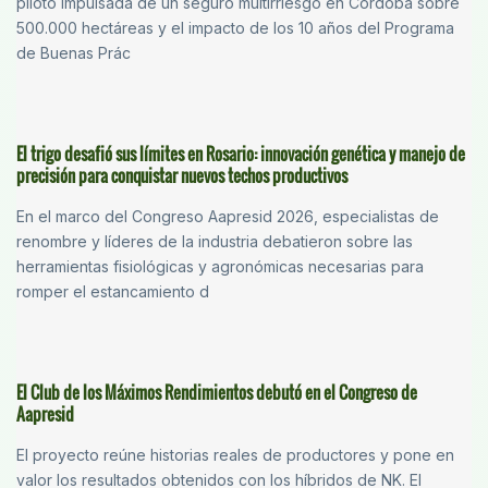
piloto impulsada de un seguro multirriesgo en Córdoba sobre
500.000 hectáreas y el impacto de los 10 años del Programa
de Buenas Prác
El trigo desafió sus límites en Rosario: innovación genética y manejo de
precisión para conquistar nuevos techos productivos
En el marco del Congreso Aapresid 2026, especialistas de
renombre y líderes de la industria debatieron sobre las
herramientas fisiológicas y agronómicas necesarias para
romper el estancamiento d
El Club de los Máximos Rendimientos debutó en el Congreso de
Aapresid
El proyecto reúne historias reales de productores y pone en
valor los resultados obtenidos con los híbridos de NK. El