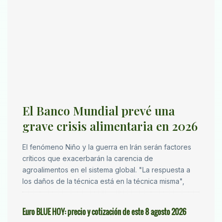
El Banco Mundial prevé una
grave crisis alimentaria en 2026
El fenómeno Niño y la guerra en Irán serán factores
críticos que exacerbarán la carencia de
agroalimentos en el sistema global. "La respuesta a
los daños de la técnica está en la técnica misma",
Euro BLUE HOY: precio y cotización de este 8 agosto 2026