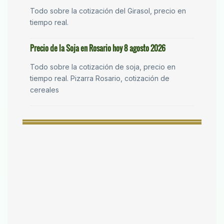
Todo sobre la cotización del Girasol, precio en
tiempo real.
Precio de la Soja en Rosario hoy 8 agosto 2026
Todo sobre la cotización de soja, precio en
tiempo real. Pizarra Rosario, cotización de
cereales