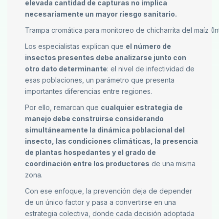
elevada cantidad de capturas no implica
necesariamente un mayor riesgo sanitario.
Trampa cromática para monitoreo de chicharrita del maíz (I
Los especialistas explican que
el número de
insectos presentes debe analizarse junto con
otro dato determinante
: el nivel de infectividad de
esas poblaciones, un parámetro que presenta
importantes diferencias entre regiones.
Por ello, remarcan que
cualquier estrategia de
manejo debe construirse considerando
simultáneamente la dinámica poblacional del
insecto, las condiciones climáticas, la presencia
de plantas hospedantes y el grado de
coordinación entre los productores
de una misma
zona.
Con ese enfoque, la prevención deja de depender
de un único factor y pasa a convertirse en una
estrategia colectiva, donde cada decisión adoptada