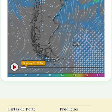
Cartas de Porte
Productos