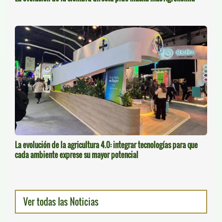
La evolución de la agricultura 4.0: integrar tecnologías para que
cada ambiente exprese su mayor potencial
Ver todas las Noticias