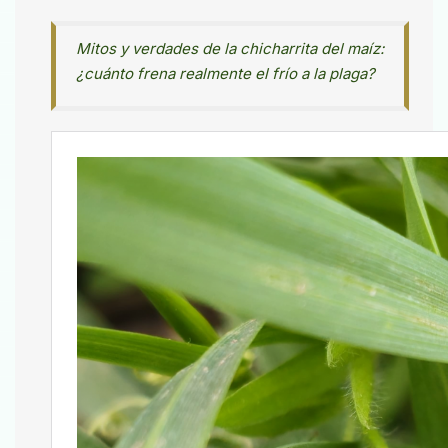
Mitos y verdades de la chicharrita del maíz:
¿cuánto frena realmente el frío a la plaga?