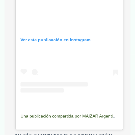
Ver esta publicación en Instagram
Una publicación compartida por MAIZAR Argentina (@maizararg)