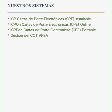
NUESTROS SISTEMAS
ICP Cartas de Porte Electrónicas (CPE) Instalable
ICPOn Cartas de Porte Electrónicas (CPE) Online
ICPPen Cartas de Porte Electrónicas (CPE) Portable
Gestión del COT ARBA