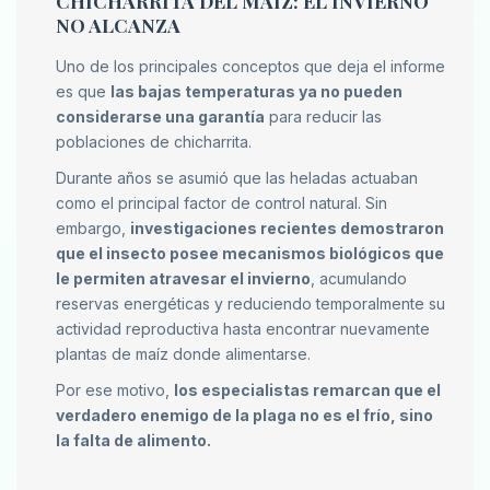
CHICHARRITA DEL MÁIZ: EL INVIERNO
NO ALCANZA
Uno de los principales conceptos que deja el informe
es que
las bajas temperaturas ya no pueden
considerarse una garantía
para reducir las
poblaciones de chicharrita.
Durante años se asumió que las heladas actuaban
como el principal factor de control natural. Sin
embargo,
investigaciones recientes demostraron
que el insecto posee mecanismos biológicos que
le permiten atravesar el invierno
, acumulando
reservas energéticas y reduciendo temporalmente su
actividad reproductiva hasta encontrar nuevamente
plantas de maíz donde alimentarse.
Por ese motivo,
los especialistas remarcan que el
verdadero enemigo de la plaga no es el frío, sino
la falta de alimento.