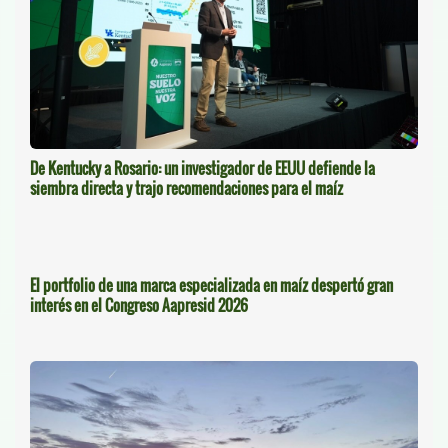
De Kentucky a Rosario: un investigador de EEUU defiende la
siembra directa y trajo recomendaciones para el maíz
El portfolio de una marca especializada en maíz despertó gran
interés en el Congreso Aapresid 2026