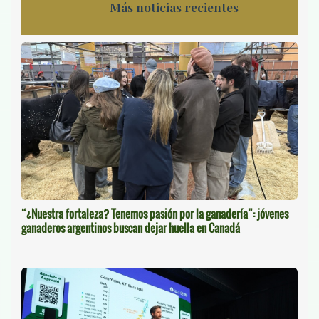
Más noticias recientes
“¿Nuestra fortaleza? Tenemos pasión por la ganadería”: jóvenes
ganaderos argentinos buscan dejar huella en Canadá