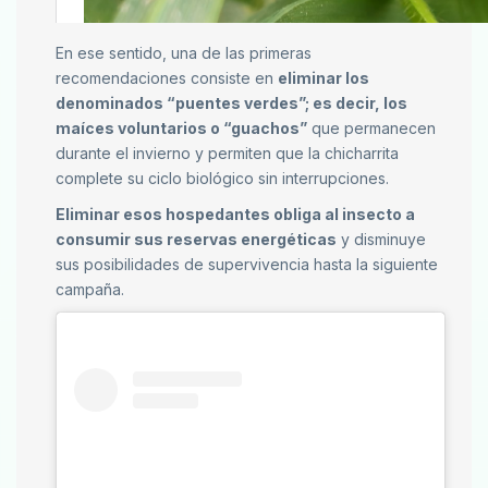
En ese sentido, una de las primeras
recomendaciones consiste en
eliminar los
denominados “puentes verdes”; es decir, los
maíces voluntarios o “guachos”
que permanecen
durante el invierno y permiten que la chicharrita
complete su ciclo biológico sin interrupciones.
Eliminar esos hospedantes obliga al insecto a
consumir sus reservas energéticas
y disminuye
sus posibilidades de supervivencia hasta la siguiente
campaña.