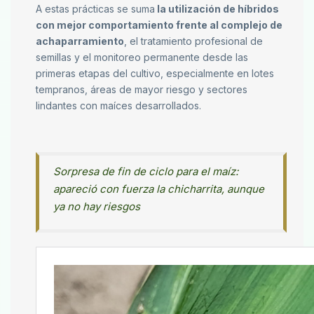
A estas prácticas se suma
la utilización de híbridos
con mejor comportamiento frente al complejo de
achaparramiento
, el tratamiento profesional de
semillas y el monitoreo permanente desde las
primeras etapas del cultivo, especialmente en lotes
tempranos, áreas de mayor riesgo y sectores
lindantes con maíces desarrollados.
Sorpresa de fin de ciclo para el maíz:
apareció con fuerza la chicharrita, aunque
ya no hay riesgos