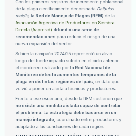
Con los primeros registros de incremento poblacional
de la plaga científicamente denominada
Dalbulus
maidis
, la Red de Manejo de Plagas (REM)
de la
Asociación Argentina de Productores en Siembra
Directa (Aapresid)
difundió una serie de
recomendaciones
para reducir el riesgo de una
nueva expansión del vector.
Si bien la campaña 2024/25 representó un alivio
luego del fuerte impacto sufrido en el ciclo anterior,
el monitoreo realizado por
la Red Nacional de
Monitoreo detectó aumentos tempranos de la
plaga en distintas regiones del país
, un dato que
volvió a poner en alerta a técnicos y productores.
Frente a ese escenario, desde la REM sostienen que
no existe una medida aislada capaz de controlar
el problema. La estrategia debe basarse en un
manejo integrado
, coordinado entre productores y
adaptado a las condiciones de cada región.