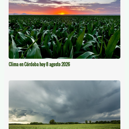
Clima en Córdoba hoy 8 agosto 2026