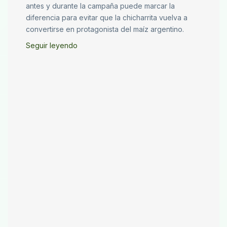
antes y durante la campaña puede marcar la
diferencia para evitar que la chicharrita vuelva a
convertirse en protagonista del maíz argentino.
Seguir leyendo