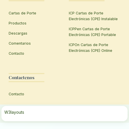
Cartas de Porte
ICP Cartas de Porte
Electrónicas (CPE) Instalable
Productos
ICPPen Cartas de Porte
Descargas
Electrónicas (CPE) Portable
Comentarios
ICPOn Cartas de Porte
Electrónicas (CPE) Online
Contacto
Contactenos
Contacto
W3layouts