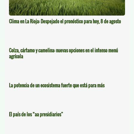
Clima en La Rioja: Despejado el pronóstico para hoy, 8 de agosto
Colza, cártamo y camelina: nuevas opciones en el intenso menú
agrícola
La potencia de un ecosistema fuerte que está para más
El país de los “aa presidiarios”