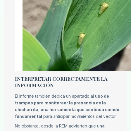
INTERPRETAR CORRECTAMENTE LA
INFORMACIÓN
El informe también dedica un apartado al
uso de
trampas para monitorear la presencia de la
chicharrita, una herramienta que continúa siendo
fundamental
para anticipar movimientos del vector.
No obstante, desde la REM advierten que u
na