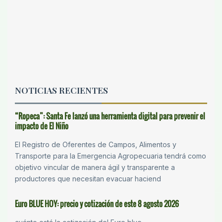
NOTICIAS RECIENTES
“Ropeca”: Santa Fe lanzó una herramienta digital para prevenir el
impacto de El Niño
El Registro de Oferentes de Campos, Alimentos y
Transporte para la Emergencia Agropecuaria tendrá como
objetivo vincular de manera ágil y transparente a
productores que necesitan evacuar haciend
Euro BLUE HOY: precio y cotización de este 8 agosto 2026