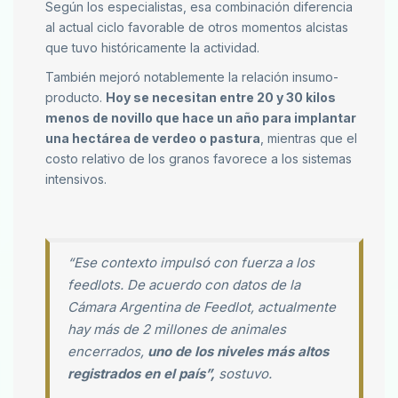
Según los especialistas, esa combinación diferencia
al actual ciclo favorable de otros momentos alcistas
que tuvo históricamente la actividad.
También mejoró notablemente la relación insumo-
producto.
Hoy se necesitan entre 20 y 30 kilos
menos de novillo que hace un año para implantar
una hectárea de verdeo o pastura
, mientras que el
costo relativo de los granos favorece a los sistemas
intensivos.
“Ese contexto impulsó con fuerza a los
feedlots. De acuerdo con datos de la
Cámara Argentina de Feedlot, actualmente
hay más de 2 millones de animales
encerrados,
uno de los niveles más altos
registrados en el país”,
sostuvo.