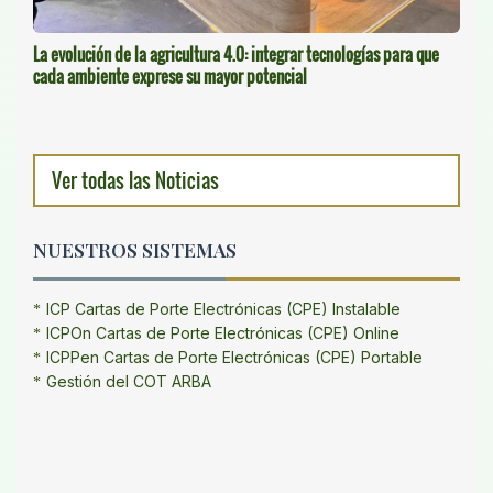
La evolución de la agricultura 4.0: integrar tecnologías para que
cada ambiente exprese su mayor potencial
Ver todas las Noticias
NUESTROS SISTEMAS
ICP Cartas de Porte Electrónicas (CPE) Instalable
ICPOn Cartas de Porte Electrónicas (CPE) Online
ICPPen Cartas de Porte Electrónicas (CPE) Portable
Gestión del COT ARBA