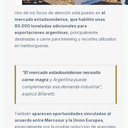
Uno de los focos de atención está puesto en
el
mercado estadounidense, que habilitó unas
80.000 toneladas adicionales para
exportaciones argentinas
, principalmente
destinadas a carne para trimming y recortes utilizados
en hamburguesas.
“El mercado estadounidense necesita
carne magra
y Argentina puede
complementar esa demanda industrial”,
explicó Bifaretti.
También
aparecen oportunidades vinculadas al
acuerdo entre Mercosur y la Unión Europea
,
especialmente por la posible reducción de aranceles