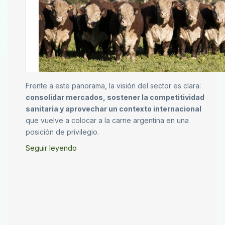
Frente a este panorama, la visión del sector es clara:
consolidar mercados, sostener la competitividad
sanitaria y aprovechar un contexto internacional
que vuelve a colocar a la carne argentina en una
posición de privilegio.
Seguir leyendo