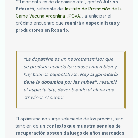
“El momento es de dopamina alta”, graficó
Adrián
Bifaretti
, referente del
Instituto de Promoción de la
Carne Vacuna Argentina (IPCVA)
, al anticipar el
próximo encuentro que
reunirá a especialistas y
productores en Rosario.
“La dopamina es un neurotransmisor que
se produce cuando las cosas andan bien y
hay buenas expectativas.
Hoy la ganadería
tiene la dopamina por las nubes”
, resumió
el especialista, describiendo el clima que
atraviesa el sector.
El optimismo no surge solamente de los precios, sino
también de
un contexto que muestra señales de
recuperación sostenida luego de años marcados