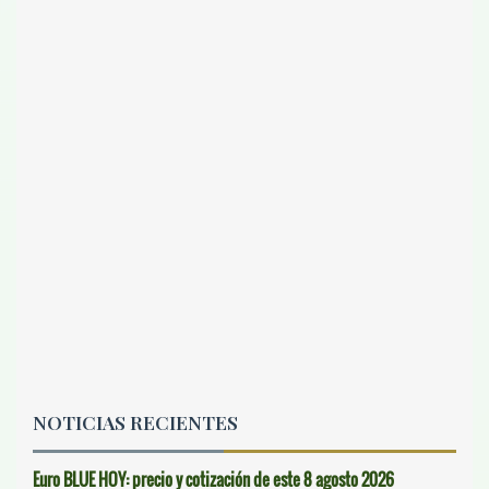
NOTICIAS RECIENTES
Euro BLUE HOY: precio y cotización de este 8 agosto 2026