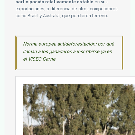
participación relativamente estable
en sus
exportaciones, a diferencia de otros competidores
como Brasil y Australia, que perdieron terreno.
Norma europea antideforestación: por qué
llaman a los ganaderos a inscribirse ya en
el VISEC Carne