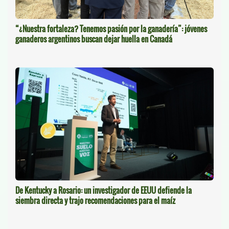
“¿Nuestra fortaleza? Tenemos pasión por la ganadería”: jóvenes
ganaderos argentinos buscan dejar huella en Canadá
De Kentucky a Rosario: un investigador de EEUU defiende la
siembra directa y trajo recomendaciones para el maíz