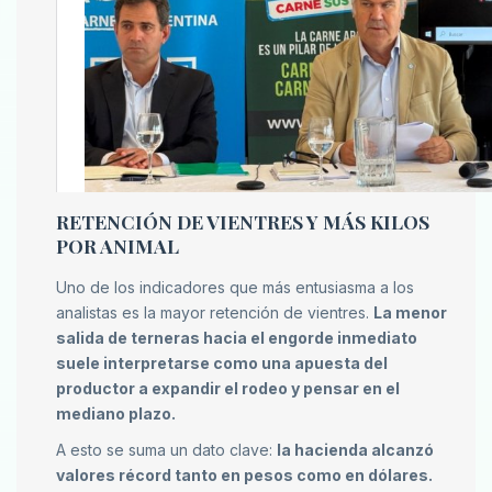
RETENCIÓN DE VIENTRES Y MÁS KILOS
POR ANIMAL
Uno de los indicadores que más entusiasma a los
analistas es la mayor retención de vientres.
La menor
salida de terneras hacia el engorde inmediato
suele interpretarse como una apuesta del
productor a expandir el rodeo y pensar en el
mediano plazo.
A esto se suma un dato clave:
la hacienda alcanzó
valores récord tanto en pesos como en dólares.