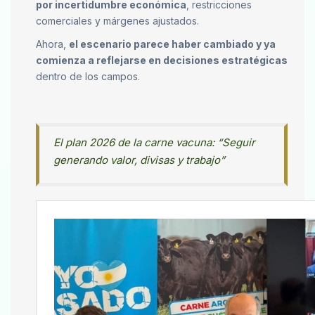
por incertidumbre económica
, restricciones
comerciales y márgenes ajustados.
Ahora,
el escenario parece haber cambiado y ya
comienza a reflejarse en decisiones estratégicas
dentro de los campos.
El plan 2026 de la carne vacuna: “Seguir
generando valor, divisas y trabajo”