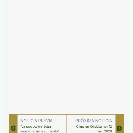
NOTICIA PREVIA
PRÓXIMA NOTICIA
“La producción láctea
Clima en Córdoba hoy 12
argentina viene sufriendo”:
mayo 2026