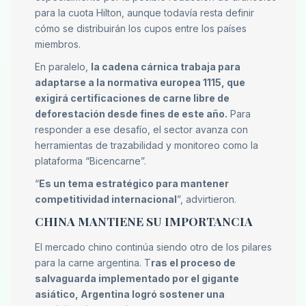
para la cuota Hilton, aunque todavía resta definir
cómo se distribuirán los cupos entre los países
miembros.
En paralelo,
la cadena cárnica trabaja para
adaptarse a la normativa europea 1115, que
exigirá certificaciones de carne libre de
deforestación desde fines de este año.
Para
responder a ese desafío, el sector avanza con
herramientas de trazabilidad y monitoreo como la
plataforma “Bicencarne”.
“
Es un tema estratégico para mantener
competitividad internacional
”, advirtieron.
CHINA MANTIENE SU IMPORTANCIA
El mercado chino continúa siendo otro de los pilares
para la carne argentina. T
ras el proceso de
salvaguarda implementado por el gigante
asiático, Argentina logró sostener una