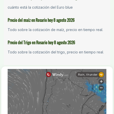
cuánto está la cotización del Euro blue
Precio del maíz en Rosario hoy 8 agosto 2026
Todo sobre la cotización de maíz, precio en tiempo real.
Precio del Trigo en Rosario hoy 8 agosto 2026
Todo sobre la cotización del trigo, precio en tiempo real.