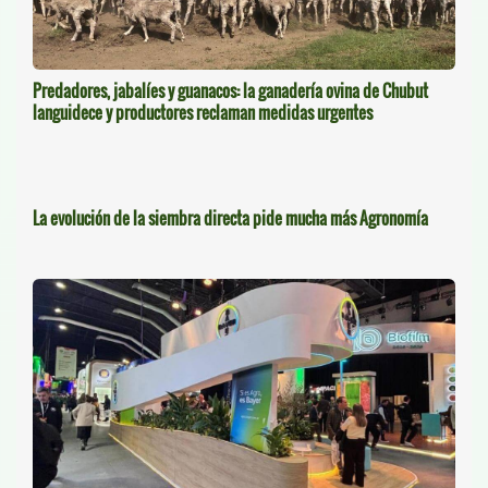
Predadores, jabalíes y guanacos: la ganadería ovina de Chubut
languidece y productores reclaman medidas urgentes
La evolución de la siembra directa pide mucha más Agronomía