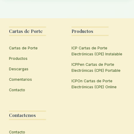
Cartas de Porte
Productos
Cartas de Porte
ICP Cartas de Porte
Electrónicas (CPE) Instalable
Productos
ICPPen Cartas de Porte
Descargas
Electrónicas (CPE) Portable
Comentarios
ICPOn Cartas de Porte
Electrónicas (CPE) Online
Contacto
Contactenos
Contacto