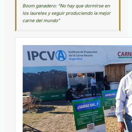
Boom ganadero: “No hay que dormirse en
los laureles y seguir produciendo la mejor
carne del mundo”