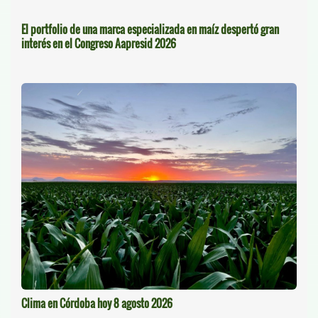
El portfolio de una marca especializada en maíz despertó gran
interés en el Congreso Aapresid 2026
Clima en Córdoba hoy 8 agosto 2026