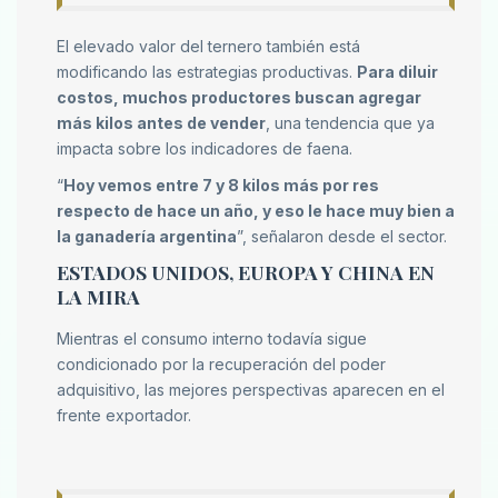
El elevado valor del ternero también está
modificando las estrategias productivas.
Para diluir
costos, muchos productores buscan agregar
más kilos antes de vender
, una tendencia que ya
impacta sobre los indicadores de faena.
“
Hoy vemos entre 7 y 8 kilos más por res
respecto de hace un año, y eso le hace muy bien a
la ganadería argentina
”, señalaron desde el sector.
ESTADOS UNIDOS, EUROPA Y CHINA EN
LA MIRA
Mientras el consumo interno todavía sigue
condicionado por la recuperación del poder
adquisitivo, las mejores perspectivas aparecen en el
frente exportador.