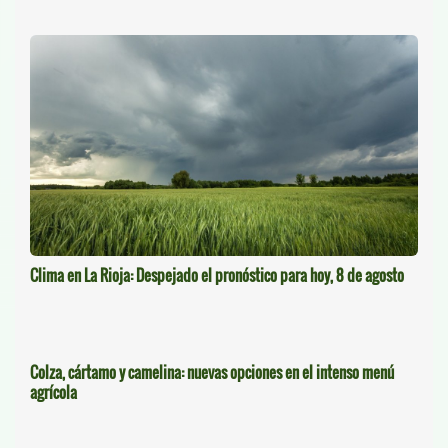
Clima en La Rioja: Despejado el pronóstico para hoy, 8 de agosto
Colza, cártamo y camelina: nuevas opciones en el intenso menú
agrícola