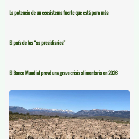
La potencia de un ecosistema fuerte que está para más
El país de los “aa presidiarios”
El Banco Mundial prevé una grave crisis alimentaria en 2026