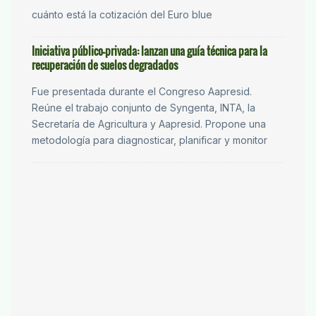
cuánto está la cotización del Euro blue
Iniciativa público-privada: lanzan una guía técnica para la
recuperación de suelos degradados
Fue presentada durante el Congreso Aapresid.
Reúne el trabajo conjunto de Syngenta, INTA, la
Secretaría de Agricultura y Aapresid. Propone una
metodología para diagnosticar, planificar y monitor