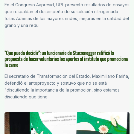
En el Congreso Aapresid, UPL presentó resultados de ensayos
que respaldan el desempeño de su solución nitrogenada
foliar. Además de los mayores rindes, mejoras en la calidad del
grano y una redu
"Que pueda decidir": un funcionario de Sturzenegger ratificó la
propuesta de hacer voluntarios los aportes al instituto que promociona
la carne
El secretario de Transformación del Estado, Maximiliano Fariña,
defendió el anteproyecto y sostuvo que no se está
"discutiendo la importancia de la promoción, sino estamos
discutiendo que tiene