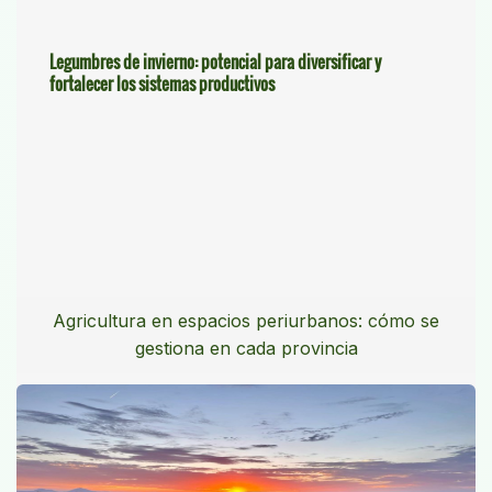
Legumbres de invierno: potencial para diversificar y
fortalecer los sistemas productivos
Agricultura en espacios periurbanos: cómo se
gestiona en cada provincia