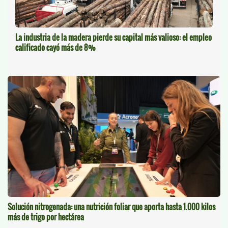
La industria de la madera pierde su capital más valioso: el empleo
calificado cayó más de 8%
Solución nitrogenada: una nutrición foliar que aporta hasta 1.000 kilos
más de trigo por hectárea