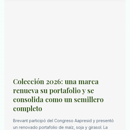
Colección 2026: una marca
renueva su portafolio y se
consolida como un semillero
completo
Brevant participó del Congreso Aapresid y presentó
un renovado portafolio de maíz, soja y girasol. La