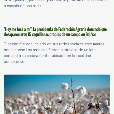
a cambio de una redu
"Hoy me toca a mí": la presidenta de Federación Agraria denunció que
desaparecieron 15 vaquillonas propias de un campo en Bolívar
El hecho fue denunciado en sus redes sociales este martes
por la noche.Los animales fueron sustraídos de un lote
cercano a su chacra familiar ubicado en la localidad
bonaerense.