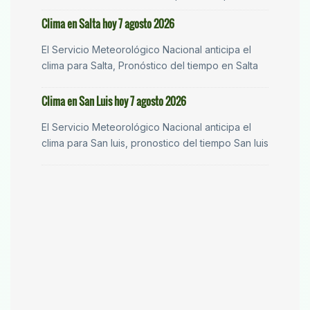
Clima en Salta hoy 7 agosto 2026
El Servicio Meteorológico Nacional anticipa el
clima para Salta, Pronóstico del tiempo en Salta
Clima en San Luis hoy 7 agosto 2026
El Servicio Meteorológico Nacional anticipa el
clima para San luis, pronostico del tiempo San luis