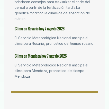
brindaron consejos para maximizar el rinde del
cereal a partir de la fertilización tardía.La
genética modificó la dinámica de absorción de
nutrien
Clima en Rosario hoy 7 agosto 2026
El Servicio Meteorológico Nacional anticipa el
clima para Rosario, pronostico del tiempo rosario
Clima en Mendoza hoy 7 agosto 2026
El Servicio Meteorológico Nacional anticipa el
clima para Mendoza, pronostico del tiempo
Mendoza