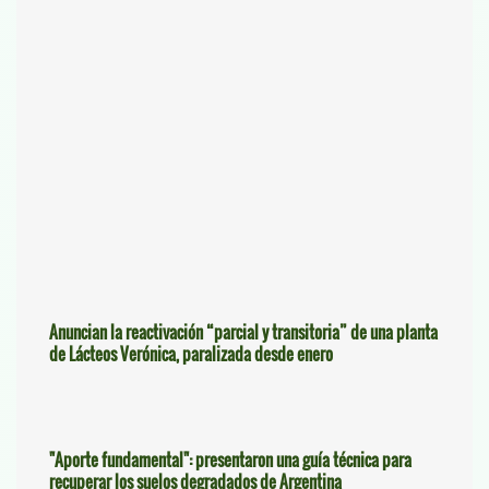
Anuncian la reactivación “parcial y transitoria” de una planta
de Lácteos Verónica, paralizada desde enero
"Aporte fundamental": presentaron una guía técnica para
recuperar los suelos degradados de Argentina