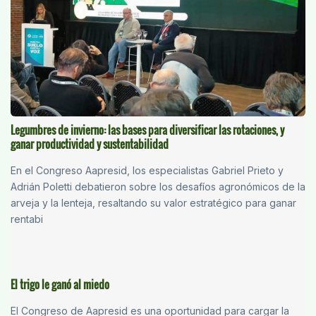
Legumbres de invierno: las bases para diversificar las rotaciones, y
ganar productividad y sustentabilidad
En el Congreso Aapresid, los especialistas Gabriel Prieto y
Adrián Poletti debatieron sobre los desafíos agronómicos de la
arveja y la lenteja, resaltando su valor estratégico para ganar
rentabi
El trigo le ganó al miedo
El Congreso de Aapresid es una oportunidad para cargar la