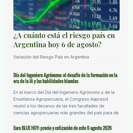
¿A cuánto está el riesgo país en
Argentina hoy 6 de agosto?
Variación del Riesgo País en Argentina
Día del Ingeniero Agrónomo: el desafío de la formación en la
era de la IA y las habilidades blandas
En el marco del Día del Ingeniero Agrónomo y de la
Enseñanza Agropecuaria, el Congreso Aapresid
reunió a los decanos de las tres facultades de
ciencias agropecuarias más grandes del país para de
Euro BLUE HOY: precio y cotización de este 6 agosto 2026