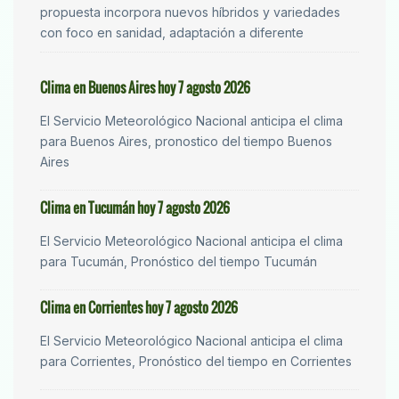
propuesta incorpora nuevos híbridos y variedades
con foco en sanidad, adaptación a diferente
Clima en Buenos Aires hoy 7 agosto 2026
El Servicio Meteorológico Nacional anticipa el clima
para Buenos Aires, pronostico del tiempo Buenos
Aires
Clima en Tucumán hoy 7 agosto 2026
El Servicio Meteorológico Nacional anticipa el clima
para Tucumán, Pronóstico del tiempo Tucumán
Clima en Corrientes hoy 7 agosto 2026
El Servicio Meteorológico Nacional anticipa el clima
para Corrientes, Pronóstico del tiempo en Corrientes