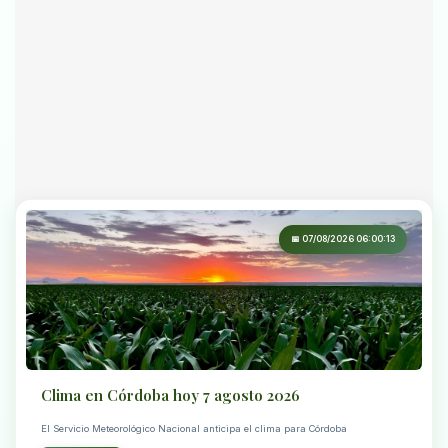
📅 07/08/2026 06:00:13
Clima en Córdoba hoy 7 agosto 2026
El Servicio Meteorológico Nacional anticipa el clima para Córdoba