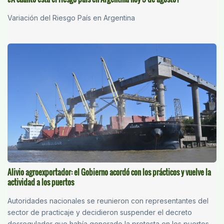
Variación del Riesgo País en Argentina
Alivio agroexportador: el Gobierno acordó con los prácticos y vuelve la
actividad a los puertos
Autoridades nacionales se reunieron con representantes del
sector de practicaje y decidieron suspender el decreto
desregulador que había generado la protesta en los puertos,