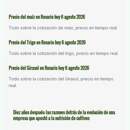
Precio del maíz en Rosario hoy 6 agosto 2026
Todo sobre la cotización de maíz, precio en tiempo real.
Precio del Trigo en Rosario hoy 6 agosto 2026
Todo sobre la cotización del trigo, precio en tiempo real.
Precio del Girasol en Rosario hoy 6 agosto 2026
Todo sobre la cotización del Girasol, precio en tiempo
real.
Diez años después: las razones detrás de la evolución de una
empresa que apostó a la nutrición de cultivos