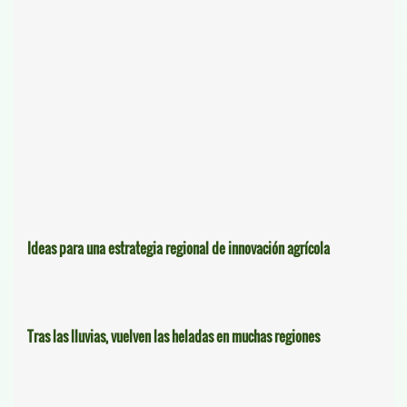
Ideas para una estrategia regional de innovación agrícola
Tras las lluvias, vuelven las heladas en muchas regiones