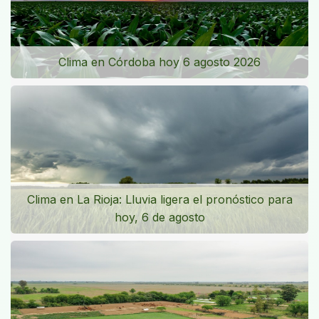
Clima en Córdoba hoy 6 agosto 2026
Clima en La Rioja: Lluvia ligera el pronóstico para
hoy, 6 de agosto