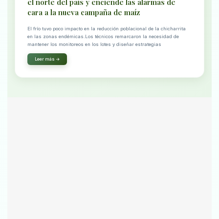
el norte del país y enciende las alarmas de
cara a la nueva campaña de maíz
El frío tuvo poco impacto en la reducción poblacional de la chicharrita
en las zonas endémicas.Los técnicos remarcaron la necesidad de
mantener los monitoreos en los lotes y diseñar estrategias
Leer más →