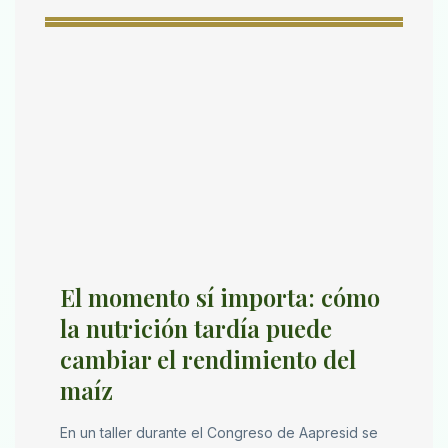
El momento sí importa: cómo
la nutrición tardía puede
cambiar el rendimiento del
maíz
En un taller durante el Congreso de Aapresid se