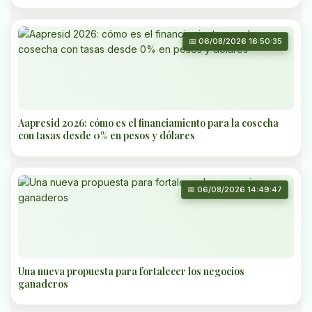
📅 06/08/2026 16:50:35
Aapresid 2026: cómo es el financiamiento para la cosecha
con tasas desde 0% en pesos y dólares
📅 06/08/2026 14:49:47
Una nueva propuesta para fortalecer los negocios
ganaderos