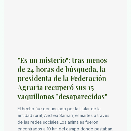
"Es un misterio": tras menos
de 24 horas de búsqueda, la
presidenta de la Federación
Agraria recuperó sus 15
vaquillonas "desaparecidas"
El hecho fue denunciado por la titular de la
entidad rural, Andrea Sarnari, el martes a través
de las redes sociales.Los animales fueron
encontrados a 10 km del campo donde pastaban.