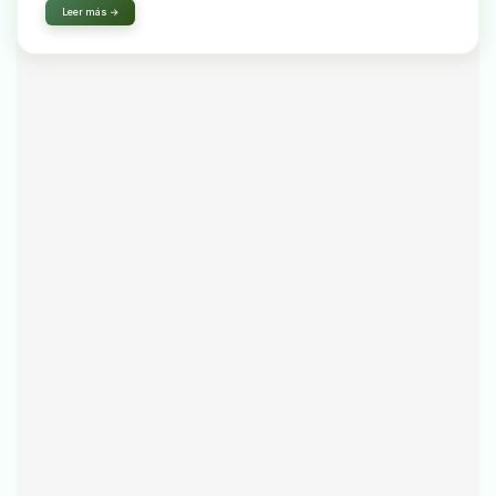
Leer más →