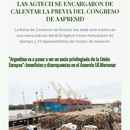
LAS AGTECH SE ENCARGARON DE
CALENTAR LA PREVIA DEL CONGRESO
DE AAPRESID
La Bolsa de Comercio de Rosario fue sede este martes de
una nueva edición del BCR Agtech Forum.Participaron 40
startups y 23 representantes de fondos de inversión.
"Argentina va a pasar a ser un socio privilegiado de la Unión
Europea": beneficios y discrepancias en el Acuerdo UE-Mercosur