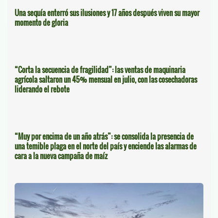
Una sequía enterró sus ilusiones y 17 años después viven su mayor
momento de gloria
“Corta la secuencia de fragilidad”: las ventas de maquinaria
agrícola saltaron un 45% mensual en julio, con las cosechadoras
liderando el rebote
“Muy por encima de un año atrás”: se consolida la presencia de
una temible plaga en el norte del país y enciende las alarmas de
cara a la nueva campaña de maíz