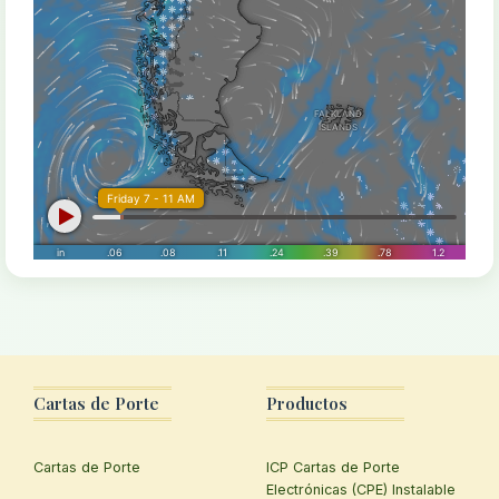
Cartas de Porte
Productos
Cartas de Porte
ICP Cartas de Porte
Electrónicas (CPE) Instalable