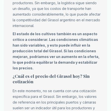
productores. Sin embargo, la logística sigue siendo
un desafío, ya que los costos de transporte han
aumentado considerablemente, lo que puede afectar
la competitividad del Girasol argentino en el mercado
internacional.
El estado de los cultivos también es un aspecto
crítico a considerar. Las condiciones climáticas
han sido variables, y esto puede influir en la
producción total del Girasol. Si las condiciones
mejoran, podríamos ver un aumento en la oferta,
lo que podría equilibrar la demanda y estabilizar
los precios.
¿Cuál es el precio del Girasol hoy? Sin
cotización
En este momento, no se cuenta con una cotización
específica para el Girasol. Sin embargo, los valores
de referencia en los principales puertos y cámaras
suelen ser un indicador útil para los productores y