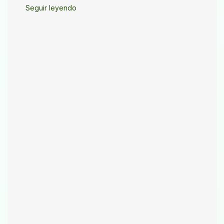
Seguir leyendo