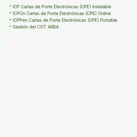
ICP Cartas de Porte Electrónicas (CPE) Instalable
ICPOn Cartas de Porte Electrónicas (CPE) Online
ICPPen Cartas de Porte Electrónicas (CPE) Portable
Gestión del COT ARBA