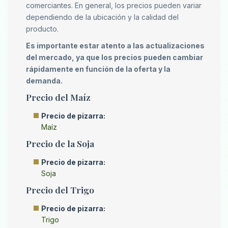
comerciantes. En general, los precios pueden variar
dependiendo de la ubicación y la calidad del
producto.
Es importante estar atento a las actualizaciones
del mercado, ya que los precios pueden cambiar
rápidamente en función de la oferta y la
demanda.
Precio del Maíz
Precio de pizarra:
Maíz
Precio de la Soja
Precio de pizarra:
Soja
Precio del Trigo
Precio de pizarra:
Trigo