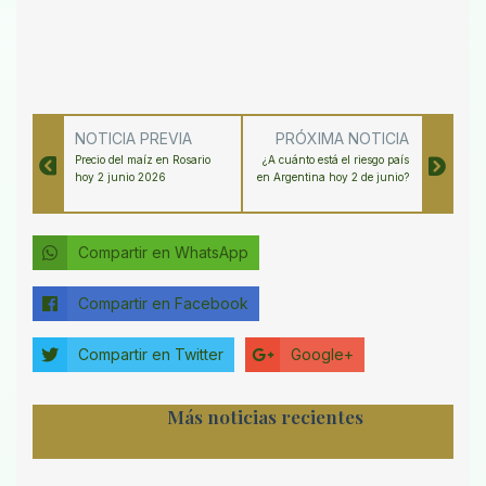
NOTICIA PREVIA
PRÓXIMA NOTICIA
Precio del maíz en Rosario
¿A cuánto está el riesgo país
hoy 2 junio 2026
en Argentina hoy 2 de junio?
Compartir en WhatsApp
Compartir en Facebook
Compartir en Twitter
Google+
Más noticias recientes