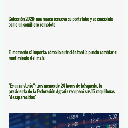
Colección 2026: una marca renueva su portafolio y se consolida
como un semillero completo
El momento sí importa: cómo la nutrición tardía puede cambiar el
rendimiento del maíz
"Es un misterio": tras menos de 24 horas de búsqueda, la
presidenta de la Federación Agraria recuperó sus 15 vaquillonas
"desaparecidas"