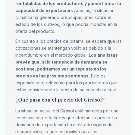
rentabilidad de los productores y puede limitar la
capacidad de exportación.
Además, la situación
climática ha generado preocupaciones sobre el
estado de los cultivos, lo que podría impactar en la
oferta del producto.
En cuanto a los precios de pizarra, se espera que las
cotizaciones se mantengan volátiles debido a la
incertidumbre en el mercado global.
Los analistas
prevén que, si la tendencia de demanda se
sostiene, podríamos ver un repunte en los
precios en las próximas semanas.
Esto es
especialmente relevante para los productores que
están considerando la venta de su cosecha actual.
¿Qué pasa con el precio del Girasol?
La situación actual del Girasol está marcada por una
combinación de factores que afectan su precio. La
demanda de exportación ha mostrado signos de
recuperación, lo que es positivo para los