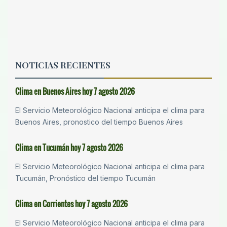
NOTICIAS RECIENTES
Clima en Buenos Aires hoy 7 agosto 2026
El Servicio Meteorológico Nacional anticipa el clima para
Buenos Aires, pronostico del tiempo Buenos Aires
Clima en Tucumán hoy 7 agosto 2026
El Servicio Meteorológico Nacional anticipa el clima para
Tucumán, Pronóstico del tiempo Tucumán
Clima en Corrientes hoy 7 agosto 2026
El Servicio Meteorológico Nacional anticipa el clima para