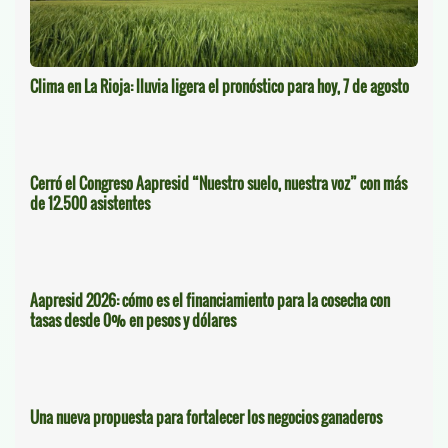
Clima en La Rioja: lluvia ligera el pronóstico para hoy, 7 de agosto
Cerró el Congreso Aapresid “Nuestro suelo, nuestra voz” con más
de 12.500 asistentes
Aapresid 2026: cómo es el financiamiento para la cosecha con
tasas desde 0% en pesos y dólares
Una nueva propuesta para fortalecer los negocios ganaderos