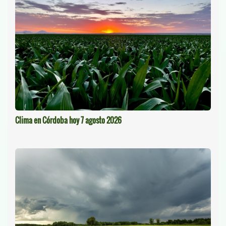
Clima en Córdoba hoy 7 agosto 2026