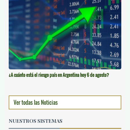
¿A cuánto está el riesgo país en Argentina hoy 6 de agosto?
Ver todas las Noticias
NUESTROS SISTEMAS