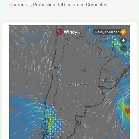
Corrientes, Pronóstico del tiempo en Corrientes