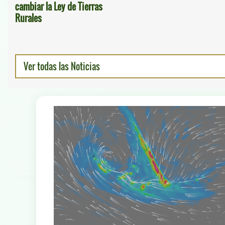
cambiar la Ley de Tierras
Rurales
Ver todas las Noticias