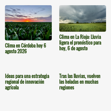
Clima en La Rioja: Lluvia
ligera el pronóstico para
Clima en Córdoba hoy 6
hoy, 6 de agosto
agosto 2026
Ideas para una estrategia
Tras las lluvias, vuelven
regional de innovación
las heladas en muchas
agrícola
regiones