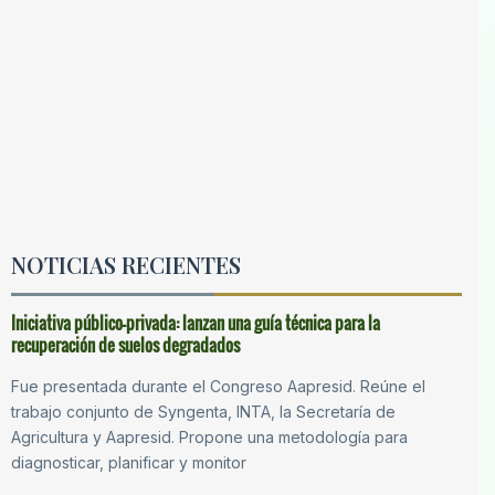
NOTICIAS RECIENTES
Iniciativa público-privada: lanzan una guía técnica para la
recuperación de suelos degradados
Fue presentada durante el Congreso Aapresid. Reúne el
trabajo conjunto de Syngenta, INTA, la Secretaría de
Agricultura y Aapresid. Propone una metodología para
diagnosticar, planificar y monitor