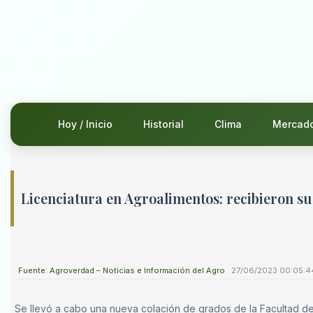
Hoy / Inicio
Historial
Clima
Mercad
Licenciatura en Agroalimentos: recibieron su
Fuente: Agroverdad – Noticias e Información del Agro
27/06/2023 00:05:4
Se llevó a cabo una nueva colación de grados de la Facultad d