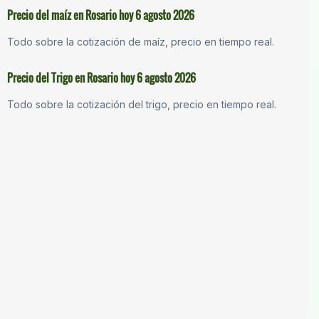
Precio del maíz en Rosario hoy 6 agosto 2026
Todo sobre la cotización de maíz, precio en tiempo real.
Precio del Trigo en Rosario hoy 6 agosto 2026
Todo sobre la cotización del trigo, precio en tiempo real.