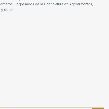
 primeros 5 egresados de la Licenciatura en Agroalimentos,
, y de un