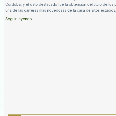
Córdoba, y el dato destacado fue la obtención del título de los
una de las carreras más novedosas de la casa de altos estudios
Seguir leyendo