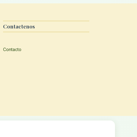
Contactenos
Contacto