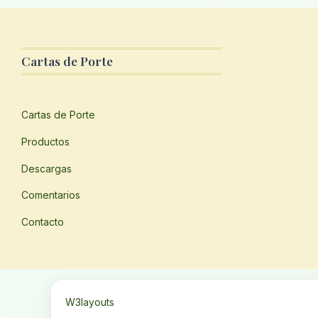
Cartas de Porte
Cartas de Porte
Productos
Descargas
Comentarios
Contacto
W3layouts