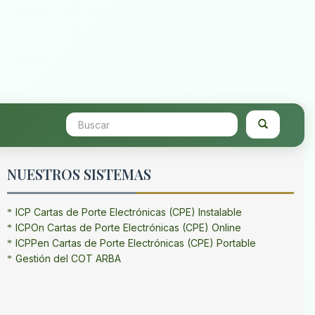
NUESTROS SISTEMAS
ICP Cartas de Porte Electrónicas (CPE) Instalable
ICPOn Cartas de Porte Electrónicas (CPE) Online
ICPPen Cartas de Porte Electrónicas (CPE) Portable
Gestión del COT ARBA