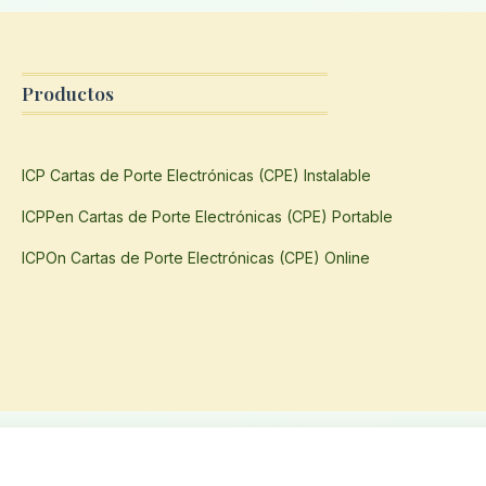
Productos
ICP Cartas de Porte Electrónicas (CPE) Instalable
ICPPen Cartas de Porte Electrónicas (CPE) Portable
ICPOn Cartas de Porte Electrónicas (CPE) Online